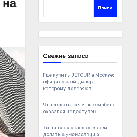
 на
Поиск
Свежие записи
Где купить JETOUR в Москве:
официальный дилер,
которому доверяют
Что делать, если автомобиль
оказался недоступен
Тишина на колёсах: зачем
делать шумоизоляцию