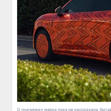
О «начинке» марка пока не рассказала. Кита