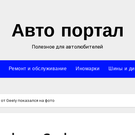
Авто портал
Полезное для автолюбителей
Ремонт и обслуживание
Иномарки
Шины и ди
 от Geely показался на фото