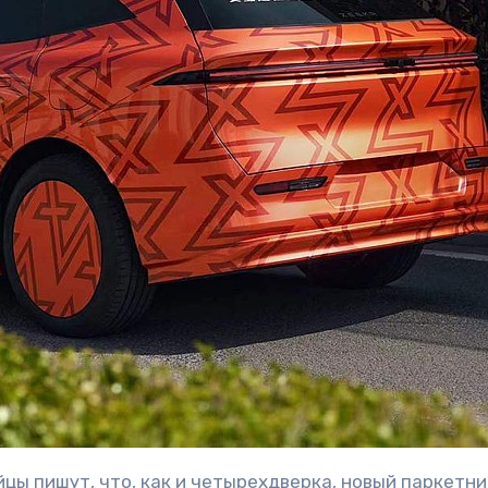
йцы пишут, что, как и четырехдверка, новый паркетни