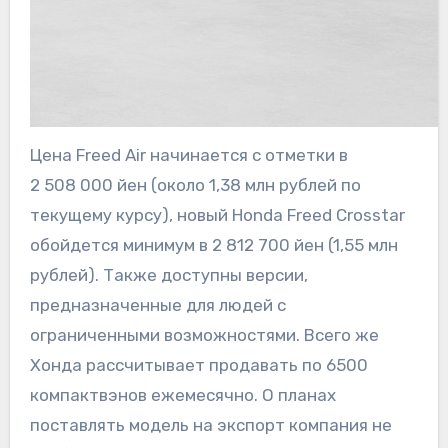
Цена Freed Air начинается с отметки в
2 508 000 йен (около 1,38 млн рублей по
текущему курсу), новый Honda Freed Crosstar
обойдется минимум в 2 812 700 йен (1,55 млн
рублей). Также доступны версии,
предназначенные для людей с
ограниченными возможностями. Всего же
Хонда рассчитывает продавать по 6500
компактвэнов ежемесячно. О планах
поставлять модель на экспорт компания не