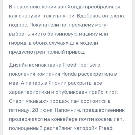
В новом поколении вэн Хонды преобразился
как снаружи, так и внутри. Вдобавок он слегка
подрос. Покупатели по-прежнему могут
выбрать чисто бензиновую машину или
гибрид, в обоих случаях для модели
предусмотрен полный привод.
Дизайн компактвэна Freed третьего
поколения компания Honda рассекретила в
мае. А теперь в Японии раскрыты все
характеристики и опубликован прайс-лист.
Старт «живых» продаж там состоится в
пятницу, 28 июня. Напомним, предшественник
продержался на конвейере почти восемь лет,
полноценный рестайлинг «второй» Freed