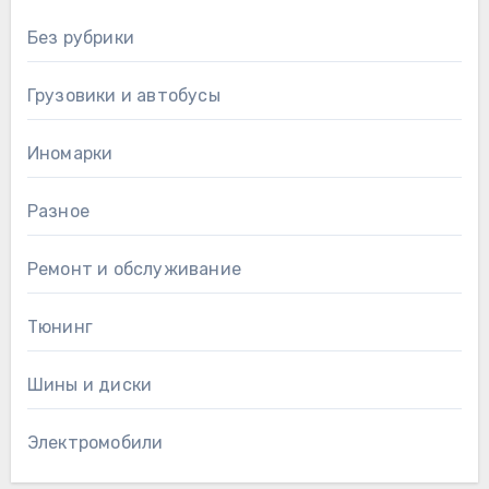
Без рубрики
Грузовики и автобусы
Иномарки
Разное
Ремонт и обслуживание
Тюнинг
Шины и диски
Электромобили