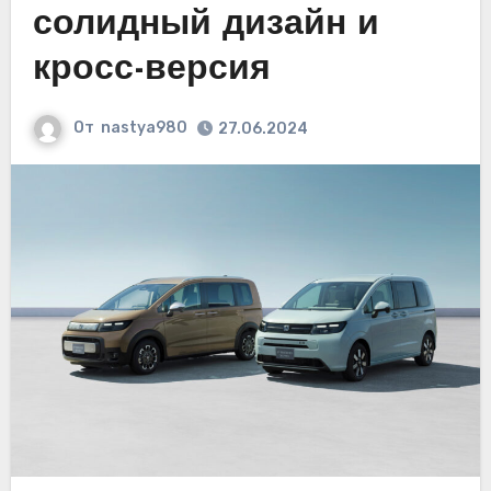
солидный дизайн и
кросс-версия
От
nastya980
27.06.2024