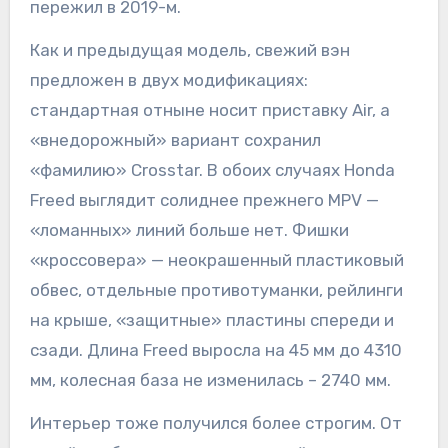
пережил в 2019-м.
Как и предыдущая модель, свежий вэн
предложен в двух модификациях:
стандартная отныне носит приставку Air, а
«внедорожный» вариант сохранил
«фамилию» Crosstar. В обоих случаях Honda
Freed выглядит солиднее прежнего MPV —
«ломанных» линий больше нет. Фишки
«кроссовера» — неокрашенный пластиковый
обвес, отдельные противотуманки, рейлинги
на крыше, «защитные» пластины спереди и
сзади. Длина Freed выросла на 45 мм до 4310
мм, колесная база не изменилась – 2740 мм.
Интерьер тоже получился более строгим. От