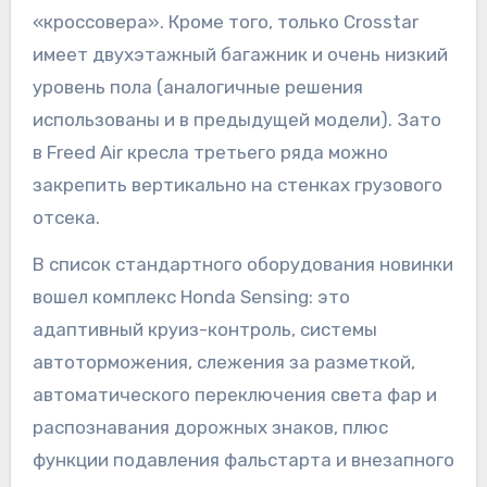
«кроссовера». Кроме того, только Crosstar
имеет двухэтажный багажник и очень низкий
уровень пола (аналогичные решения
использованы и в предыдущей модели). Зато
в Freed Air кресла третьего ряда можно
закрепить вертикально на стенках грузового
отсека.
В список стандартного оборудования новинки
вошел комплекс Honda Sensing: это
адаптивный круиз-контроль, системы
автоторможения, слежения за разметкой,
автоматического переключения света фар и
распознавания дорожных знаков, плюс
функции подавления фальстарта и внезапного