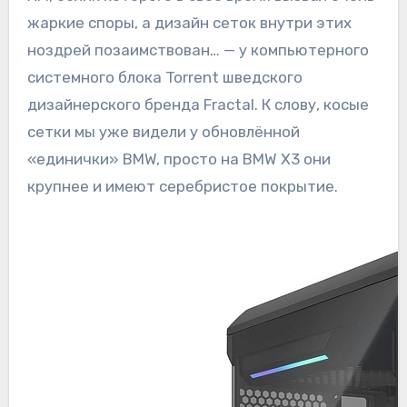
жаркие споры, а дизайн сеток внутри этих
ноздрей позаимствован… — у компьютерного
системного блока Torrent шведского
дизайнерского бренда Fractal. К слову, косые
сетки мы уже видели у обновлённой
«единички» BMW, просто на BMW X3 они
крупнее и имеют серебристое покрытие.