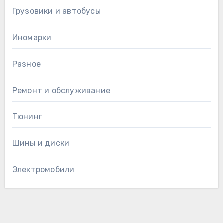
Грузовики и автобусы
Иномарки
Разное
Ремонт и обслуживание
Тюнинг
Шины и диски
Электромобили