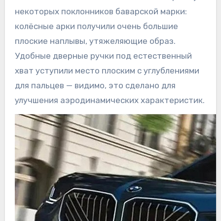
некоторых поклонников баварской марки:
колёсные арки получили очень большие
плоские наплывы, утяжеляющие образ.
Удобные дверные ручки под естественный
хват уступили место плоским с углублениями
для пальцев — видимо, это сделано для
улучшения аэродинамических характеристик.