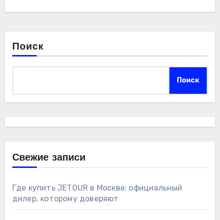
Поиск
Поиск
Свежие записи
Где купить JETOUR в Москве: официальный
дилер, которому доверяют