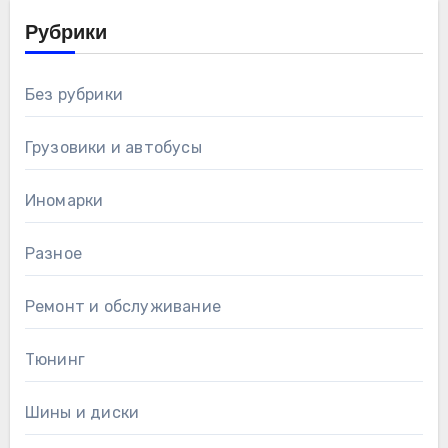
Рубрики
Без рубрики
Грузовики и автобусы
Иномарки
Разное
Ремонт и обслуживание
Тюнинг
Шины и диски