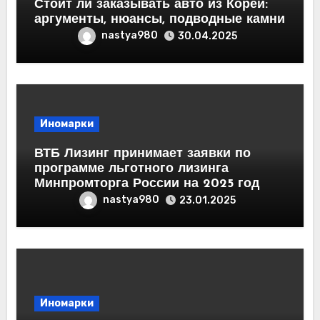
Стоит ли заказывать авто из Кореи:
аргументы, нюансы, подводные камни
nastya980
30.04.2025
Иномарки
ВТБ Лизинг принимает заявки по
программе льготного лизинга
Минпромторга России на 2025 год
nastya980
23.01.2025
Иномарки