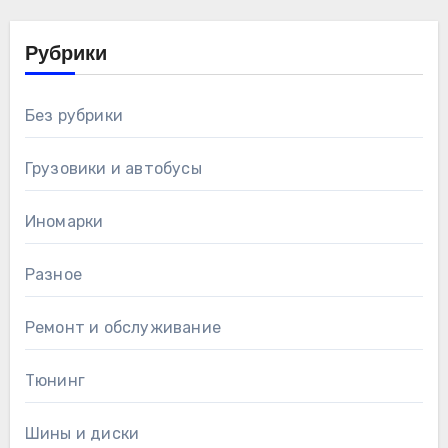
Рубрики
Без рубрики
Грузовики и автобусы
Иномарки
Разное
Ремонт и обслуживание
Тюнинг
Шины и диски