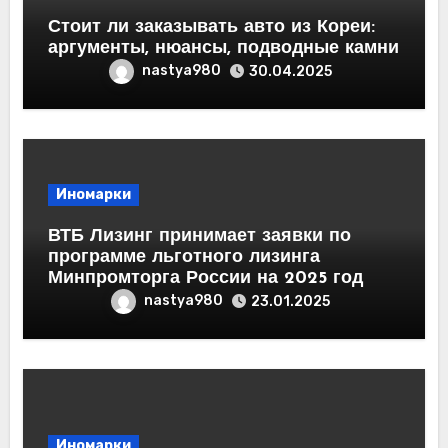
Стоит ли заказывать авто из Кореи:
аргументы, нюансы, подводные камни
nastya980
30.04.2025
Иномарки
ВТБ Лизинг принимает заявки по
программе льготного лизинга
Минпромторга России на 2025 год
nastya980
23.01.2025
Иномарки