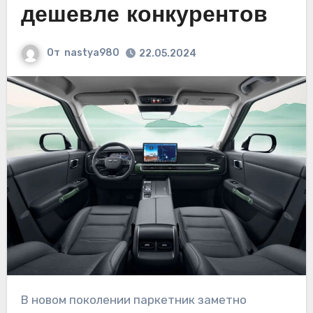
дешевле конкурентов
От
nastya980
22.05.2024
В новом поколении паркетник заметно