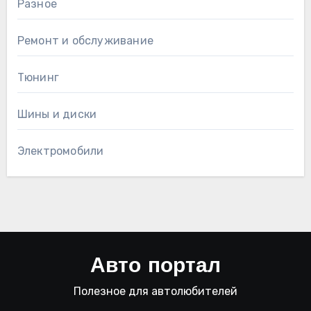
Разное
Ремонт и обслуживание
Тюнинг
Шины и диски
Электромобили
Авто портал
Полезное для автолюбителей