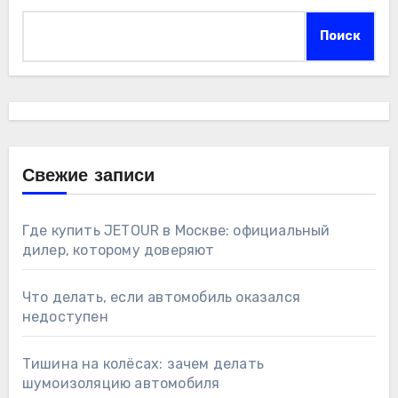
Поиск
Свежие записи
Где купить JETOUR в Москве: официальный
дилер, которому доверяют
Что делать, если автомобиль оказался
недоступен
Тишина на колёсах: зачем делать
шумоизоляцию автомобиля