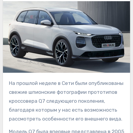
На прошлой неделе в Сети были опубликованы
свежие шпионские фотографии прототипов
кроссовера Q7 следующего поколения,
благодаря которым у нас есть возможность
рассмотреть особенности его внешнего вида.
Модель Q7 была впервые представлена в 2005