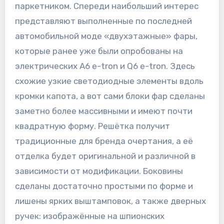
паркетником. Спереди наибольший интерес
представляют выполненные по последней
автомобильной моде «двухэтажные» фары,
которые ранее уже были опробованы на
электрических A6 e-tron и Q6 e-tron. Здесь
схожие узкие светодиодные элементы вдоль
кромки капота, а вот сами блоки фар сделаны
заметно более массивными и имеют почти
квадратную форму. Решётка получит
традиционные для бренда очертания, а её
отделка будет оригинальной и различной в
зависимости от модификации. Боковины
сделаны достаточно простыми по форме и
лишены ярких выштамповок, а также дверных
ручек: изображённые на шпионских