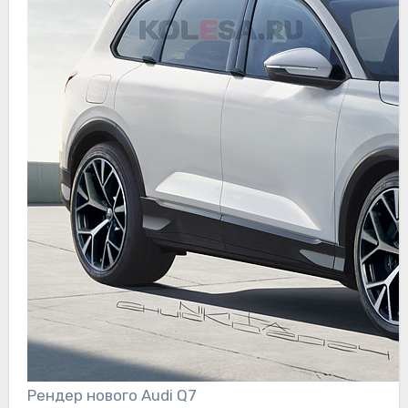
Рендер нового Audi Q7