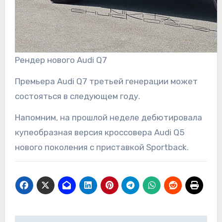
Рендер нового Audi Q7
Премьера Audi Q7 третьей генерации может
состояться в следующем году.
Напомним, на прошлой неделе дебютировала
купеобразная версия кроссовера Audi Q5
нового поколения с приставкой Sportback.