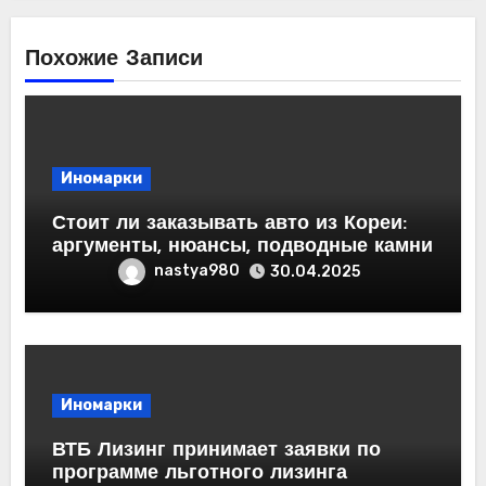
Похожие Записи
Иномарки
Стоит ли заказывать авто из Кореи:
аргументы, нюансы, подводные камни
nastya980
30.04.2025
Иномарки
ВТБ Лизинг принимает заявки по
программе льготного лизинга