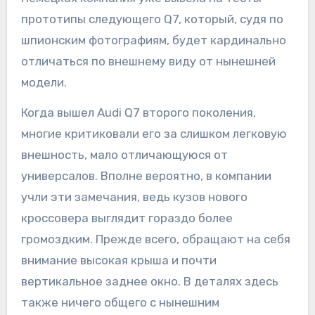
прототипы следующего Q7, который, судя по
шпионским фотографиям, будет кардинально
отличаться по внешнему виду от нынешней
модели.
Когда вышел Audi Q7 второго поколения,
многие критиковали его за слишком легковую
внешность, мало отличающуюся от
универсалов. Вполне вероятно, в компании
учли эти замечания, ведь кузов нового
кроссовера выглядит гораздо более
громоздким. Прежде всего, обращают на себя
внимание высокая крыша и почти
вертикальное заднее окно. В деталях здесь
также ничего общего с нынешним