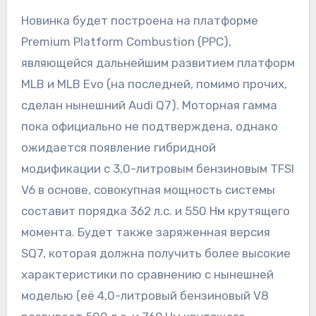
Новинка будет построена на платформе
Premium Platform Combustion (PPC),
являющейся дальнейшим развитием платформ
MLB и MLB Evo (на последней, помимо прочих,
сделан нынешний Audi Q7). Моторная гамма
пока официально не подтверждена, однако
ожидается появление гибридной
модификации с 3,0-литровым бензиновым TFSI
V6 в основе, совокупная мощность системы
составит порядка 362 л.с. и 550 Нм крутящего
момента. Будет также заряженная версия
SQ7, которая должна получить более высокие
характеристики по сравнению с нынешней
моделью (её 4,0-литровый бензиновый V8