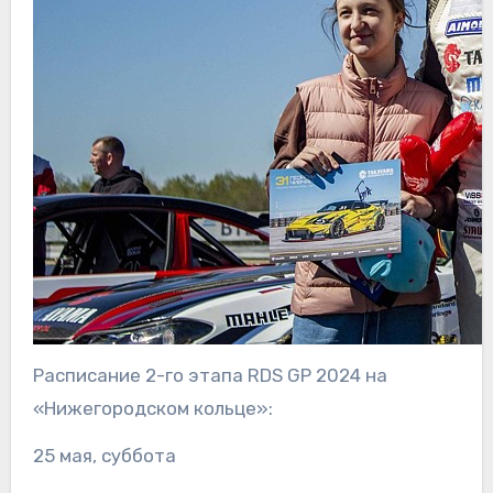
Расписание 2-го этапа RDS GP 2024 на
«Нижегородском кольце»:
25 мая, суббота