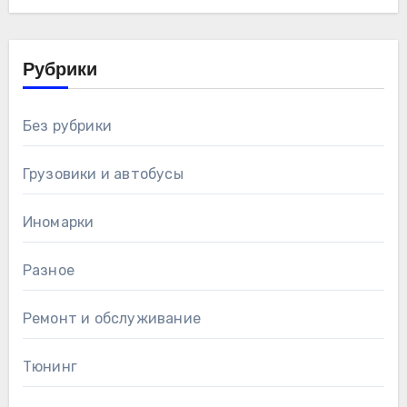
Рубрики
Без рубрики
Грузовики и автобусы
Иномарки
Разное
Ремонт и обслуживание
Тюнинг