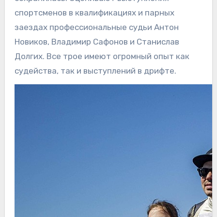
спортсменов в квалификациях и парных
заездах профессиональные судьи Антон
Новиков, Владимир Сафонов и Станислав
Долгих. Все трое имеют огромный опыт как
судейства, так и выступлений в дрифте.