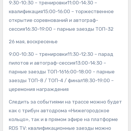
9:30-10:30 – тренировки11:00-14:30 –
квалификация15:00-16:00 – торжественное
открытие соревнований и автограф-
сессия16:30-19:00 – парные заезды ТОП-32
26 мая, воскресенье
9:00-10:30 – тренировки11:30-12:30 – парад
пилотов и автограф-сессия13:00-14:30 –
парные заезды ТОП-1616:00-18:00 – парные
заезды ТОП-8 / ТОП-4 / финал18:30-19:00 –
церемония награждения
Следить за событиями на трассе можно будет
как с трибун автодрома «Нижегородское
кольцо», так и в прямом эфире на платформе
RDS TV: квалификационные заезды можно