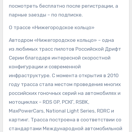
посмотреть бесплатно после регистрации, а
парные заезды – по подписке.
О трассе «Нижегородское кольцо»
Автодром «Нижегородское кольцо» – одна
из любимых трасс пилотов Российской Дрифт
Серии благодаря интересной скоростной
конфигурации и современной
инфраструктуре. С момента открытия в 2010
году трасса стала местом проведения многих
российских гоночных серий на автомобилях и
мотоциклах – RDS GP, РСКГ, RSBK,
MaxPowerCars, National Light Series, RDRC и
картинг. Трасса построена в соответствии со
стандартами Международной автомобильной