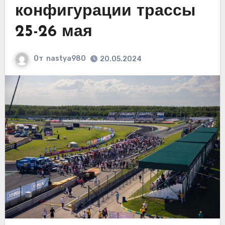
конфигурации трассы
25-26 мая
От
nastya980
20.05.2024