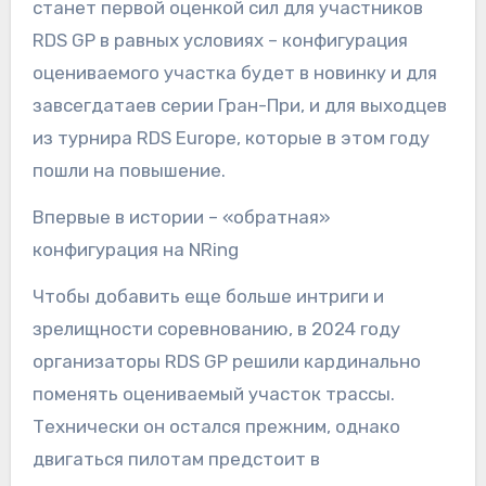
станет первой оценкой сил для участников
RDS GP в равных условиях – конфигурация
оцениваемого участка будет в новинку и для
завсегдатаев серии Гран-При, и для выходцев
из турнира RDS Europe, которые в этом году
пошли на повышение.
Впервые в истории – «обратная»
конфигурация на NRing
Чтобы добавить еще больше интриги и
зрелищности соревнованию, в 2024 году
организаторы RDS GP решили кардинально
поменять оцениваемый участок трассы.
Технически он остался прежним, однако
двигаться пилотам предстоит в