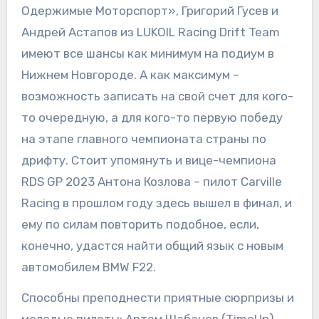
Одержимые Моторспорт», Григорий Гусев и
Андрей Астапов из LUKOIL Racing Drift Team
имеют все шансы как минимум на подиум в
Нижнем Новгороде. А как максимум –
возможность записать на свой счет для кого-
то очередную, а для кого-то первую победу
на этапе главного чемпионата страны по
дрифту. Стоит упомянуть и вице-чемпиона
RDS GP 2023 Антона Козлова – пилот Carville
Racing в прошлом году здесь вышел в финал, и
ему по силам повторить подобное, если,
конечно, удастся найти общий язык с новым
автомобилем BMW F22.
Способны преподнести приятные сюрпризы и