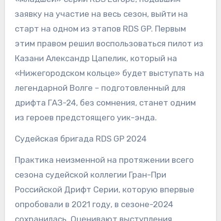
заявку на участие на весь сезон, выйти на
старт на одном из этапов RDS GP. Первым
этим правом решил воспользоваться пилот из
Казани Александр Цапелик, который на
«Нижегородском кольце» будет выступать на
легендарной Волге – подготовленный для
дрифта ГАЗ-24, без сомнения, станет одним
из героев предстоящего уик-энда.
Судейская бригада RDS GP 2024
Практика неизменной на протяжении всего
сезона судейской коллегии Гран-При
Российской Дрифт Серии, которую впервые
опробовали в 2021 году, в сезоне-2024
сохранилась. Оценивают выступления