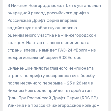
В Нижнем Новгороде может быть установлен
очередной рекорд российского дрифта.
Российская Дрифт Серия впервые
задействует «обратную» версию
оцениваемого участка на «Нижегородском
кольце». На старт главного чемпионата
страны впервые выйдет ГАЗ-24 «Волга» из
межрегиональной серии RDS Europe.
Сильнейшие пилоты главного чемпионата
страны по дрифту возвращаются в борьбу
после месячного перерыва – 25 и 26 мая в
Нижнем Новгороде пройдет второй этап
Гран-При Российской Дрифт Серии (RDS GP).
Уик-энд на трассе «Нижегородское кольцо»