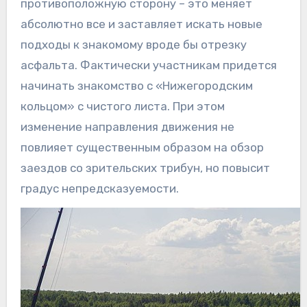
противоположную сторону – это меняет
абсолютно все и заставляет искать новые
подходы к знакомому вроде бы отрезку
асфальта. Фактически участникам придется
начинать знакомство с «Нижегородским
кольцом» с чистого листа. При этом
изменение направления движения не
повлияет существенным образом на обзор
заездов со зрительских трибун, но повысит
градус непредсказуемости.