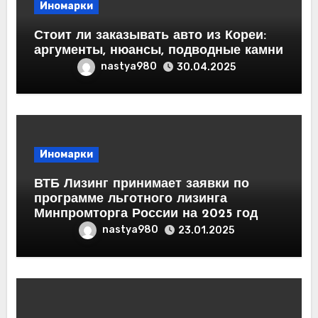
Иномарки
Стоит ли заказывать авто из Кореи:
аргументы, нюансы, подводные камни
nastya980
30.04.2025
Иномарки
ВТБ Лизинг принимает заявки по
программе льготного лизинга
Минпромторга России на 2025 год
nastya980
23.01.2025