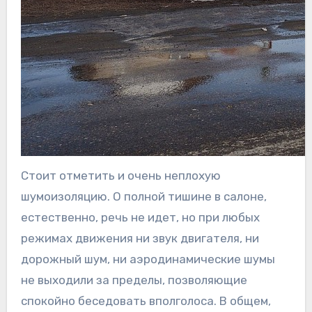
Стоит отметить и очень неплохую
шумоизоляцию. О полной тишине в салоне,
естественно, речь не идет, но при любых
режимах движения ни звук двигателя, ни
дорожный шум, ни аэродинамические шумы
не выходили за пределы, позволяющие
спокойно беседовать вполголоса. В общем,