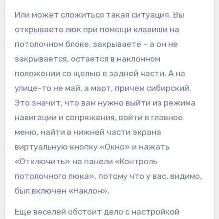
Или может сложиться такая ситуация. Вы
открываете люк при помощи клавиши на
потолочном блоке, закрываете – а он не
закрывается, остается в наклонном
положении со щелью в задней части. А на
улице-то не май, а март, причем сибирский.
Это значит, что вам нужно выйти из режима
навигации и сопряжения, войти в главное
меню, найти в нижней части экрана
виртуальную кнопку «Окно» и нажать
«Отключить» на панели «Контроль
потолочного люка», потому что у вас, видимо,
был включен «Наклон».
Еще веселей обстоит дело с настройкой