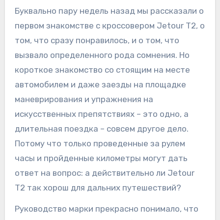
Буквально пару недель назад мы рассказали о
первом знакомстве с кроссовером Jetour T2, о
том, что сразу понравилось, и о том, что
вызвало определенного рода сомнения. Но
короткое знакомство со стоящим на месте
автомобилем и даже заезды на площадке
маневрирования и упражнения на
искусственных препятствиях – это одно, а
длительная поездка – совсем другое дело.
Потому что только проведенные за рулем
часы и пройденные километры могут дать
ответ на вопрос: а действительно ли Jetour
T2 так хорош для дальних путешествий?
Руководство марки прекрасно понимало, что