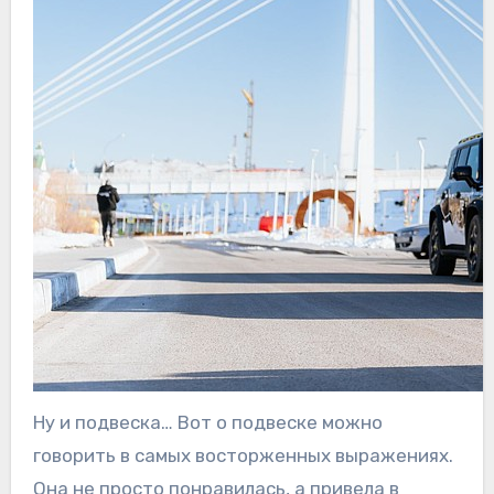
Ну и подвеска… Вот о подвеске можно
говорить в самых восторженных выражениях.
Она не просто понравилась, а привела в