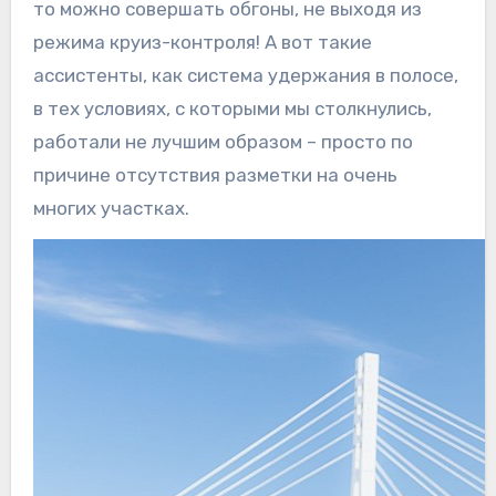
то можно совершать обгоны, не выходя из
режима круиз-контроля! А вот такие
ассистенты, как система удержания в полосе,
в тех условиях, с которыми мы столкнулись,
работали не лучшим образом – просто по
причине отсутствия разметки на очень
многих участках.