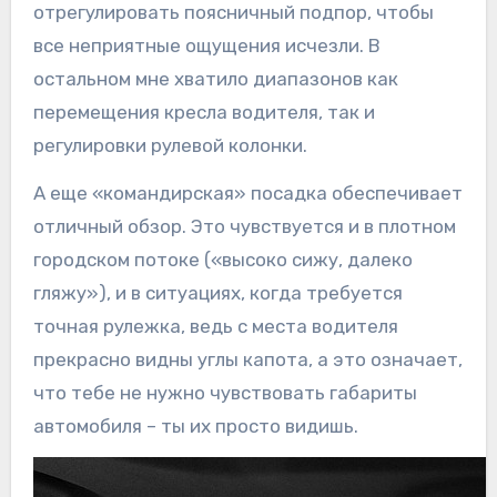
отрегулировать поясничный подпор, чтобы
все неприятные ощущения исчезли. В
остальном мне хватило диапазонов как
перемещения кресла водителя, так и
регулировки рулевой колонки.
А еще «командирская» посадка обеспечивает
отличный обзор. Это чувствуется и в плотном
городском потоке («высоко сижу, далеко
гляжу»), и в ситуациях, когда требуется
точная рулежка, ведь с места водителя
прекрасно видны углы капота, а это означает,
что тебе не нужно чувствовать габариты
автомобиля – ты их просто видишь.