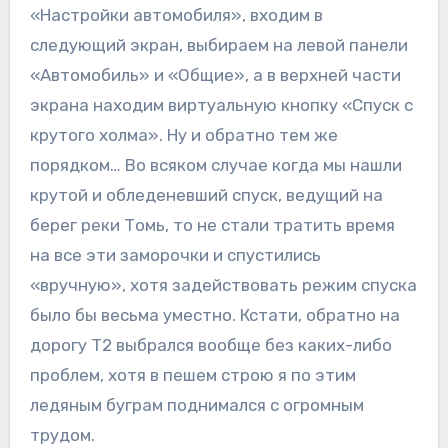
«Настройки автомобиля», входим в
следующий экран, выбираем на левой панели
«Автомобиль» и «Общие», а в верхней части
экрана находим виртуальную кнопку «Спуск с
крутого холма». Ну и обратно тем же
порядком… Во всяком случае когда мы нашли
крутой и обледеневший спуск, ведущий на
берег реки Томь, то не стали тратить время
на все эти заморочки и спустились
«вручную», хотя задействовать режим спуска
было бы весьма уместно. Кстати, обратно на
дорогу T2 выбрался вообще без каких-либо
проблем, хотя в пешем строю я по этим
ледяным буграм поднимался с огромным
трудом.