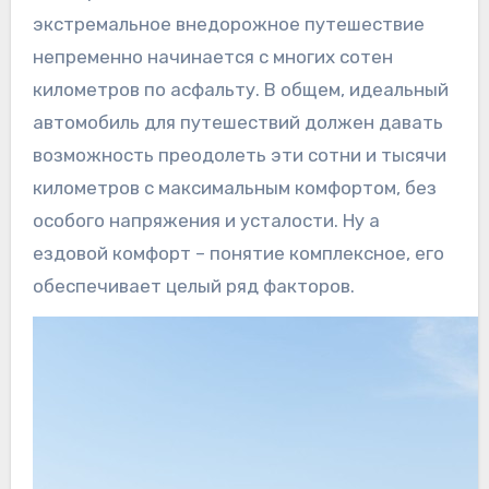
экстремальное внедорожное путешествие
непременно начинается с многих сотен
километров по асфальту. В общем, идеальный
автомобиль для путешествий должен давать
возможность преодолеть эти сотни и тысячи
километров с максимальным комфортом, без
особого напряжения и усталости. Ну а
ездовой комфорт – понятие комплексное, его
обеспечивает целый ряд факторов.