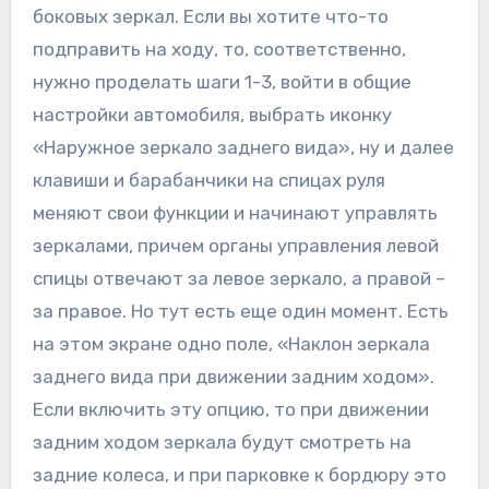
боковых зеркал. Если вы хотите что-то
подправить на ходу, то, соответственно,
нужно проделать шаги 1-3, войти в общие
настройки автомобиля, выбрать иконку
«Наружное зеркало заднего вида», ну и далее
клавиши и барабанчики на спицах руля
меняют свои функции и начинают управлять
зеркалами, причем органы управления левой
спицы отвечают за левое зеркало, а правой –
за правое. Но тут есть еще один момент. Есть
на этом экране одно поле, «Наклон зеркала
заднего вида при движении задним ходом».
Если включить эту опцию, то при движении
задним ходом зеркала будут смотреть на
задние колеса, и при парковке к бордюру это