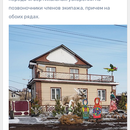
позвоночники членов экипажа, причем на
обоих рядах.