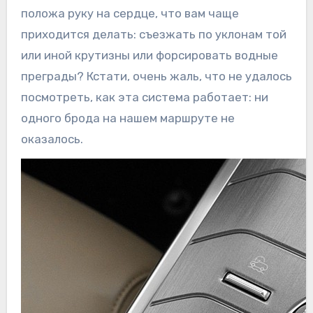
положа руку на сердце, что вам чаще
приходится делать: съезжать по уклонам той
или иной крутизны или форсировать водные
преграды? Кстати, очень жаль, что не удалось
посмотреть, как эта система работает: ни
одного брода на нашем маршруте не
оказалось.