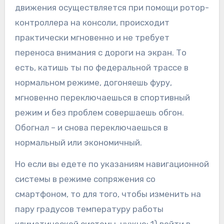
движения осуществляется при помощи ротор-
контроллера на консоли, происходит
практически мгновенно и не требует
переноса внимания с дороги на экран. То
есть, катишь ты по федеральной трассе в
нормальном режиме, догоняешь фуру,
мгновенно переключаешься в спортивный
режим и без проблем совершаешь обгон.
Обогнал – и снова переключаешься в
нормальный или экономичный.
Но если вы едете по указаниям навигационной
системы в режиме сопряжения со
смартфоном, то для того, чтобы изменить на
пару градусов температуру работы