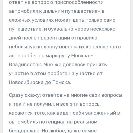
ответ на вопрос о приспособленности
автомобиля к дальним путешествиям в
сложных условиях может дать только само
путешествие, и буквально через несколько
дней после презентации отправило
небольшую колонну новеньких кроссоверов в
автопробег по маршруту Москва –
Владивосток. Мне же довелось принять
участие в этом пробеге на участке от
Новосибирска до Томска.
Сразу скажу: ответов на многие свои вопросы
я так и не получил, и все эти вопросы
касаются того, как ведет себя заложенный в
автомобиль потенциал на реальном
бездорожье. Но любое, даже самое