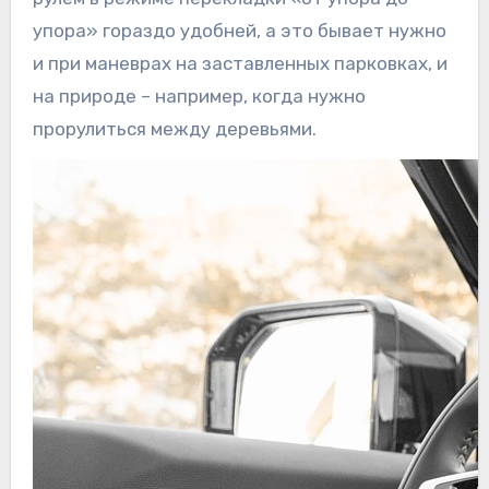
упора» гораздо удобней, а это бывает нужно
и при маневрах на заставленных парковках, и
на природе – например, когда нужно
прорулиться между деревьями.