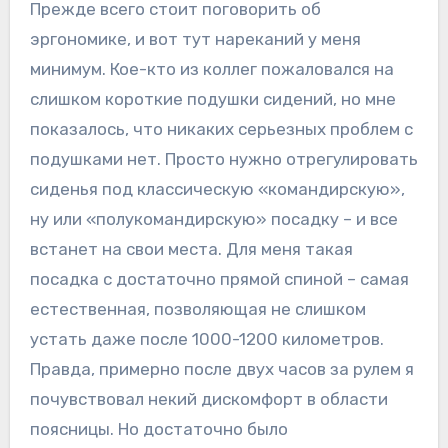
Прежде всего стоит поговорить об
эргономике, и вот тут нареканий у меня
минимум. Кое-кто из коллег пожаловался на
слишком короткие подушки сидений, но мне
показалось, что никаких серьезных проблем с
подушками нет. Просто нужно отрегулировать
сиденья под классическую «командирскую»,
ну или «полукомандирскую» посадку – и все
встанет на свои места. Для меня такая
посадка с достаточно прямой спиной – самая
естественная, позволяющая не слишком
устать даже после 1000-1200 километров.
Правда, примерно после двух часов за рулем я
почувствовал некий дискомфорт в области
поясницы. Но достаточно было