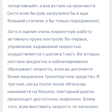
«спортивный», и все встало на свои места
(хотя если бы руль загрузился бы в еще
большей степени, я бы только порадовался).
Зато я оценил очень корректную работу
активного круиз-контроля. Во-первых,
управление задаваемой скоростью
осуществляется с шагом в 1 км/ч. Во-вторых,
система аккуратно и заблаговременно
сбрасывает скорость, если вы догоняете
более медленное транспортное средство. В
третьих, когда после после обгона вы
нажимаете на Resume, повторный разгон
происходит достаточно энергично. Более
того, если выставить скорость «с запасом»,