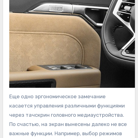
Еще одно эргономическое замечание
касается управления различными функциями
через тачскрин головного медиаустройства.
По счастью, на экран вынесены далеко не все
важные функции. Например, выбор режимов