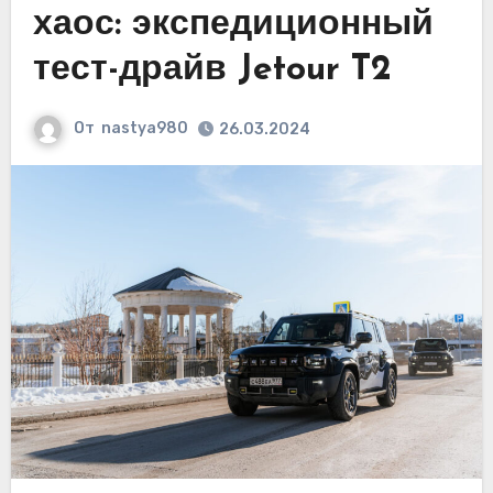
хаос: экспедиционный
тест-драйв Jetour T2
От
nastya980
26.03.2024