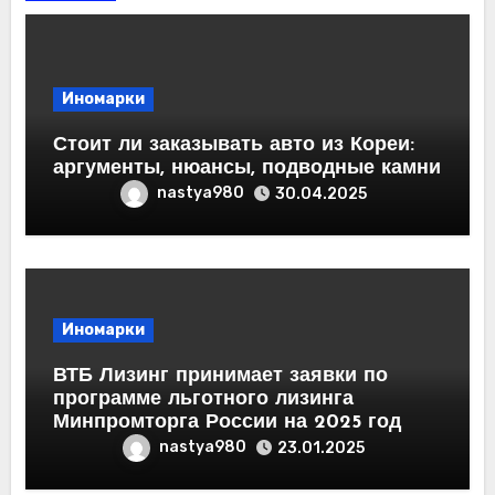
Иномарки
Стоит ли заказывать авто из Кореи:
аргументы, нюансы, подводные камни
nastya980
30.04.2025
Иномарки
ВТБ Лизинг принимает заявки по
программе льготного лизинга
Минпромторга России на 2025 год
nastya980
23.01.2025