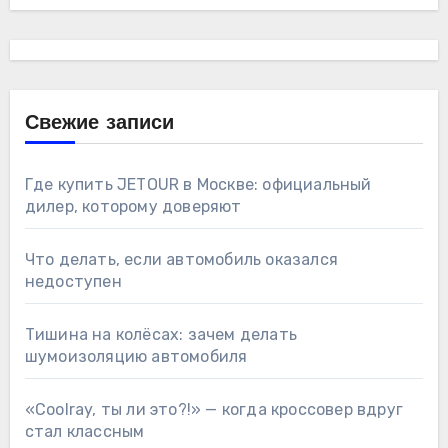
Свежие записи
Где купить JETOUR в Москве: официальный
дилер, которому доверяют
Что делать, если автомобиль оказался
недоступен
Тишина на колёсах: зачем делать
шумоизоляцию автомобиля
«Coolray, ты ли это?!» — когда кроссовер вдруг
стал классным