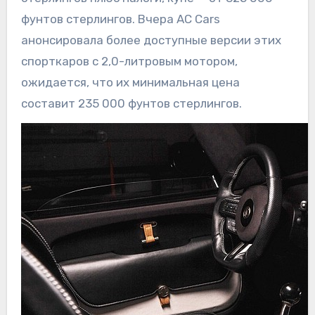
фунтов стерлингов. Вчера AC Cars
анонсировала более доступные версии этих
спорткаров с 2,0-литровым мотором,
ожидается, что их минимальная цена
составит 235 000 фунтов стерлингов.