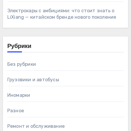
Электрокары с амбициями: что стоит знать о
LiXiang — китайском бренде нового поколения
Рубрики
Без рубрики
Грузовики и автобусы
Иномарки
Разное
Ремонт и обслуживание