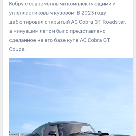
Кобру с современными комплектующими и
углепластиковым кузовом. В 2023 году
дебютировал открытый AC Cobra GT Roadster,
а минувшим летом было представлено
сделанное на его базе купе AC Cobra GT
Coupe.