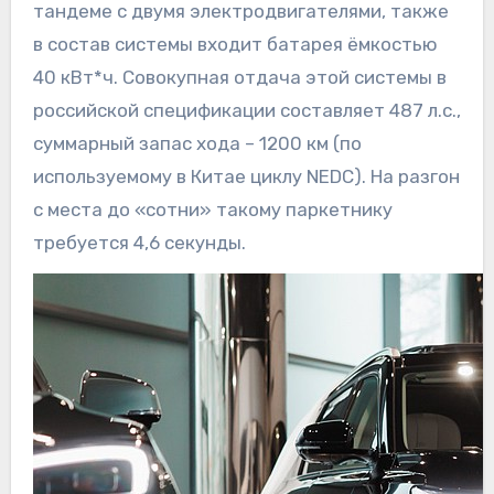
тандеме с двумя электродвигателями, также
в состав системы входит батарея ёмкостью
40 кВт*ч. Совокупная отдача этой системы в
российской спецификации составляет 487 л.с.,
суммарный запас хода – 1200 км (по
используемому в Китае циклу NEDC). На разгон
с места до «сотни» такому паркетнику
требуется 4,6 секунды.