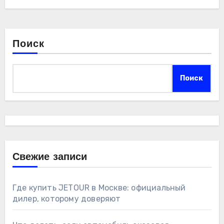
Поиск
Поиск
Свежие записи
Где купить JETOUR в Москве: официальный
дилер, которому доверяют