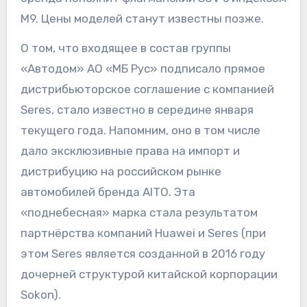
M9. Цены моделей станут известны позже.
О том, что входящее в состав группы
«Автодом» АО «МБ Рус» подписало прямое
дистрибьюторское соглашение с компанией
Seres, стало известно в середине января
текущего года. Напомним, оно в том числе
дало эксклюзивные права на импорт и
дистрибуцию на российском рынке
автомобилей бренда AITO. Эта
«поднебесная» марка стала результатом
партнёрства компаний Huawei и Seres (при
этом Seres является созданной в 2016 году
дочерней структурой китайской корпорации
Sokon).