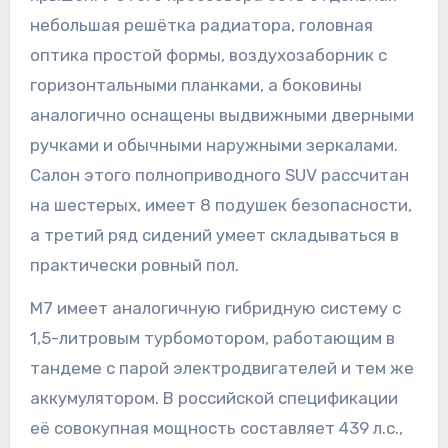
небольшая решётка радиатора, головная
оптика простой формы, воздухозаборник с
горизонтальными планками, а боковины
аналогично оснащены выдвижными дверными
ручками и обычными наружными зеркалами.
Салон этого полноприводного SUV рассчитан
на шестерых, имеет 8 подушек безопасности,
а третий ряд сидений умеет складываться в
практически ровный пол.
M7 имеет аналогичную гибридную систему с
1,5-литровым турбомотором, работающим в
тандеме с парой электродвигателей и тем же
аккумулятором. В российской спецификации
её совокупная мощность составляет 439 л.с.,