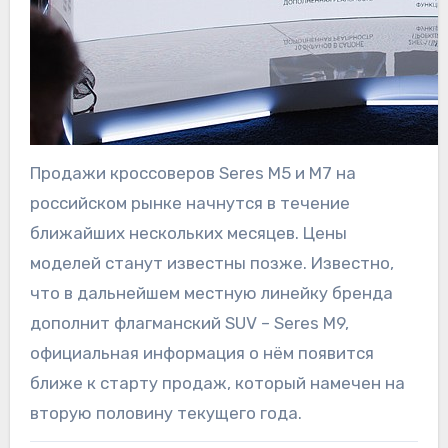
Продажи кроссоверов Seres М5 и M7 на
российском рынке начнутся в течение
ближайших нескольких месяцев. Цены
моделей станут известны позже. Известно,
что в дальнейшем местную линейку бренда
дополнит флагманский SUV – Seres M9,
официальная информация о нём появится
ближе к старту продаж, который намечен на
вторую половину текущего года.