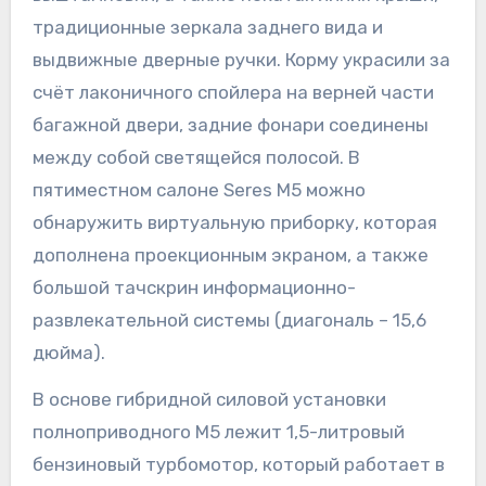
традиционные зеркала заднего вида и
выдвижные дверные ручки. Корму украсили за
счёт лаконичного спойлера на верней части
багажной двери, задние фонари соединены
между собой светящейся полосой. В
пятиместном салоне Seres M5 можно
обнаружить виртуальную приборку, которая
дополнена проекционным экраном, а также
большой тачскрин информационно-
развлекательной системы (диагональ – 15,6
дюйма).
В основе гибридной силовой установки
полноприводного M5 лежит 1,5-литровый
бензиновый турбомотор, который работает в