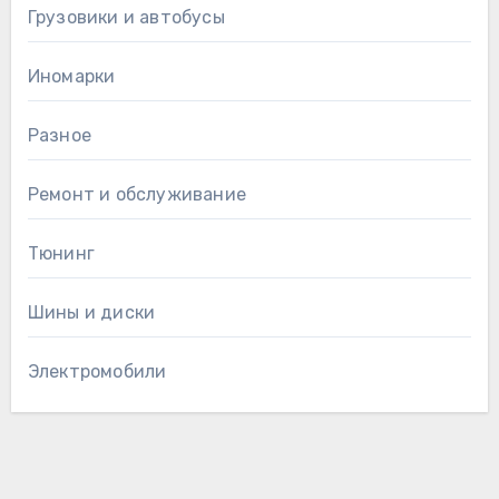
Грузовики и автобусы
Иномарки
Разное
Ремонт и обслуживание
Тюнинг
Шины и диски
Электромобили