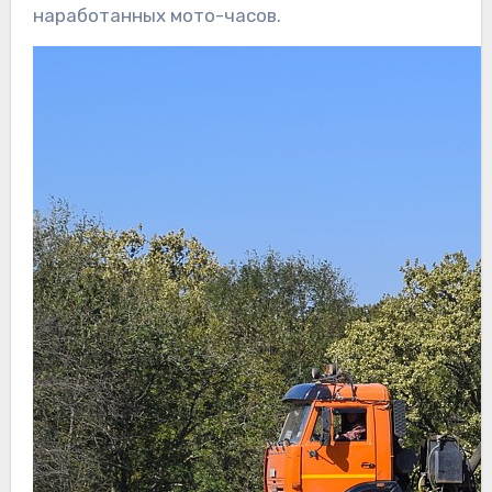
наработанных мото-часов.