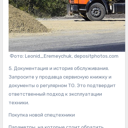
Фото: Leonid_Eremeychuk, depositphotos.com
5. Документация и история обслуживания.
Запросите у продавца сервисную книжку и
документы о регулярном ТО. Это подтвердит
ответственный подход к эксплуатации
техники.
Покупка новой спецтехники
Параметры, на которые стоит обратить