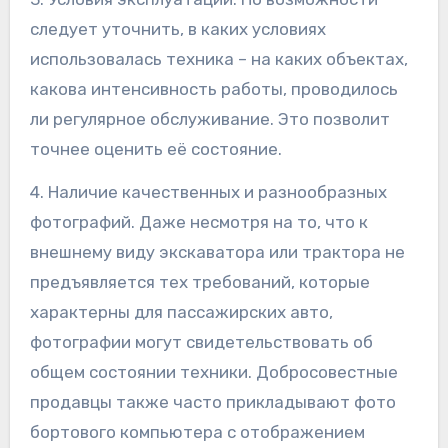
следует уточнить, в каких условиях
использовалась техника – на каких объектах,
какова интенсивность работы, проводилось
ли регулярное обслуживание. Это позволит
точнее оценить её состояние.
4. Наличие качественных и разнообразных
фотографий. Даже несмотря на то, что к
внешнему виду экскаватора или трактора не
предъявляется тех требований, которые
характерны для пассажирских авто,
фотографии могут свидетельствовать об
общем состоянии техники. Добросовестные
продавцы также часто прикладывают фото
бортового компьютера с отображением