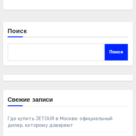
Поиск
Поиск
Свежие записи
Где купить JETOUR в Москве: официальный
дилер, которому доверяют