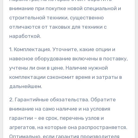
внимание при покупке новой специальной и
строительной техники, существенно
отличаются от таковых для техники с
наработкой.
1. Комплектация. Уточните, какие опции и
навесное оборудование включены в поставку,
учтены ли они в цене. Наличие нужной
комплектации сэкономит время и затраты в
дальнейшем.
2. Гарантийные обязательства. Обратите
внимание на само наличие и на условия
гарантии – ее срок, перечень узлов и
агрегатов, на которые она распространяется.
Оптимально, если гарантия производителя