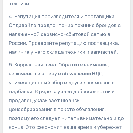
техники.
4. Репутация производителя и поставщика.
Отдавайте предпочтение технике брендов с
налаженной сервисно-сбытовой сетью в
России. Проверяйте репутацию поставщика,
наличие у него склада техники и запчастей.
5. Корректная цена. Обратите внимание,
включены ли в цену в объявлении НДС,
утилизационный сбор и другие возможные
надбавки. В ряде случаев добросовестный
продавец указывает нюансы
ценообразования в тексте объявления,
поэтому его следует читать внимательно и до
конца. Это сэкономит ваше время и убережет