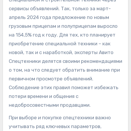
сервисы объявлений. Так, только за март-
апрель 2024 года предложение по новым
грузовым прицепам и полуприцепам выросло
на 154,5% год к году. Для тех, кто планирует
приобретение специальной техники – как
новой, так и с наработкой, эксперты Авито
Спецтехники делятся своими рекомендациями
о том, на что следует обратить внимание при
первичном просмотре объявлений.
Соблюдение этих правил поможет избежать
потери времени и общения с
недобросовестными продавцами.
При выборе и покупке спецтехники важно
учитывать ряд ключевых параметров,