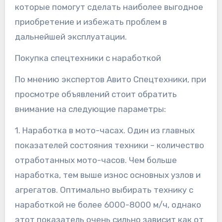
которые помогут сделать наиболее выгодное
приобретение и избежать проблем в
дальнейшей эксплуатации.
Покупка спецтехники с наработкой
По мнению экспертов Авито Спецтехники, при
просмотре объявлений стоит обратить
внимание на следующие параметры:
1. Наработка в мото-часах. Один из главных
показателей состояния техники – количество
отработанных мото-часов. Чем больше
наработка, тем выше износ основных узлов и
агрегатов. Оптимально выбирать технику с
наработкой не более 6000-8000 м/ч, однако
этот показатель очень сильно зависит как от