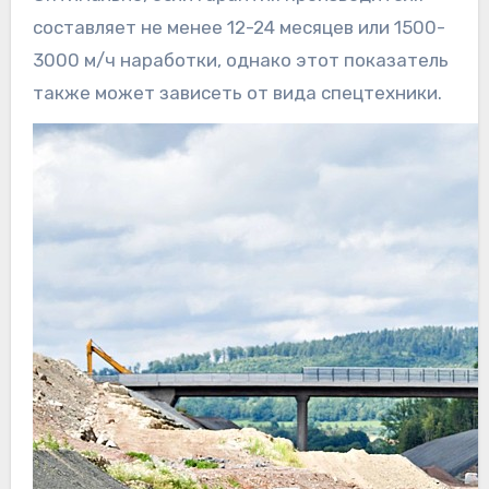
составляет не менее 12-24 месяцев или 1500-
3000 м/ч наработки, однако этот показатель
также может зависеть от вида спецтехники.