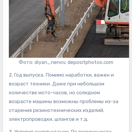
Фото: diyan_nenov, depositphotos.com
2. Год выпуска. Помимо наработки, важен и
возраст техники. Даже при небольшом
количестве мото-часов, но солидном
возрасте машины возможны проблемы из-за
старения резинотехнических изделий,
электропроводки, шлангов и т.д.
3. Условия эксплуатации. По возможности