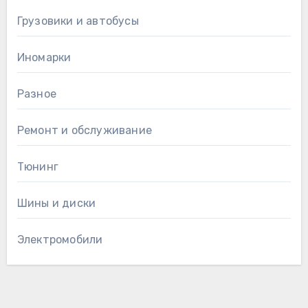
Грузовики и автобусы
Иномарки
Разное
Ремонт и обслуживание
Тюнинг
Шины и диски
Электромобили