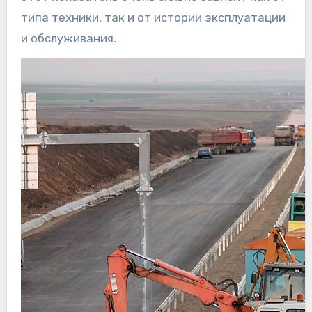
типа техники, так и от истории эксплуатации
и обслуживания.