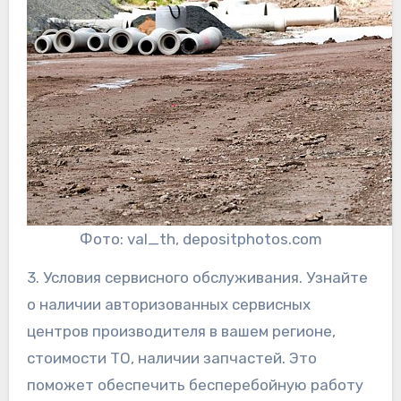
Фото: val_th, depositphotos.com
3. Условия сервисного обслуживания. Узнайте
о наличии авторизованных сервисных
центров производителя в вашем регионе,
стоимости ТО, наличии запчастей. Это
поможет обеспечить бесперебойную работу