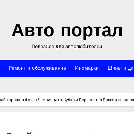
Авто портал
Полезное для автолюбителей
Ремонт и обслуживание
Иномарки
Шины и ди
айв прошел 4 этап Чемпионата, Кубка и Первенства России по ралл