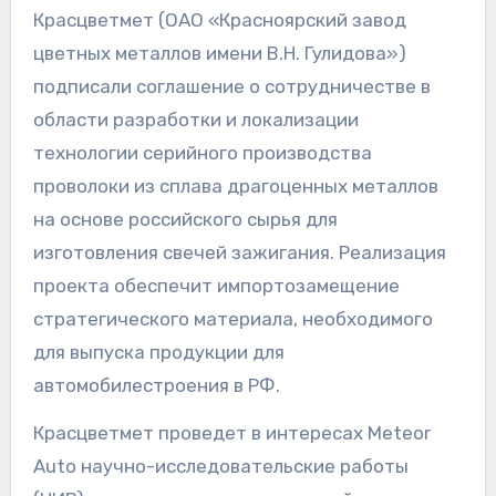
Красцветмет (ОАО «Красноярский завод
цветных металлов имени В.Н. Гулидова»)
подписали соглашение о сотрудничестве в
области разработки и локализации
технологии серийного производства
проволоки из сплава драгоценных металлов
на основе российского сырья для
изготовления свечей зажигания. Реализация
проекта обеспечит импортозамещение
стратегического материала, необходимого
для выпуска продукции для
автомобилестроения в РФ.
Красцветмет проведет в интересах Meteor
Auto научно-исследовательские работы