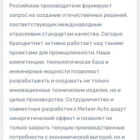
Российские производители формируют
запрос на создание отечественных решений,
соответствующих международным
отраслевым стандартам качества. Сегодня
Красцветмет активно работает над такими
проектами для промышленности. Наши
компетенции, технологическая база и
инженерные мощности позволяют
разрабатывать и создавать не только
инновационные технические изделия, но и
целые производства. Сотрудничество и
совместные разработки с Meteor Auto дадут
синергетический эффект и позволят не
только закрыть текущие производственные
потребности с экономической выгодой, но и