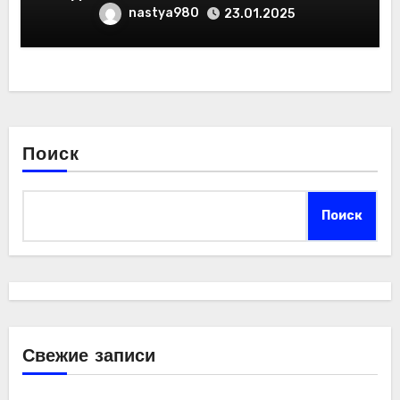
nastya980
23.01.2025
Поиск
Поиск
Свежие записи