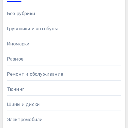
Без рубрики
Грузовики и автобусы
Иномарки
Разное
Ремонт и обслуживание
Тюнинг
Шины и диски
Электромобили