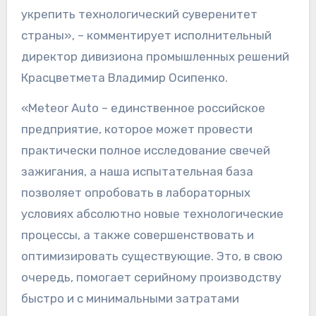
укрепить технологический суверенитет
страны», – комментирует исполнительный
директор дивизиона промышленных решений
Красцветмета Владимир Осипенко.
«Meteor Auto – единственное российское
предприятие, которое может провести
практически полное исследование свечей
зажигания, а наша испытательная база
позволяет опробовать в лабораторных
условиях абсолютно новые технологические
процессы, а также совершенствовать и
оптимизировать существующие. Это, в свою
очередь, помогает серийному производству
быстро и с минимальными затратами