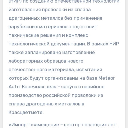
(НИР) по созданию отечественной технологии
изготовления проволоки из сплава
драгоценных металлов без применения
зарубежных материалов, подготовит
технические решения и комплекс
технологической документации. В рамках НИР
также запланировано изготовление
лабораторных образцов нового
отечественного материала, испытания
которых будут организованы на базе Meteor
Auto. Конечная цель – запуск в серийное
производство российской проволоки из
сплава драгоценных металлов в
Красцветмете.
«Импортозамещение – вектор последних лет.