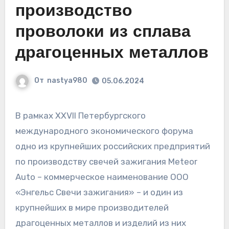
производство
проволоки из сплава
драгоценных металлов
От
nastya980
05.06.2024
В рамках XXVII Петербургского
международного экономического форума
одно из крупнейших российских предприятий
по производству свечей зажигания Meteor
Auto – коммерческое наименование ООО
«Энгельс Свечи зажигания» – и один из
крупнейших в мире производителей
драгоценных металлов и изделий из них