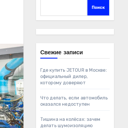
Поиск
Свежие записи
Где купить JETOUR в Москве:
официальный дилер,
которому доверяют
Что делать, если автомобиль
оказался недоступен
Тишина на колёсах: зачем
делать шумоизоляцию