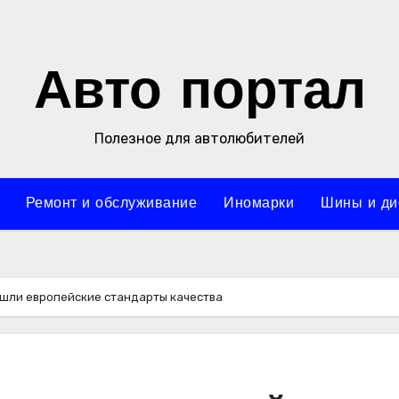
Авто портал
Полезное для автолюбителей
Ремонт и обслуживание
Иномарки
Шины и ди
зошли европейские стандарты качества