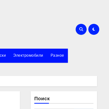
ски
Электромобили
Разное
Поиск