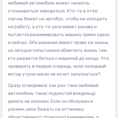
любимый автомобиль может напрочь
отказываться заводиться. Кто-то в этом
случае бежит на автобус, чтобы не опоздать
на работу, а кто-то засучивает рукава и
пытается реанимировать машину прямо здесь
и сейчас. Оба решения имеют право на жизнь,
но сегодня попытаемся облегчить жизнь тем,
кто решается биться с машиной до конца. Что
проверить в первую очередь, если холодный
мотор утром никак не хочет запускаться?
Сразу оговоримся: как раз-таки любимый
автомобиль таких подлостей владельцу
делать не склонен. Если он обслужен и
ухожен, риск бежать на остановку
общественного транспорта минимален, а