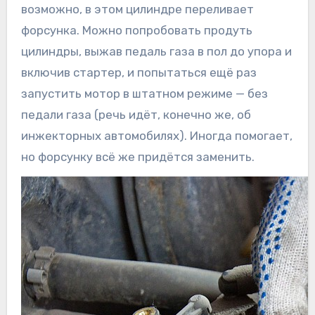
возможно, в этом цилиндре переливает
форсунка. Можно попробовать продуть
цилиндры, выжав педаль газа в пол до упора и
включив стартер, и попытаться ещё раз
запустить мотор в штатном режиме — без
педали газа (речь идёт, конечно же, об
инжекторных автомобилях). Иногда помогает,
но форсунку всё же придётся заменить.