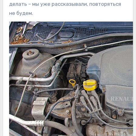
делать – мы уже рассказывали, повторяться
не будем.