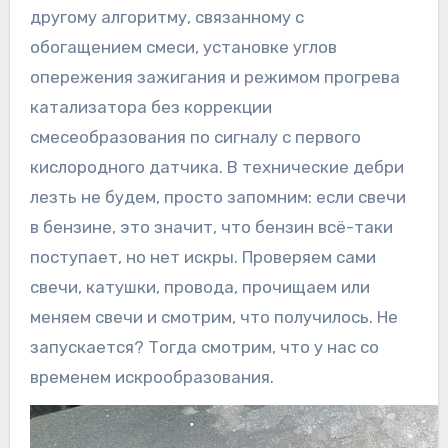
другому алгоритму, связанному с
обогащением смеси, установке углов
опережения зажигания и режимом прогрева
катализатора без коррекции
смесеобразования по сигналу с первого
кислородного датчика. В технические дебри
лезть не будем, просто запомним: если свечи
в бензине, это значит, что бензин всё-таки
поступает, но нет искры. Проверяем сами
свечи, катушки, провода, прочищаем или
меняем свечи и смотрим, что получилось. Не
запускается? Тогда смотрим, что у нас со
временем искрообразования.