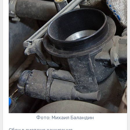
Фото: Михаил Баландин