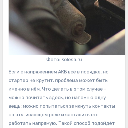
Фото: Kolesa.ru
Если с напряжением АКБ всё в порядке, но
стартер не крутит, проблема может быть
именно в нём. Что делать в этом случае –
можно почитать здесь, но напомню одну
вещь: можно попытаться замкнуть контакты
на втягивающем реле и заставить его
работать напрямую. Такой способ подойдёт