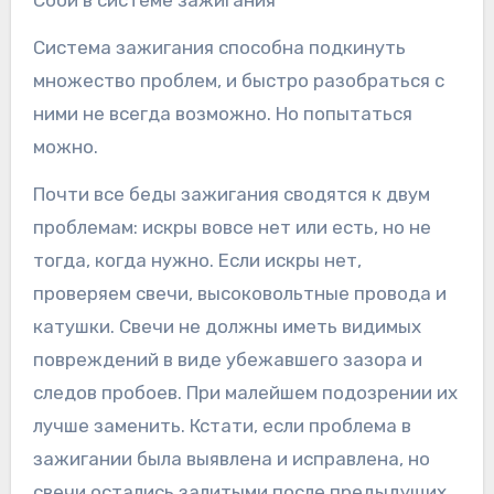
Сбои в системе зажигания
Система зажигания способна подкинуть
множество проблем, и быстро разобраться с
ними не всегда возможно. Но попытаться
можно.
Почти все беды зажигания сводятся к двум
проблемам: искры вовсе нет или есть, но не
тогда, когда нужно. Если искры нет,
проверяем свечи, высоковольтные провода и
катушки. Свечи не должны иметь видимых
повреждений в виде убежавшего зазора и
следов пробоев. При малейшем подозрении их
лучше заменить. Кстати, если проблема в
зажигании была выявлена и исправлена, но
свечи остались залитыми после предыдущих