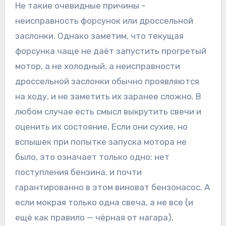
Не такие очевидные причины –
неисправность форсунок или дроссельной
заслонки. Однако заметим, что текущая
форсунка чаще не даёт запустить прогретый
мотор, а не холодный, а неисправности
дроссельной заслонки обычно проявляются
на ходу, и не заметить их заранее сложно. В
любом случае есть смысл выкрутить свечи и
оценить их состояние. Если они сухие, но
вспышек при попытке запуска мотора не
было, это означает только одно: нет
поступления бензина, и почти
гарантированно в этом виноват бензонасос. А
если мокрая только одна свеча, а не все (и
ещё как правило — чёрная от нагара),