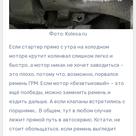
Фото: Kolesa.ru
Если стартер прямо с утра на холодном
моторе крутит коленвал слишком легко и
быстро, а мотор никак не хочет заводиться –
это плохо, потому что, возможно, порвался
ремень ГРМ. Если мотор «безвтыковый» – это
ещё полбеды, можно заменить ремень и
ездить дальше. А если клапаны встретились с
поршнями… В общем, тут в любом случае
лежит прямой путь в автосервис. Кстати, не
стоит обольщаться, если ремень выглядит