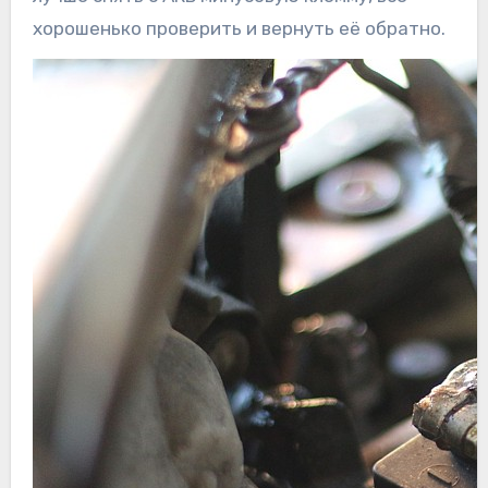
хорошенько проверить и вернуть её обратно.