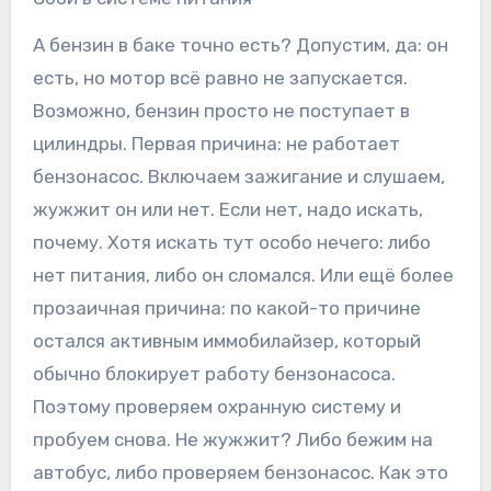
А бензин в баке точно есть? Допустим, да: он
есть, но мотор всё равно не запускается.
Возможно, бензин просто не поступает в
цилиндры. Первая причина: не работает
бензонасос. Включаем зажигание и слушаем,
жужжит он или нет. Если нет, надо искать,
почему. Хотя искать тут особо нечего: либо
нет питания, либо он сломался. Или ещё более
прозаичная причина: по какой-то причине
остался активным иммобилайзер, который
обычно блокирует работу бензонасоса.
Поэтому проверяем охранную систему и
пробуем снова. Не жужжит? Либо бежим на
автобус, либо проверяем бензонасос. Как это