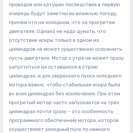
проводов или катушек последствия в первую
очередь будут заметны во влажную погоду,
причём что на холодном, что на прогретом
двигателе. Однако не надо думать, что
отсутствие искры только в одном из
цилиндров не может существенно осложнить
пусть двигателя. Мотор с утра не может сразу
запуститься на оставшихся в строю
цилиндрах, и для уверенного пуска холодного
мотора важно, чтобы стабильная искра была
во всех цилиндрах без исключения. При этом
прогретый мотор часто запускается на трёх
цилиндрах почти сразу – это особенность
программного обеспечения мотора, которое
осуществляет холодный пуск по немного