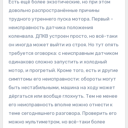
Есть ещё более экзотические, но при этом
довольно распространённые причины
трудного утреннего пуска мотора. Первый –
неисправность датчика положения
коленвала. ДПКВ устроен просто, но всё-таки
он иногда может выйти из строя. Но тут опять
требуется оговорка: с неисправным датчиком
одинаково сложно запустить и холодный
мотор, и прогретый. Кроме того, есть и другие
симптомы его неисправности: обороты могут
быть нестабильными, машина на ходу может
дёргаться или вообще глохнуть. Тем не менее
его неисправность вполне можно отнести к
теме сегодняшнего разговора. Проверить его
можно мультиметром, но всё-таки более