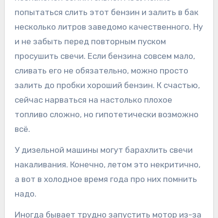
попытаться слить этот бензин и залить в бак
несколько литров заведомо качественного. Ну
и не забыть перед повторным пуском
просушить свечи. Если бензина совсем мало,
сливать его не обязательно, можно просто
залить до пробки хороший бензин. К счастью,
сейчас нарваться на настолько плохое
топливо сложно, но гипотетически возможно
всё.
У дизельной машины могут барахлить свечи
накаливания. Конечно, летом это некритично,
а вот в холодное время года про них помнить
надо.
Иногда бывает трудно запустить мотор из-за