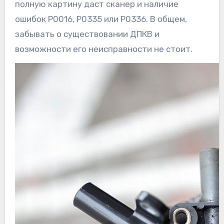
полную картину даст сканер и наличие
ошибок Р0016, Р0335 или Р0336. В общем,
забывать о существовании ДПКВ и
возможности его неисправности не стоит.