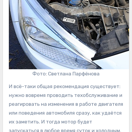
Фото: Светлана Парфёнова
И всё-таки общая рекомендация существует:
нужно вовремя проводить техобслуживание и
реагировать на изменения в работе двигателя
или поведения автомобиля сразу, как удаётся
их заметить. И тогда мотор будет
запускаться в любое время суток и холодным,