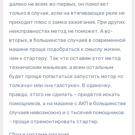
далеко не всем: во-первых, он помогает
только в случае, если на втягивающее реле не
приходит плюс с замка зажигания. При других
неисправностях метод не поможет. А во-
вторых, в большинстве случаев в современной
машине проще подобраться к смыслу жизни,
чем к стартеру. Так что оставим этот метод
техническим маньякам, а всем остальным
будет проще попытаться запустить мотор «с
толкача» или «на галстуке». В одиночку,
правда, этого не сделать – придётся искать
помощников, а на машине с АКП в большинстве
случаев невозможно и с тысячей помощников
– проще отремонтировать стартер.
Сбои в системе питания