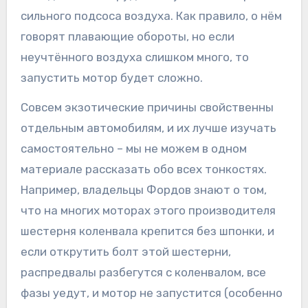
сильного подсоса воздуха. Как правило, о нём
говорят плавающие обороты, но если
неучтённого воздуха слишком много, то
запустить мотор будет сложно.
Совсем экзотические причины свойственны
отдельным автомобилям, и их лучше изучать
самостоятельно – мы не можем в одном
материале рассказать обо всех тонкостях.
Например, владельцы Фордов знают о том,
что на многих моторах этого производителя
шестерня коленвала крепится без шпонки, и
если открутить болт этой шестерни,
распредвалы разбегутся с коленвалом, все
фазы уедут, и мотор не запустится (особенно