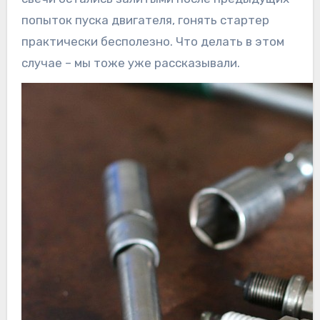
попыток пуска двигателя, гонять стартер
практически бесполезно. Что делать в этом
случае – мы тоже уже рассказывали.