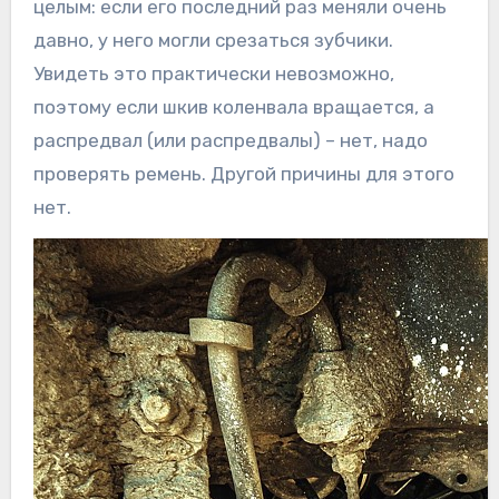
целым: если его последний раз меняли очень
давно, у него могли срезаться зубчики.
Увидеть это практически невозможно,
поэтому если шкив коленвала вращается, а
распредвал (или распредвалы) – нет, надо
проверять ремень. Другой причины для этого
нет.