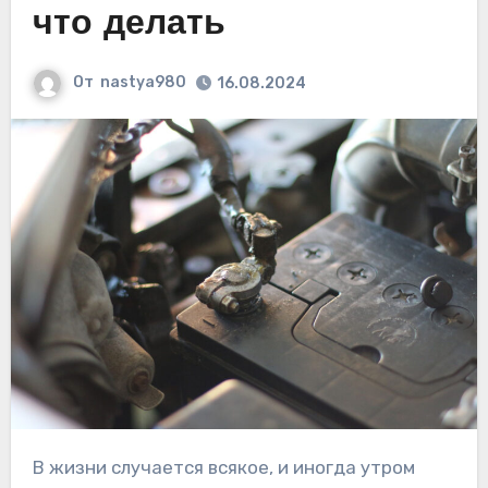
что делать
От
nastya980
16.08.2024
В жизни случается всякое, и иногда утром