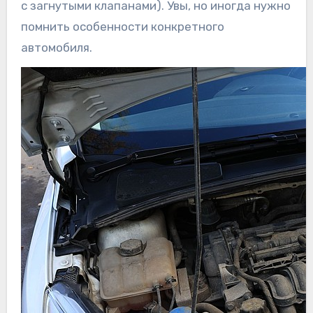
с загнутыми клапанами). Увы, но иногда нужно
помнить особенности конкретного
автомобиля.