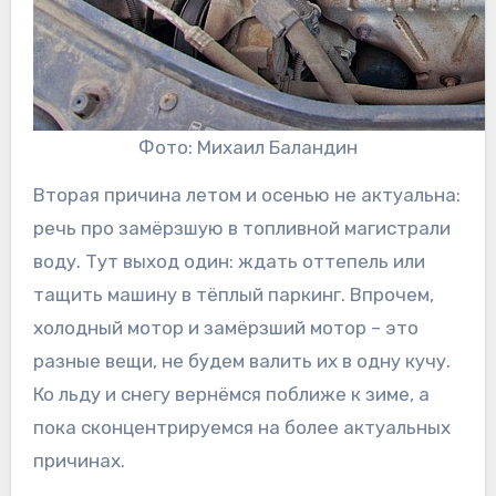
Фото: Михаил Баландин
Вторая причина летом и осенью не актуальна:
речь про замёрзшую в топливной магистрали
воду. Тут выход один: ждать оттепель или
тащить машину в тёплый паркинг. Впрочем,
холодный мотор и замёрзший мотор – это
разные вещи, не будем валить их в одну кучу.
Ко льду и снегу вернёмся поближе к зиме, а
пока сконцентрируемся на более актуальных
причинах.