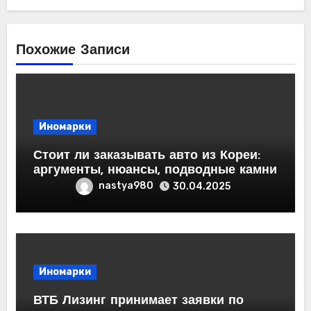
Похожие Записи
Иномарки
Стоит ли заказывать авто из Кореи:
аргументы, нюансы, подводные камни
nastya980
30.04.2025
Иномарки
ВТБ Лизинг принимает заявки по