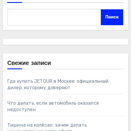
Поиск
Свежие записи
Где купить JETOUR в Москве: официальный
дилер, которому доверяют
Что делать, если автомобиль оказался
недоступен
Тишина на колёсах: зачем делать