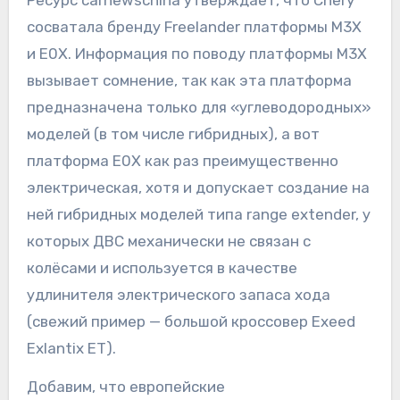
сосватала бренду Freelander платформы M3X
и E0X. Информация по поводу платформы M3X
вызывает сомнение, так как эта платформа
предназначена только для «углеводородных»
моделей (в том числе гибридных), а вот
платформа E0X как раз преимущественно
электрическая, хотя и допускает создание на
ней гибридных моделей типа range extender, у
которых ДВС механически не связан с
колёсами и используется в качестве
удлинителя электрического запаса хода
(свежий пример — большой кроссовер Exeed
Exlantix ET).
Добавим, что европейские