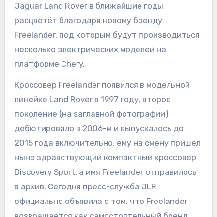
Jaguar Land Rover в ближайшие годы
расцветёт благодаря новому бренду
Freelander, под которым будут производиться
несколько электрических моделей на
платформе Chery.
Кроссовер Freelander появился в модельной
линейке Land Rover в 1997 году, второе
поколение (на заглавной фотографии)
дебютировало в 2006-м и выпускалось до
2015 года включительно, ему на смену пришёл
ныне здравствующий компактный кроссовер
Discovery Sport, а имя Freelander отправилось
в архив. Сегодня пресс-служба JLR
официально объявила о том, что Freelander
возвращается как самостоятельный бренд,