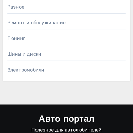
Разное
Ремонт и обслуживание
Тюнинг
Шины и диски
Электромобили
Авто портал
Полезное для автолюбителей