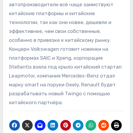
автопроизводители всё чаще заимствуют
китайские платформы и китайские
технологии, так как они новее, дешевле и
эффективнее, чем свои собственные,
особенно в привязке к китайскому рынку.
Концерн Volkswagen готовит новинки на
платформах SAIC и Xpeng, корпорация
Stellantis взяла под крыло китайский стартап
Leapmotor, компания Mercedes-Benz отдал
марку smart на поруки Geely, Renault будет
разрабатывать новый Twingo с помощью
китайского партнёра.