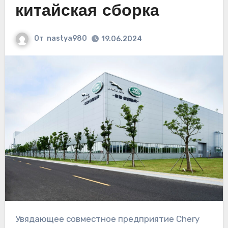
китайская сборка
От
nastya980
19.06.2024
Увядающее совместное предприятие Chery