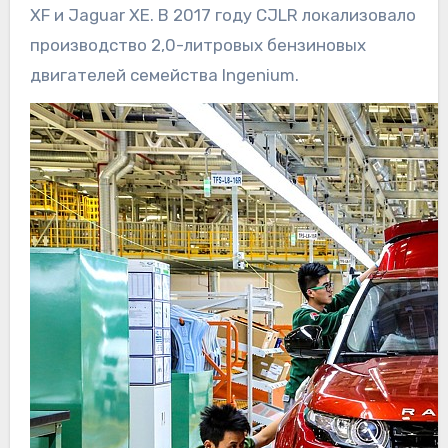
XF и Jaguar XE. В 2017 году CJLR локализовало
производство 2,0-литровых бензиновых
двигателей семейства Ingenium.