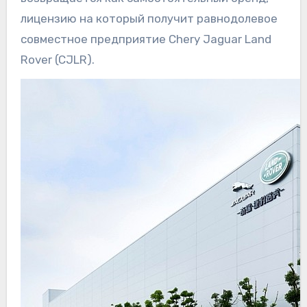
лицензию на который получит равнодолевое
совместное предприятие Chery Jaguar Land
Rover (CJLR).