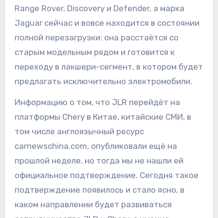
Range Rover, Discovery и Defender, а марка
Jaguar сейчас и вовсе находится в состоянии
полной перезагрузки: она расстаётся со
старым модельным рядом и готовится к
переходу в лакшери-сегмент, в котором будет
предлагать исключительно электромобили.
Информацию о том, что JLR перейдёт на
платформы Chery в Китае, китайские СМИ, в
том числе англоязычный ресурс
carnewschina.com, опубликовали ещё на
прошлой неделе, но тогда мы не нашли ей
официальное подтверждение. Сегодня такое
подтверждение появилось и стало ясно, в
каком направлении будет развиваться