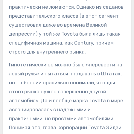
практически не ломаются. Однако из седанов
представительского класса (а этот сегмент
существовал даже во времена Великой
депрессии) у той же Toyota была лишь такая
специфичная машина, как Century, причем
строго для внутреннего рынка.
Гипотетически её можно было «перевести на
левый руль» и пытаться продавать в Штатах,
но… в Японии правильно понимали, что для
этого рынка нужен совершенно другой
автомобиль. Да и вообще марка Toyota в мире
ассоциировалась с надёжными и
практичными, но простыми автомобилями.
Понимая это, глава корпорации Toyota Эйдзи