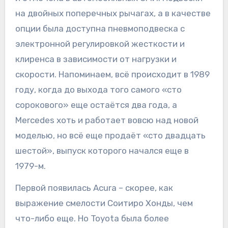
на двойных поперечных рычагах, а в качестве
опции была доступна пневмоподвеска с
электронной регулировкой жесткости и
клиренса в зависимости от нагрузки и
скорости. Напоминаем, всё происходит в 1989
году, когда до выхода того самого «сто
сорокового» еще остаётся два года, а
Mercedes хоть и работает вовсю над новой
моделью, но всё еще продаёт «сто двадцать
шестой», выпуск которого начался еще в
1979-м.
Первой появилась Acura – скорее, как
выражение смелости Соитиро Хонды, чем
что-либо еще. Но Toyota была более