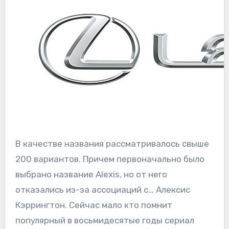
В качестве названия рассматривалось свыше
200 вариантов. Причем первоначально было
выбрано название Alexis, но от него
отказались из-за ассоциаций с… Алексис
Кэррингтон. Сейчас мало кто помнит
популярный в восьмидесятые годы сериал