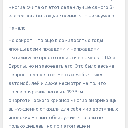
многие считают этот седан лучше самого S-
класса, как бы кощунственно это ни звучало.
Начало
Не секрет, что еще в семидесятые годы
японцы всеми правдами и неправдами
пытались не просто попасть на рынок США и
Европы, но и завоевать его. Это было весьма
непросто даже в сегментах «обычных»
автомобилей и даже несмотря на то, что
после разразившегося в 1973-м
энергетического кризиса многие американцы
вынужденно открыли для себя мир доступных
японских машин, обнаружив, что они не
только дёшевы, но при этом еще и