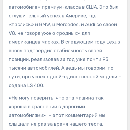
автомобилем премиум-класса в США. Это был
оглушительный успех в Америке, где
«паслись» и BMW, и Mercedes, и Audi со своей
V8, не говоря уже о «родных» для
американцев марках. В следующем году Lexus
вновь подтвердил стабильность своей
позиции, реализовав за год уже почти 93
тысячи автомобилей. А ведь мы говорим, по
сути, про успех одной-единственной модели –
седана LS 400.
«Не могу поверить, что эта машина так
хороша в сравнении с дорогими
автомобилями», – этот комментарий мы
слышали не раз за время нашего теста.