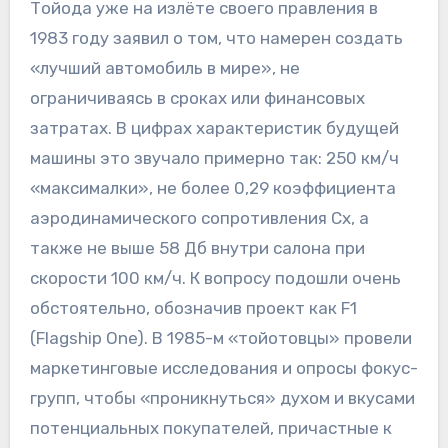
Тойода уже на излёте своего правления в
1983 году заявил о том, что намерен создать
«лучший автомобиль в мире», не
ограничиваясь в сроках или финансовых
затратах. В цифрах характеристик будущей
машины это звучало примерно так: 250 км/ч
«максималки», не более 0,29 коэффициента
аэродинамического сопротивления Сх, а
также не выше 58 Дб внутри салона при
скорости 100 км/ч. К вопросу подошли очень
обстоятельно, обозначив проект как F1
(Flagship One). В 1985-м «тойотовцы» провели
маркетинговые исследования и опросы фокус-
групп, чтобы «проникнуться» духом и вкусами
потенциальных покупателей, причастные к