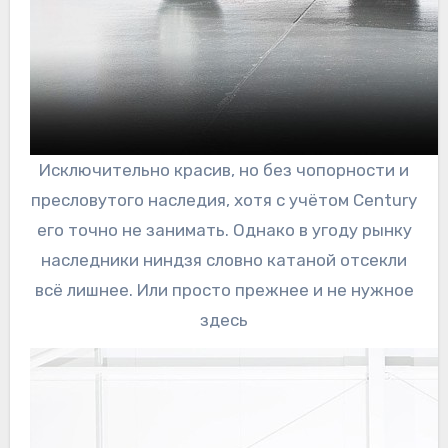
Исключительно красив, но без чопорности и
пресловутого наследия, хотя с учётом Century
его точно не занимать. Однако в угоду рынку
наследники ниндзя словно катаной отсекли
всё лишнее. Или просто прежнее и не нужное
здесь