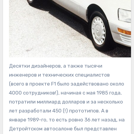
Десятки дизайнеров, а также тысячи
инженеров и технических специалистов
(всего в проекте F1 было задействовано около
4000 сотрудников!), начиная с мая 1985 года,
потратили миллиард долларов и за несколько
лет разработали 450 (!) прототипов. А в
январе 1989-го, то есть ровно 36 лет назад, на
Детройтском автосалоне был представлен