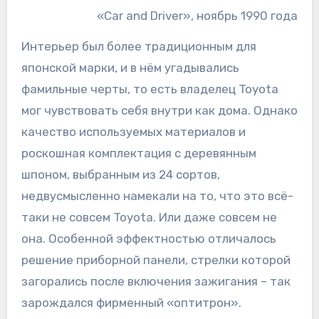
«Car and Driver», ноябрь 1990 года
Интерьер был более традиционным для
японской марки, и в нём угадывались
фамильные черты, то есть владелец Toyota
мог чувствовать себя внутри как дома. Однако
качество используемых материалов и
роскошная комплектация с деревянным
шпоном, выбранным из 24 сортов,
недвусмысленно намекали на то, что это всё-
таки не совсем Toyota. Или даже совсем не
она. Особенной эффектностью отличалось
решение приборной панели, стрелки которой
загорались после включения зажигания – так
зарождался фирменный «оптитрон».