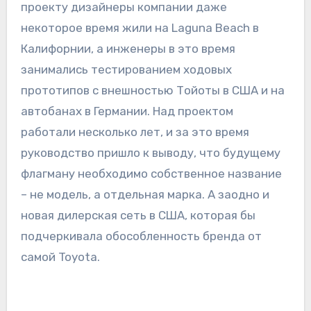
проекту дизайнеры компании даже
некоторое время жили на Laguna Beach в
Калифорнии, а инженеры в это время
занимались тестированием ходовых
прототипов с внешностью Тойоты в США и на
автобанах в Германии. Над проектом
работали несколько лет, и за это время
руководство пришло к выводу, что будущему
флагману необходимо собственное название
– не модель, а отдельная марка. А заодно и
новая дилерская сеть в США, которая бы
подчеркивала обособленность бренда от
самой Toyota.