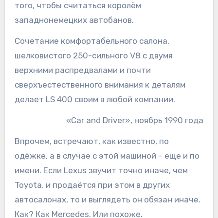
того, чтобы считаться королём
западнонемецких автобанов.
Сочетание комфортабельного салона,
шелковистого 250-сильного V8 с двумя
верхними распредвалами и почти
сверхъестественного внимания к деталям
делает LS 400 своим в любой компании.
«Car and Driver», ноябрь 1990 года
Впрочем, встречают, как известно, по
одёжке, а в случае с этой машиной – еще и по
имени. Если Lexus звучит точно иначе, чем
Toyota, и продаётся при этом в других
автосалонах, то и выглядеть он обязан иначе.
Как? Как Mercedes. Или похоже.