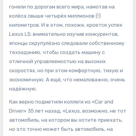
гоняли по дорогам всего мира, намотав на
колёса свыше четырёх миллионов (!)
километров. И в этом, похоже, кроется успех
Lexus LS: внимательно изучив конкурентов,
японцы скрупулёзно следовали собственному
техзаданию, чтобы создать машину с
отличной управляемостью на высоких
скоростях, но при этом комфортную, тихую и
экономичную. А ещё, что немаловажно, очень
надёжную.
Как верно подметили коллеги из «Car and
Driver» 35 лет назад, «Lexus, возможно, не тот
автомобиль, на котором вы хотите приехать,
но это точно может быть автомобиль, на