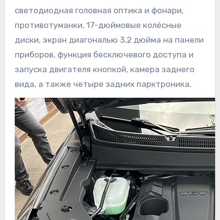
светодиодная головная оптика и фонари,
противотуманки, 17-дюймовые колёсные
диски, экран диагональю 3,2 дюйма на панели
приборов, функция бесключевого доступа и
запуска двигателя кнопкой, камера заднего
вида, а также четыре задних парктроника.