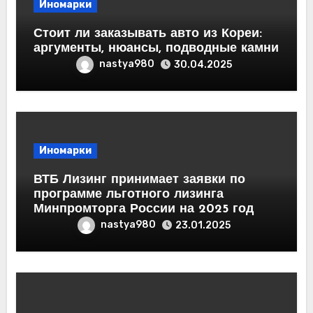
Иномарки
Стоит ли заказывать авто из Кореи:
аргументы, нюансы, подводные камни
nastya980
30.04.2025
Иномарки
ВТБ Лизинг принимает заявки по
программе льготного лизинга
Минпромторга России на 2025 год
nastya980
23.01.2025