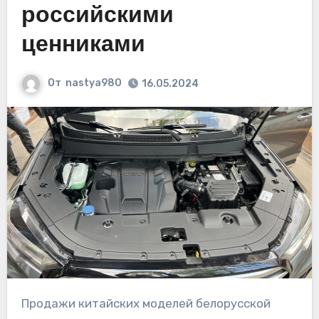
российскими
ценниками
От
nastya980
16.05.2024
Продажи китайских моделей белорусской