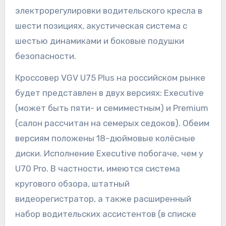
электрорегулировки водительского кресла в
шести позициях, акустическая система с
шестью динамиками и боковые подушки
безопасности.
Кроссовер VGV U75 Plus на российском рынке
будет представлен в двух версиях: Executive
(может быть пяти- и семиместным) и Premium
(салон рассчитан на семерых седоков). Обеим
версиям положены 18-дюймовые колёсные
диски. Исполнение Executive побогаче, чем у
U70 Pro. В частности, имеются система
кругового обзора, штатный
видеорегистратор, а также расширенный
набор водительских ассистентов (в списке