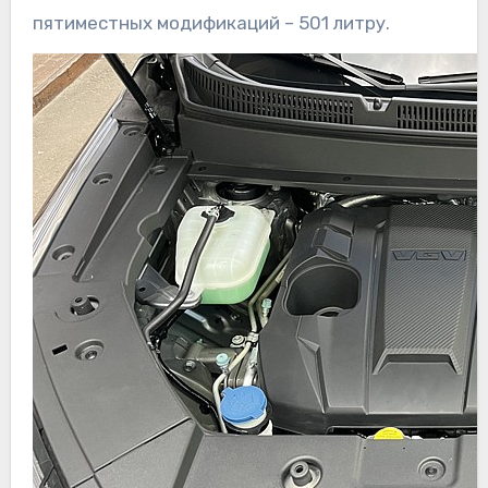
пятиместных модификаций – 501 литру.