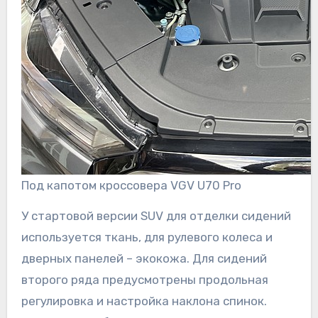
Под капотом кроссовера VGV U70 Pro
У стартовой версии SUV для отделки сидений
используется ткань, для рулевого колеса и
дверных панелей – экокожа. Для сидений
второго ряда предусмотрены продольная
регулировка и настройка наклона спинок.