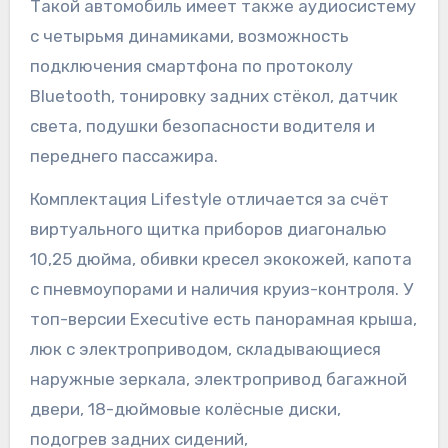
Такой автомобиль имеет также аудиосистему
с четырьмя динамиками, возможность
подключения смартфона по протоколу
Bluetooth, тонировку задних стёкол, датчик
света, подушки безопасности водителя и
переднего пассажира.
Комплектация Lifestyle отличается за счёт
виртуального щитка приборов диагональю
10,25 дюйма, обивки кресел экокожей, капота
с пневмоупорами и наличия круиз-контроля. У
топ-версии Executive есть панорамная крыша,
люк с электроприводом, складывающиеся
наружные зеркала, электропривод багажной
двери, 18-дюймовые колёсные диски,
подогрев задних сидений,