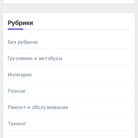
Рубрики
Без рубрики
Грузовики и автобусы
Иномарки
Разное
Ремонт и обслуживание
Тюнинг