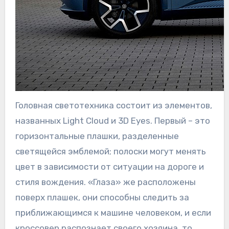
Головная светотехника состоит из элементов,
названных Light Cloud и 3D Eyes. Первый – это
горизонтальные плашки, разделенные
светящейся эмблемой; полоски могут менять
цвет в зависимости от ситуации на дороге и
стиля вождения. «Глаза» же расположены
поверх плашек, они способны следить за
приближающимся к машине человеком, и если
кроссовер распознает своего хозяина, то