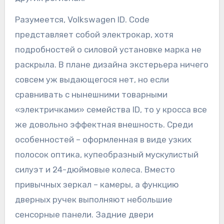
Разумеется, Volkswagen ID. Code
представляет собой электрокар, хотя
подробностей о силовой установке марка не
раскрыла. В плане дизайна экстерьера ничего
совсем уж выдающегося нет, но если
сравнивать с нынешними товарными
«электричками» семейства ID, то у кросса все
же довольно эффектная внешность. Среди
особенностей – оформленная в виде узких
полосок оптика, купеобразный мускулистый
силуэт и 24-дюймовые колеса. Вместо
привычных зеркал – камеры, а функцию
дверных ручек выполняют небольшие
сенсорные панели. Задние двери