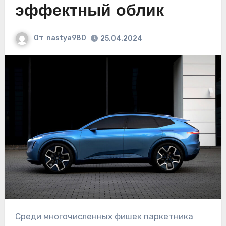
эффектный облик
От
nastya980
25.04.2024
Среди многочисленных фишек паркетника