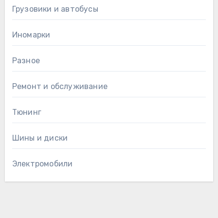
Грузовики и автобусы
Иномарки
Разное
Ремонт и обслуживание
Тюнинг
Шины и диски
Электромобили