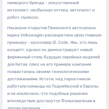
немецкого бренда – искусственный
интеллект, необычная оптика, автопилот и
робот-пылесос.
Накануне открытия Пекинского автосалона
марка Volkswagen рассекретила свою главную
премьеру – кроссовер ID. Code. Увы, это лишь
концепт, однако он демонстрирует новый
фирменный стиль будущих серийных моделей
для Китая, плюс на его примере компания
похвасталась своими технологическими
достижениями. Кстати, над паркетником
работали команды из Поднебесной и Европы,
и не исключено, что подобные решения
впоследствии достанутся Фольксвагенам в
других регионах.