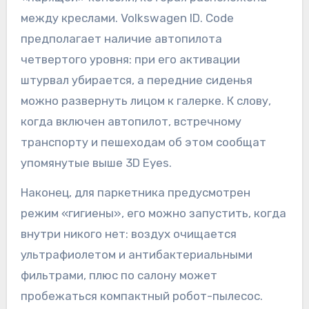
между креслами. Volkswagen ID. Code
предполагает наличие автопилота
четвертого уровня: при его активации
штурвал убирается, а передние сиденья
можно развернуть лицом к галерке. К слову,
когда включен автопилот, встречному
транспорту и пешеходам об этом сообщат
упомянутые выше 3D Eyes.
Наконец, для паркетника предусмотрен
режим «гигиены», его можно запустить, когда
внутри никого нет: воздух очищается
ультрафиолетом и антибактериальными
фильтрами, плюс по салону может
пробежаться компактный робот-пылесос.