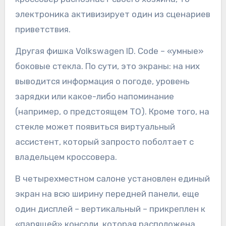
электроника активизирует один из сценариев
приветствия.
Другая фишка Volkswagen ID. Code – «умные»
боковые стекла. По сути, это экраны: на них
выводится информация о погоде, уровень
зарядки или какое-либо напоминание
(например, о предстоящем ТО). Кроме того, на
стекле может появиться виртуальный
ассистент, который запросто поболтает с
владельцем кроссовера.
В четырехместном салоне установлен единый
экран на всю ширину передней панели, еще
один дисплей – вертикальный – прикреплен к
«парящей» консоли, которая расположена