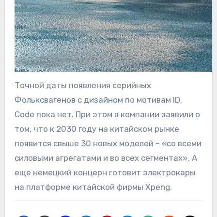
Точной даты появления серийных
Фольксвагенов с дизайном по мотивам ID.
Code пока нет. При этом в компании заявили о
том, что к 2030 году на китайском рынке
появится свыше 30 новых моделей – «со всеми
силовыми агрегатами и во всех сегментах». А
еще немецкий концерн готовит электрокары
на платформе китайской фирмы Xpeng.