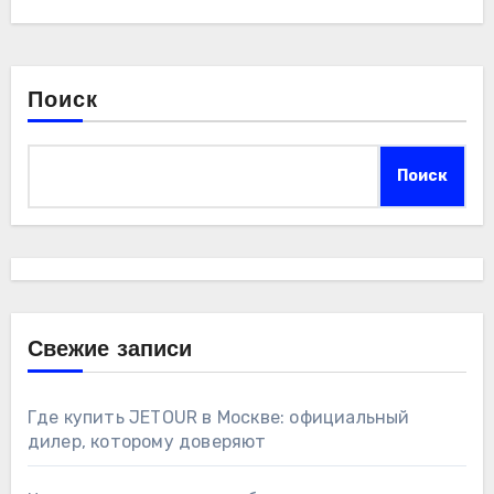
Поиск
Поиск
Свежие записи
Где купить JETOUR в Москве: официальный
дилер, которому доверяют