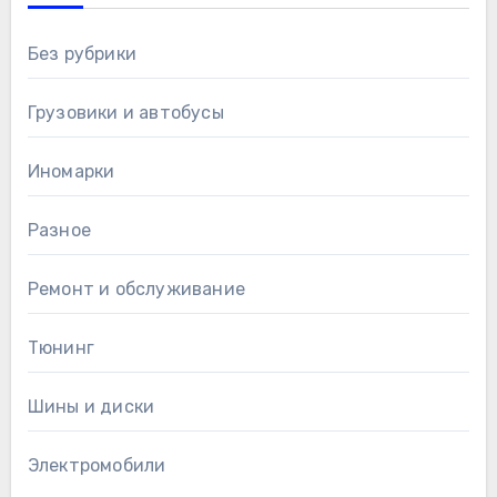
Без рубрики
Грузовики и автобусы
Иномарки
Разное
Ремонт и обслуживание
Тюнинг
Шины и диски
Электромобили