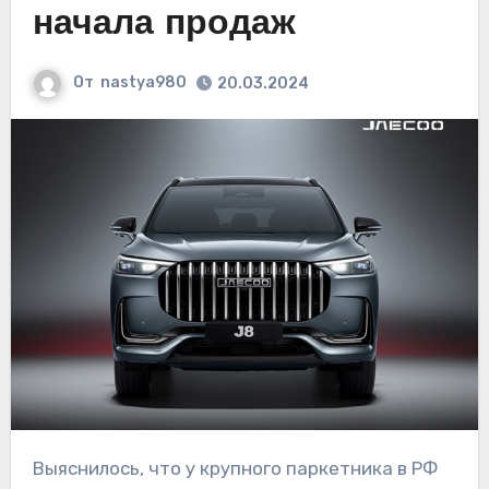
начала продаж
От
nastya980
20.03.2024
Выяснилось, что у крупного паркетника в РФ