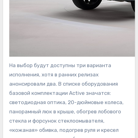
На выбор будут доступны три варианта
исполнения, хотя в ранних релизах
анонсировали два. В списке оборудования
базовой комплектации Active значатся:
светодиодная оптика, 20-дюймовые колеса,
панорамный люк в крыше, обогрев лобового
стекла и форсунок стеклоомывателя,
«кожаная» обивка, подогрев руля и кресел