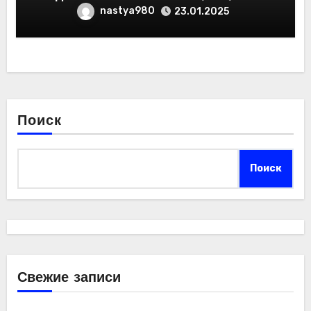
nastya980
23.01.2025
Поиск
Поиск
Свежие записи