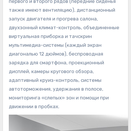
первого и второго рядов (передние сиденья
также имеют вентиляцию), дистанционный
запуск двигателя и прогрева салона,
двухзонный климат-контроль, объединенные
виртуальная приборка и тачскрин
мультимедиа-системы (каждый экран
диагональю 12 дюймов), беспроводная
зарядка для смартфона, проекционный
дисплей, камеры кругового обзора,
адаптивный круиз-контроль, системы
автоторможения, удержания в полосе,
мониторинга «слепых» зон и помощи при
движении в пробках.