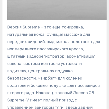
Версия Supreme – это еще тонировка,
натуральная кожа, функция массажа для
передних сидений, выдвижная подставка для
ног переднего пассажирского кресла,
штатный видеорегистратор, ароматизация
салона, система контроля усталости
водителя, центральная подушка
безопасности, «эйрбэг» для коленей
водителя и боковые подушки для пассажиров
второго ряда. Наконец, топовый Jaecoo J8
Supreme-V имеет полный привод с
управлением вектором тяги: здесь задний