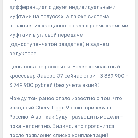
дифференциал с двумя индивидуальными
муфтами на полуосях, а также система
отключения карданного вала с размыкаемыми
муфтами в угловой передаче
(одноступенчатой раздатке) и заднем
редукторе.
Цены пока не раскрыты. Более компактный
кроссовер Jaecoo J7 сейчас стоит 3 339 900 –
3 749 900 рублей (без учета акций).
Между тем ранее стало известно о том, что
исходный Chery Tiggo 9 тоже привезут в
Россию. А вот как будут разводить модели –
пока непонятно. Видимо, это прояснится
после появления списка комплектаций