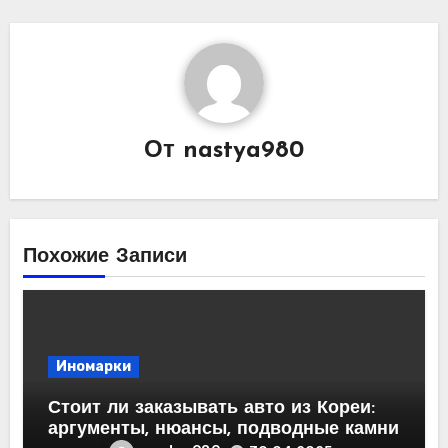
От
nastya980
Похожие Записи
Иномарки
Стоит ли заказывать авто из Кореи:
аргументы, нюансы, подводные камни