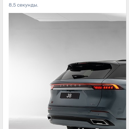
8,5 секунды.