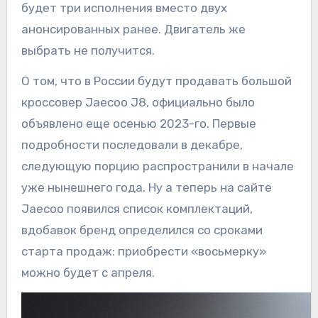
будет три исполнения вместо двух
анонсированных ранее. Двигатель же
выбрать не получится.
О том, что в России будут продавать большой
кроссовер Jaecoo J8, официально было
объявлено еще осенью 2023-го. Первые
подробности последовали в декабре,
следующую порцию распространили в начале
уже нынешнего года. Ну а теперь на сайте
Jaecoo появился список комплектаций,
вдобавок бренд определился со сроками
старта продаж: приобрести «восьмерку»
можно будет с апреля.