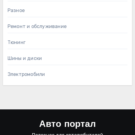
Разное
Ремонт и обслуживание
Тюнинг
Шины и диски
Электромобили
Авто портал