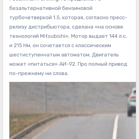
безальтернативной бензиновой
турбочетверкой 1.5, которая, согласно пресс-
релизу дистрибьютора, сделана «на основе
технологий Mitsubishi». Мотор выдает 144 л.с.
и 215 Нм, он сочетается с классическим
шестиступенчатым автоматом. Двигатель
может «питаться» АИ-92. Про полный привод
по-прежнему ни слова.