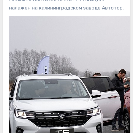
налажен на калининградском заводе Автотор.