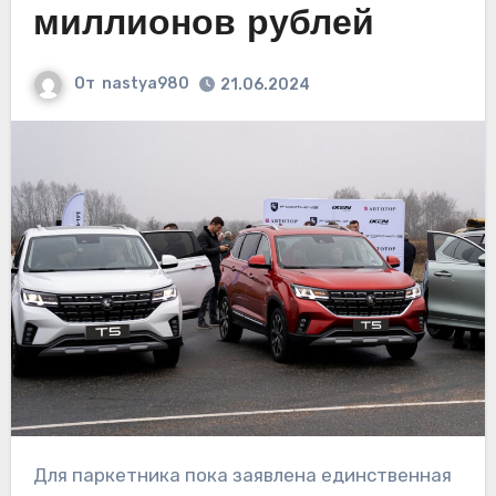
миллионов рублей
От
nastya980
21.06.2024
Для паркетника пока заявлена единственная