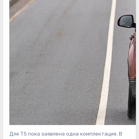
Для T5 пока заявлена одна комплектация. В