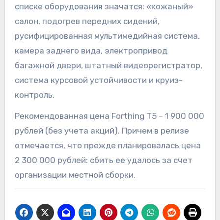
списке оборудования значатся: «кожаный»
салон, подогрев передних сидений,
русифицированная мультимедийная система,
камера заднего вида, электропривод
багажной двери, штатный видеорегистратор,
система курсовой устойчивости и круиз-
контроль.
Рекомендованная цена Forthing T5 – 1 900 000
рублей (без учета акций). Причем в релизе
отмечается, что прежде планировалась цена
2 300 000 рублей: сбить ее удалось за счет
организации местной сборки.