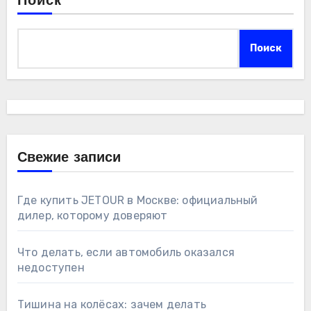
Поиск
Поиск
Свежие записи
Где купить JETOUR в Москве: официальный
дилер, которому доверяют
Что делать, если автомобиль оказался
недоступен
Тишина на колёсах: зачем делать