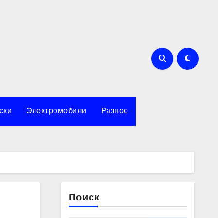
ски
Электромобили
Разное
Поиск