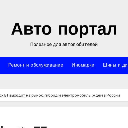
Авто портал
Полезное для автолюбителей
Ремонт и обслуживание
Иномарки
Шины и ди
tix ET выходит на рынок: гибрид и электромобиль, ждём в России