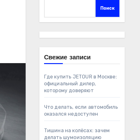
Поиск
Свежие записи
Где купить JETOUR в Москве:
официальный дилер,
которому доверяют
Что делать, если автомобиль
оказался недоступен
Тишина на колёсах: зачем
делать шумоизоляцию