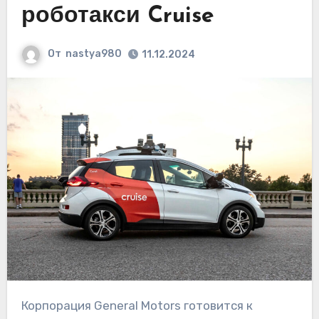
роботакси Cruise
От
nastya980
11.12.2024
Корпорация General Motors готовится к