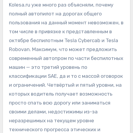
Kolesa.ru уже много раз объясняли, почему
полный автопилот на дорогах общего
пользования на данный момент невозможен, в
том числе в привязке к представленным в
октябре беспилотным Tesla Cybercab и Tesla
Robovan. Максимум, что может предложить
современный автопром по части беспилотных
машин — это третий уровень по
классификации SAE, да и то с массой оговорок
и ограничений. Четвёртый и пятый уровни, на
которых водитель получает возможность
просто спать всю дорогу или заниматься
своими делами, недостижимы из-за
неразрешимых на текущем уровне
технического прогресса этических и