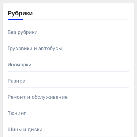
Рубрики
Без рубрики
Грузовики и автобусы
Иномарки
Разное
Ремонт и обслуживание
Тюнинг
Шины и диски