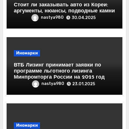
Стоит ли заказывать авто из Кореи:
аргументы, нюансы, подводные камни
nastya980
30.04.2025
Иномарки
ВТБ Лизинг принимает заявки по
программе льготного лизинга
Минпромторга России на 2025 год
nastya980
23.01.2025
Иномарки