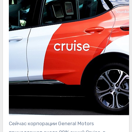
Сейчас корпорации General Motors