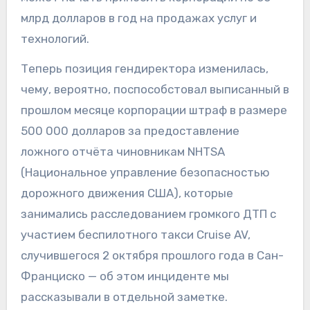
млрд долларов в год на продажах услуг и
технологий.
Теперь позиция гендиректора изменилась,
чему, вероятно, поспособстовал выписанный в
прошлом месяце корпорации штраф в размере
500 000 долларов за предоставление
ложного отчёта чиновникам NHTSA
(Национальное управление безопасностью
дорожного движения США), которые
занимались расследованием громкого ДТП с
участием беспилотного такси Cruise AV,
случившегося 2 октября прошлого года в Сан-
Франциско — об этом инциденте мы
рассказывали в отдельной заметке.