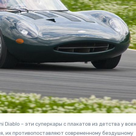
тся, их противопоставляют современному бездушному