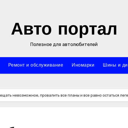
Авто портал
Полезное для автолюбителей
Ремонт и обслуживание
Иномарки
Шины и ди
бещать невозможное, провалить все планы и все равно остаться лег