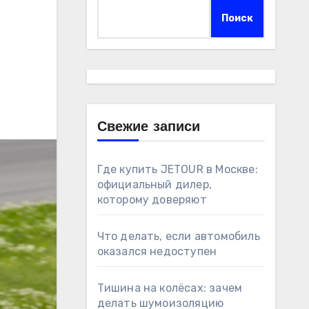
Поиск
я
Свежие записи
Где купить JETOUR в Москве:
официальный дилер,
которому доверяют
Что делать, если автомобиль
оказался недоступен
Тишина на колёсах: зачем
делать шумоизоляцию