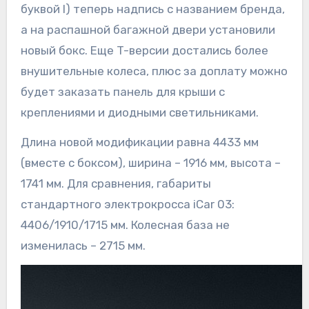
буквой I) теперь надпись с названием бренда,
а на распашной багажной двери установили
новый бокс. Еще T-версии достались более
внушительные колеса, плюс за доплату можно
будет заказать панель для крыши с
креплениями и диодными светильниками.
Длина новой модификации равна 4433 мм
(вместе с боксом), ширина – 1916 мм, высота –
1741 мм. Для сравнения, габариты
стандартного электрокросса iCar 03:
4406/1910/1715 мм. Колесная база не
изменилась – 2715 мм.