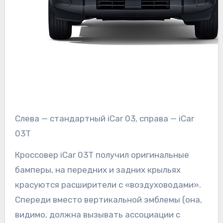
Слева — стандартный iCar 03, справа — iCar
03T
Кроссовер iCar 03T получил оригинальные
бамперы, на передних и задних крыльях
красуются расширители с «воздуховодами».
Спереди вместо вертикальной эмблемы (она,
видимо, должна вызывать ассоциации с