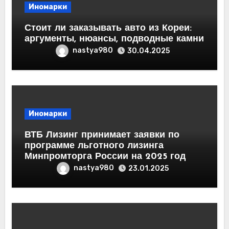
Иномарки
Стоит ли заказывать авто из Кореи:
аргументы, нюансы, подводные камни
nastya980
30.04.2025
Иномарки
ВТБ Лизинг принимает заявки по
программе льготного лизинга
Минпромторга России на 2025 год
nastya980
23.01.2025