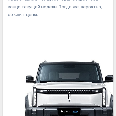
конце текущей недели. Тогда же, вероятно,
объявят цены.