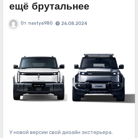
ещё брутальнее
От
nastya980
26.08.2024
У новой версии свой дизайн экстерьера.