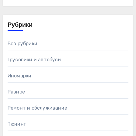
Рубрики
Без рубрики
Грузовики и автобусы
Иномарки
Разное
Ремонт и обслуживание
Тюнинг