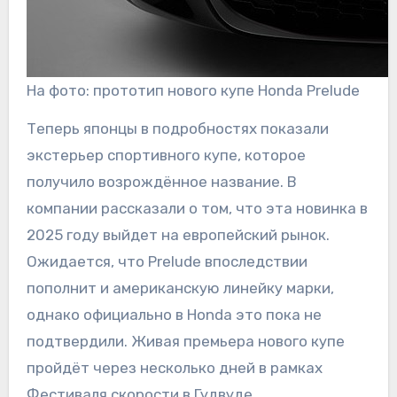
На фото: прототип нового купе Honda Prelude
Теперь японцы в подробностях показали
экстерьер спортивного купе, которое
получило возрождённое название. В
компании рассказали о том, что эта новинка в
2025 году выйдет на европейский рынок.
Ожидается, что Prelude впоследствии
пополнит и американскую линейку марки,
однако официально в Honda это пока не
подтвердили. Живая премьера нового купе
пройдёт через несколько дней в рамках
Фестиваля скорости в Гудвуде.