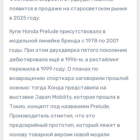
появится в продаже на старосветском рынке
в 2025 году.
Купе Honda Prelude присутствовало в
модельной линейке бренда с 1978 по 2001
годы. При этом двухдверка пятого поколения
дебютировала ещё в 1996-м, а рестайлинг
пережила в 1999 году. О планах по
возвращению спорткара заговорили прошлой
осенью: тогда Хонда представила на
выставке Japan Mobility, которая прошла в
Токио, концепт под названием Prelude.
Производитель отметил, что это
предсерийный прототип, который ляжет в
основу товарной версии новой модели