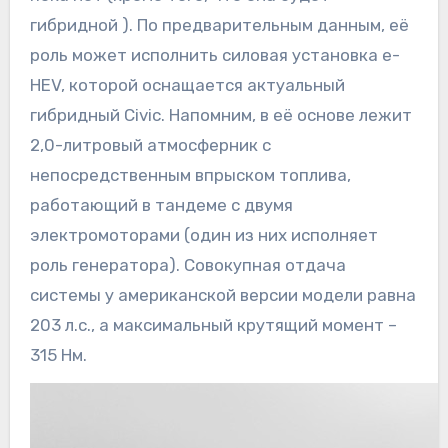
гибридной ). По предварительным данным, её
роль может исполнить силовая установка e-
HEV, которой оснащается актуальный
гибридный Civic. Напомним, в её основе лежит
2,0-литровый атмосферник с
непосредственным впрыском топлива,
работающий в тандеме с двумя
электромоторами (один из них исполняет
роль генератора). Совокупная отдача
системы у американской версии модели равна
203 л.с., а максимальный крутящий момент –
315 Нм.