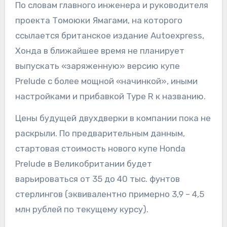
По словам главного инженера и руководителя
проекта Томоюки Ямагами, на которого
ссылается британское издание Autoexpress,
Хонда в ближайшее время не планирует
выпускать «заряженную» версию купе
Prelude с более мощной «начинкой», иными
настройками и прибавкой Type R к названию.
Цены будущей двухдверки в компании пока не
раскрыли. По предварительным данным,
стартовая стоимость нового купе Honda
Prelude в Великобритании будет
варьироваться от 35 до 40 тыс. фунтов
стерлингов (эквивалентно примерно 3,9 – 4,5
млн рублей по текущему курсу).