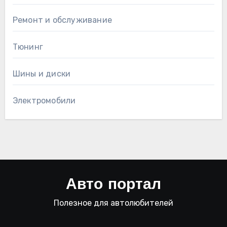
Ремонт и обслуживание
Тюнинг
Шины и диски
Электромобили
Авто портал
Полезное для автолюбителей