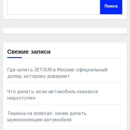
Поиск
Свежие записи
Где купить JETOUR в Москве: официальный
дилер, которому доверяют
Что делать, если автомобиль оказался
недоступен
Тишина на колёсах: зачем делать
шумоизоляцию автомобиля