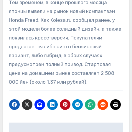
Тем временем, в конце прошлого месяца
японцы вывели на рынок новый компактвэн
Honda Freed. Как Kolesa.ru сообщал ранее, у
этой модели более солидный дизайн, а также
появилась кросс-версия. Покупателям
предлагается либо чисто бензиновый
вариант, либо гибрид; в обоих случаях
предусмотрен полный привод. Стартовая
цена на домашнем рынке составляет 2 508
000 йен (около 1,37 млн рублей).
Навигация