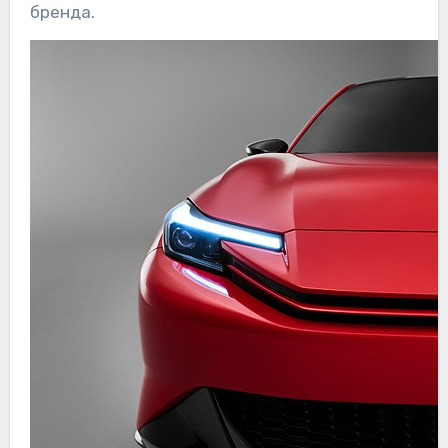
бренда.