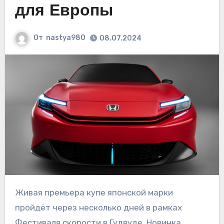
для Европы
От
nastya980
08.07.2024
Живая премьера купе японской марки
пройдёт через несколько дней в рамках
Фестиваля скорости в Гудвуде. Новинка