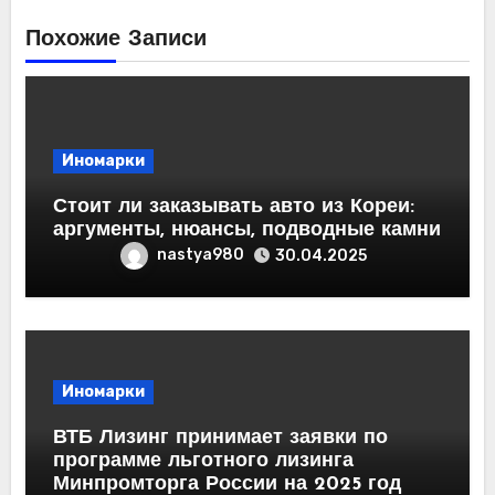
Похожие Записи
Иномарки
Стоит ли заказывать авто из Кореи:
аргументы, нюансы, подводные камни
nastya980
30.04.2025
Иномарки
ВТБ Лизинг принимает заявки по
программе льготного лизинга
Минпромторга России на 2025 год