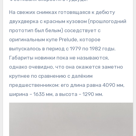
На свежих снимках готовящаяся к дебюту
двухдверка с красным кузовом (прошлогодний
прототип был белым) соседствует с
оригинальным купе Prelude, которое
выпускалось в период с 1979 по 1982 годы.
Габариты новинки пока не называются,
однако очевидно, что она окажется заметно
крупнее по сравнению с далёким
предшественником: его длина равна 4090 мм,
ширина – 1635 мм, а высота – 1290 мм.