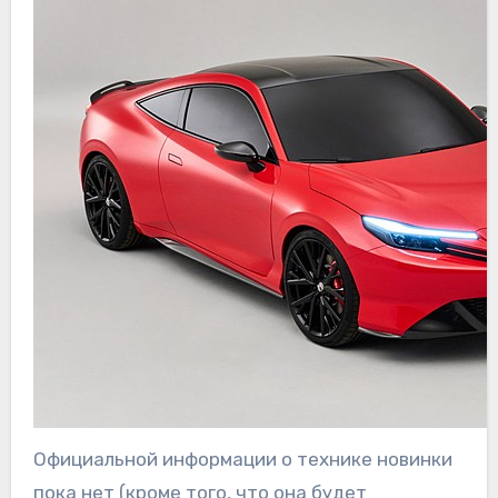
Официальной информации о технике новинки
пока нет (кроме того, что она будет