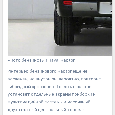
Чисто бензиновый Haval Raptor
Интерьер бензинового Raptor еще не
засвечен, но внутри он, вероятно, повторит
гибридный кроссовер. То есть в салоне
установят отдельные экраны приборки и
мультимедийной системы и массивный
двухэтажный центральный тоннель.