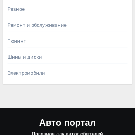
Разное
Ремонт и обслуживание
Тюнинг
Шины и диски
Электромобили
Авто портал
Полезное для автолюбителей