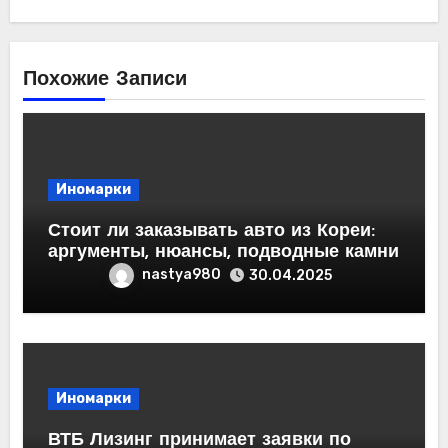
Похожие Записи
Иномарки
Стоит ли заказывать авто из Кореи:
аргументы, нюансы, подводные камни
nastya980
30.04.2025
Иномарки
ВТБ Лизинг принимает заявки по