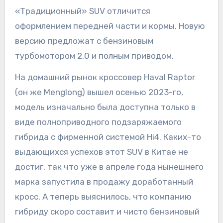
«Традиционный» SUV отличится
оформлением передней части и кормы. Новую
версию предложат с бензиновым
турбомотором 2.0 и полным приводом.
На домашний рынок кроссовер Haval Raptor
(он же Menglong) вышел осенью 2023-го,
модель изначально была доступна только в
виде полноприводного подзаряжаемого
гибрида с фирменной системой Hi4. Каких-то
выдающихся успехов этот SUV в Китае не
достиг, так что уже в апреле года нынешнего
марка запустила в продажу доработанный
кросс. А теперь выяснилось, что компанию
гибриду скоро составит и чисто бензиновый