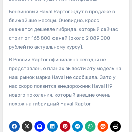
Бензиновый Haval Raptor ждут в продаже в
ближайшие месяцы. Очевидно, кросс
окажется дешевле гибрида, который сейчас
стоит от 165 800 юаней (около 2 089 000
рублей по актуальному курсу).
В России Raptor официально сегодня не
представлен, о планах вывести эту модель на
наш рынок марка Haval не сообщала. Зато у
нас скоро появится внедорожник Haval H9
нового поколения, который внешне очень
похож на гибридный Haval Raptor.