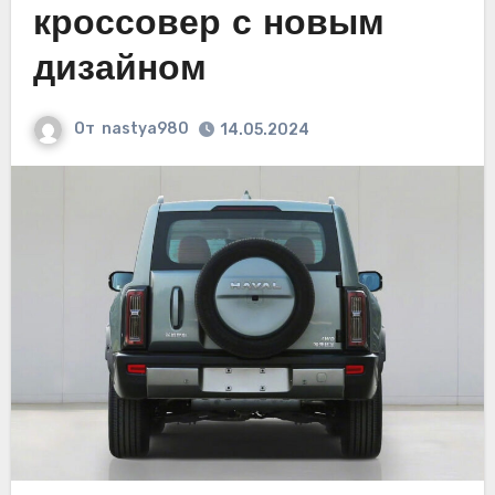
кроссовер с новым
дизайном
От
nastya980
14.05.2024