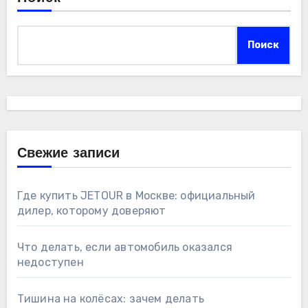
Поиск
Свежие записи
Где купить JETOUR в Москве: официальный
дилер, которому доверяют
Что делать, если автомобиль оказался
недоступен
Тишина на колёсах: зачем делать