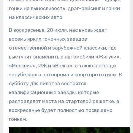
гонки на выносливость, дрэг-рейсинг и гонки
на классических авто.
В воскресенье, 28 июля, нас вновь ждет
восемь ярких гоночных заездов
отечественной и зарубежной классики, где
выступят знаменитые автомобили «Жигули»,
«Москвич», ИЖ и «Волга», а также легенды
зарубежного автопрома и спортпрототипы. В
субботу для пилотов состоятся
квалификационные заезды, которые
распределят места на стартовой решетке, а
воскресенье будет полностью посвящено
гонкам.