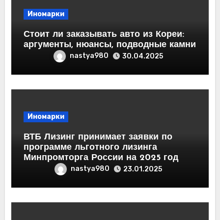
Иномарки
Стоит ли заказывать авто из Кореи:
аргументы, нюансы, подводные камни
nastya980
30.04.2025
Иномарки
ВТБ Лизинг принимает заявки по
программе льготного лизинга
Минпромторга России на 2025 год
nastya980
23.01.2025