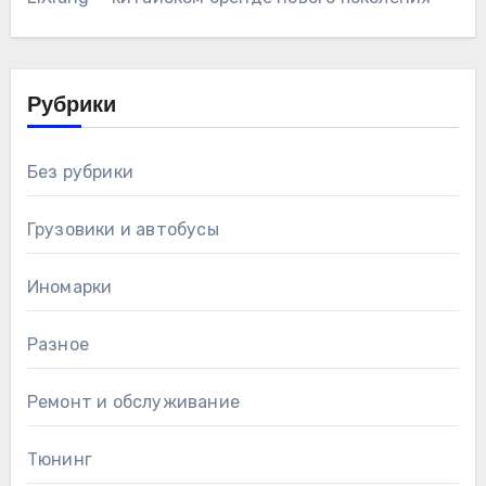
Рубрики
Без рубрики
Грузовики и автобусы
Иномарки
Разное
Ремонт и обслуживание
Тюнинг