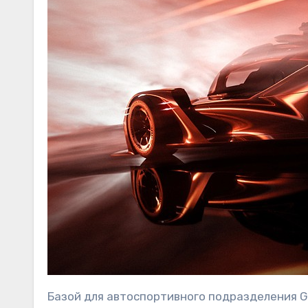
Базой для автоспортивного подразделения G