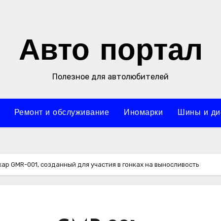
Авто портал
Полезное для автолюбителей
Ремонт и обслуживание
Иномарки
Шины и ди
кар GMR-001, созданный для участия в гонках на выносливость