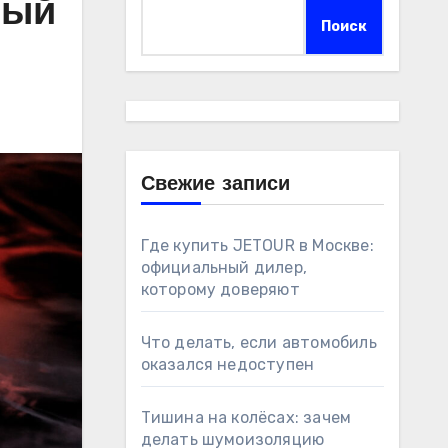
ный
Поиск
Свежие записи
Где купить JETOUR в Москве:
официальный дилер,
которому доверяют
Что делать, если автомобиль
оказался недоступен
Тишина на колёсах: зачем
делать шумоизоляцию