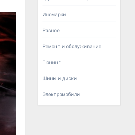
Иномарки
Разное
Ремонт и обслуживание
Тюнинг
Шины и диски
Электромобили