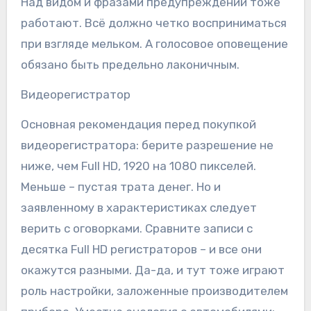
Над видом и фразами предупреждений тоже
работают. Всё должно четко восприниматься
при взгляде мельком. А голосовое оповещение
обязано быть предельно лаконичным.
Видеорегистратор
Основная рекомендация перед покупкой
видеорегистратора: берите разрешение не
ниже, чем Full HD, 1920 на 1080 пикселей.
Меньше – пустая трата денег. Но и
заявленному в характеристиках следует
верить с оговорками. Сравните записи с
десятка Full HD регистраторов – и все они
окажутся разными. Да-да, и тут тоже играют
роль настройки, заложенные производителем