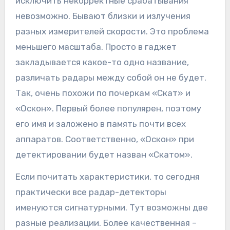
исключить некорректные срабатывания
невозможно. Бывают близки и излучения
разных измерителей скорости. Это проблема
меньшего масштаба. Просто в гаджет
закладывается какое-то одно название,
различать радары между собой он не будет.
Так, очень похожи по почеркам «Скат» и
«Оскон». Первый более популярен, поэтому
его имя и заложено в память почти всех
аппаратов. Соответственно, «Оскон» при
детектировании будет назван «Скатом».
Если почитать характеристики, то сегодня
практически все радар-детекторы
именуются сигнатурными. Тут возможны две
разные реализации. Более качественная –