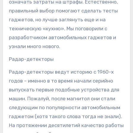
означать затраты на штрафы. Естественно,
правильный выбор помогают сделать тесты
гаджетов, но лучше заглянуть еще и на
техническую «кухню». Мы поговорили с
разработчиком автомобильных гаджетов и
узнали много нового.
Радар-детекторы
Радар-детекторы ведут историю с 1960-х
годов – именно в то время начали серийно
выпускать первые подобные устройства для
машин. Пожалуй, после магнитол они стали
следующим по популярности автомобильным
гаджетом (хотя такого слова тогда не знали).
На протяжении десятилетий качество работы