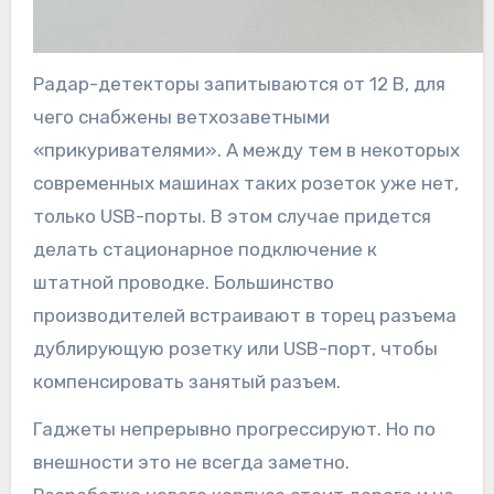
Радар-детекторы запитываются от 12 В, для
чего снабжены ветхозаветными
«прикуривателями». А между тем в некоторых
современных машинах таких розеток уже нет,
только USB-порты. В этом случае придется
делать стационарное подключение к
штатной проводке. Большинство
производителей встраивают в торец разъема
дублирующую розетку или USB-порт, чтобы
компенсировать занятый разъем.
Гаджеты непрерывно прогрессируют. Но по
внешности это не всегда заметно.