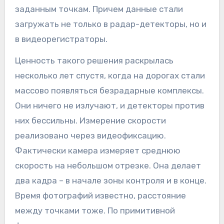
заданным точкам. Причем данные стали
загружать не только в радар-детекторы, но и
в видеорегистраторы.
Ценность такого решения раскрылась
несколько лет спустя, когда на дорогах стали
массово появляться безрадарные комплексы.
Они ничего не излучают, и детекторы против
них бессильны. Измерение скорости
реализовано через видеофиксацию.
Фактически камера измеряет среднюю
скорость на небольшом отрезке. Она делает
два кадра – в начале зоны контроля и в конце.
Время фотографий известно, расстояние
между точками тоже. По примитивной