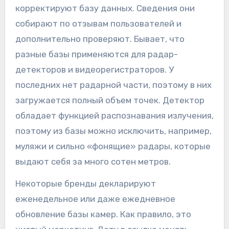
корректируют базу данных. Сведения они
собирают по отзывам пользователей и
дополнительно проверяют. Бывает, что
разные базы применяются для радар-
детекторов и видеорегистраторов. У
последних нет радарной части, поэтому в них
загружается полный объем точек. Детектор
обладает функцией распознавания излучения,
поэтому из базы можно исключить, например,
муляжи и сильно «фонящие» радары, которые
выдают себя за много сотен метров.
Некоторые бренды декларируют
еженедельное или даже ежедневное
обновление базы камер. Как правило, это