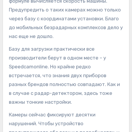
формуле вычисляется скорость машины.
Предупредить о таких камерах можно только
через базу с координатами установки. Благо
до мобильных безрадарных комплексов дело у
нас еще не дошло.
Базу для загрузки практически все
производители берут в одном месте – у
Speedcamonline. Но крайне редко
встречается, что знания двух приборов
разных брендов полностью совпадают. Как и
в случае с радар-детектором, здесь тоже
важны тонкие настройки.
Камеры сейчас фиксируют десятки
нарушений. Чтобы устройство