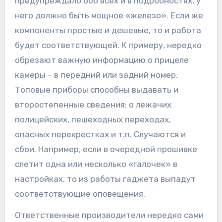
предупреждало обо всех и в подробностях, у
него должно быть мощное «железо». Если же
компоненты простые и дешевые, то и работа
будет соответствующей. К примеру, нередко
обрезают важную информацию о прицеле
камеры – в передний или задний номер.
Топовые приборы способны выдавать и
второстепенные сведения: о лежачих
полицейских, пешеходных переходах,
опасных перекрестках и т.п. Случаются и
сбои. Например, если в очередной прошивке
слетит одна или несколько «галочек» в
настройках, то из работы гаджета выпадут
соответствующие оповещения.
Ответственные производители нередко сами