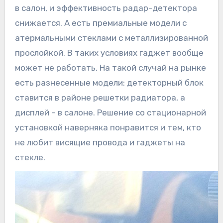
в салон, и эффективность радар-детектора
снижается. А есть премиальные модели с
атермальными стеклами с металлизированной
прослойкой. В таких условиях гаджет вообще
может не работать. На такой случай на рынке
есть разнесенные модели: детекторный блок
ставится в районе решетки радиатора, а
дисплей – в салоне. Решение со стационарной
установкой наверняка понравится и тем, кто
не любит висящие провода и гаджеты на
стекле.