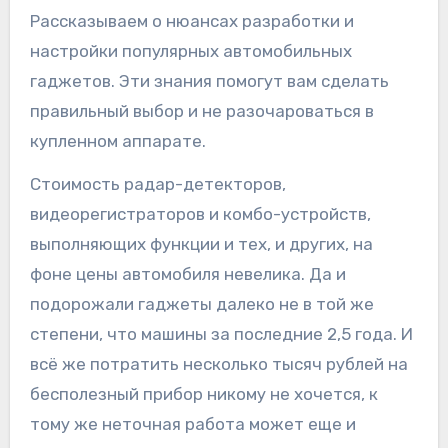
Рассказываем о нюансах разработки и
настройки популярных автомобильных
гаджетов. Эти знания помогут вам сделать
правильный выбор и не разочароваться в
купленном аппарате.
Стоимость радар-детекторов,
видеорегистраторов и комбо-устройств,
выполняющих функции и тех, и других, на
фоне цены автомобиля невелика. Да и
подорожали гаджеты далеко не в той же
степени, что машины за последние 2,5 года. И
всё же потратить несколько тысяч рублей на
бесполезный прибор никому не хочется, к
тому же неточная работа может еще и