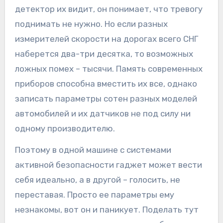
детектор их видит, он понимает, что тревогу
поднимать не нужно. Но если разных
измерителей скорости на дорогах всего СНГ
наберется два-три десятка, то возможных
ложных помех – тысячи. Память современных
приборов способна вместить их все, однако
записать параметры сотен разных моделей
автомобилей и их датчиков не под силу ни
одному производителю.
Поэтому в одной машине с системами
активной безопасности гаджет может вести
себя идеально, а в другой – голосить, не
переставая. Просто ее параметры ему
незнакомы, вот он и паникует. Поделать тут