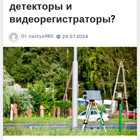
детекторы и
видеорегистраторы?
От
nastya980
24.07.2024