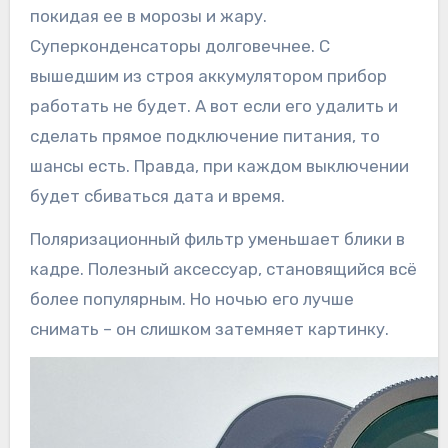
покидая ее в морозы и жару.
Суперконденсаторы долговечнее. С
вышедшим из строя аккумулятором прибор
работать не будет. А вот если его удалить и
сделать прямое подключение питания, то
шансы есть. Правда, при каждом выключении
будет сбиваться дата и время.
Поляризационный фильтр уменьшает блики в
кадре. Полезный аксессуар, становящийся всё
более популярным. Но ночью его лучше
снимать – он слишком затемняет картинку.