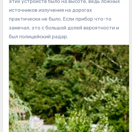
этих устройств было на высоте, ведь ложных
источников излучения на дорогах
практически не было. Если прибор что-то
замечал, это с большой долей вероятности и
был полицейский радар.