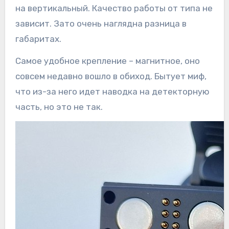
на вертикальный. Качество работы от типа не
зависит. Зато очень наглядна разница в
габаритах.
Самое удобное крепление – магнитное, оно
совсем недавно вошло в обиход. Бытует миф,
что из-за него идет наводка на детекторную
часть, но это не так.