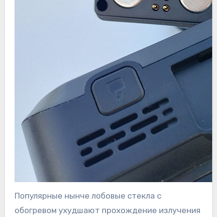
Популярные нынче лобовые стекла с
обогревом ухудшают прохождение излучения