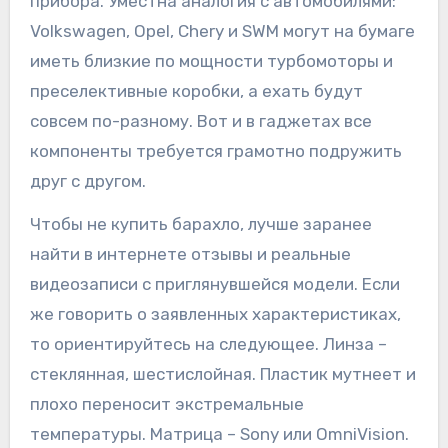
прибора. Уместна аналогия с автомобилями:
Volkswagen, Opel, Chery и SWM могут на бумаге
иметь близкие по мощности турбомоторы и
преселективные коробки, а ехать будут
совсем по-разному. Вот и в гаджетах все
компоненты требуется грамотно подружить
друг с другом.
Чтобы не купить барахло, лучше заранее
найти в интернете отзывы и реальные
видеозаписи с приглянувшейся модели. Если
же говорить о заявленных характеристиках,
то ориентируйтесь на следующее. Линза –
стеклянная, шестислойная. Пластик мутнеет и
плохо переносит экстремальные
температуры. Матрица – Sony или OmniVision.