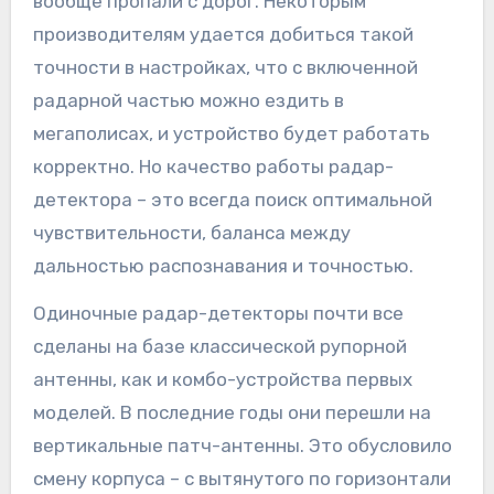
вообще пропали с дорог. Некоторым
производителям удается добиться такой
точности в настройках, что с включенной
радарной частью можно ездить в
мегаполисах, и устройство будет работать
корректно. Но качество работы радар-
детектора – это всегда поиск оптимальной
чувствительности, баланса между
дальностью распознавания и точностью.
Одиночные радар-детекторы почти все
сделаны на базе классической рупорной
антенны, как и комбо-устройства первых
моделей. В последние годы они перешли на
вертикальные патч-антенны. Это обусловило
смену корпуса – с вытянутого по горизонтали