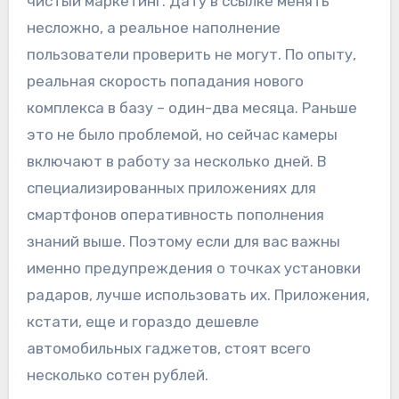
чистый маркетинг. Дату в ссылке менять
несложно, а реальное наполнение
пользователи проверить не могут. По опыту,
реальная скорость попадания нового
комплекса в базу – один-два месяца. Раньше
это не было проблемой, но сейчас камеры
включают в работу за несколько дней. В
специализированных приложениях для
смартфонов оперативность пополнения
знаний выше. Поэтому если для вас важны
именно предупреждения о точках установки
радаров, лучше использовать их. Приложения,
кстати, еще и гораздо дешевле
автомобильных гаджетов, стоят всего
несколько сотен рублей.