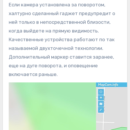
Если камера установлена за поворотом,
халтурно сделанный гаджет предупредит о
ней только в непосредственной близости,
когда выйдете на прямую видимость.
Качественные устройства работают по так
называемой двухточечной технологии.
Дополнительный маркер ставится заранее,
еще на дуге поворота, и оповещение
включается раньше.