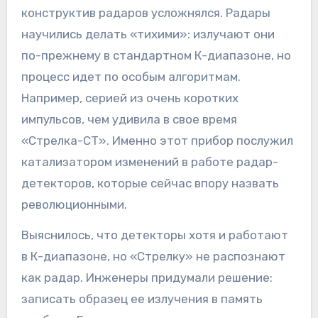
конструктив радаров усложнялся. Радары
научились делать «тихими»: излучают они
по-прежнему в стандартном К-диапазоне, но
процесс идет по особым алгоритмам.
Например, серией из очень коротких
импульсов, чем удивила в свое время
«Стрелка-СТ». Именно этот прибор послужил
катализатором изменений в работе радар-
детекторов, которые сейчас впору назвать
революционными.
Выяснилось, что детекторы хотя и работают
в К-диапазоне, но «Стрелку» не распознают
как радар. Инженеры придумали решение:
записать образец ее излучения в память