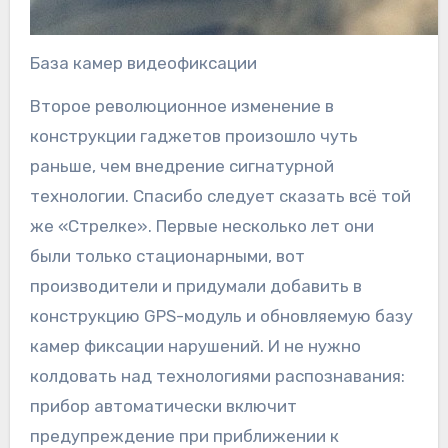
База камер видеофиксации
Второе революционное изменение в
конструкции гаджетов произошло чуть
раньше, чем внедрение сигнатурной
технологии. Спасибо следует сказать всё той
же «Стрелке». Первые несколько лет они
были только стационарными, вот
производители и придумали добавить в
конструкцию GPS-модуль и обновляемую базу
камер фиксации нарушений. И не нужно
колдовать над технологиями распознавания:
прибор автоматически включит
предупреждение при приближении к