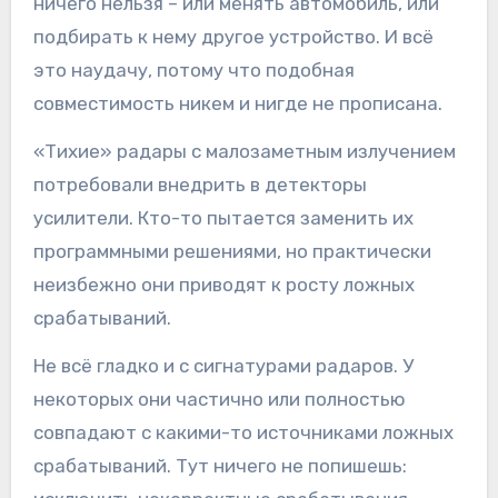
ничего нельзя – или менять автомобиль, или
подбирать к нему другое устройство. И всё
это наудачу, потому что подобная
совместимость никем и нигде не прописана.
«Тихие» радары с малозаметным излучением
потребовали внедрить в детекторы
усилители. Кто-то пытается заменить их
программными решениями, но практически
неизбежно они приводят к росту ложных
срабатываний.
Не всё гладко и с сигнатурами радаров. У
некоторых они частично или полностью
совпадают с какими-то источниками ложных
срабатываний. Тут ничего не попишешь: