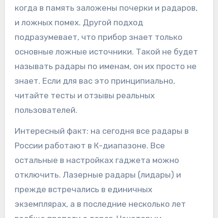
когда в память заложены почерки и радаров,
и ложных помех. Другой подход
подразумевает, что прибор знает только
основные ложные источники. Такой не будет
называть радары по именам, он их просто не
знает. Если для вас это принципиально,
читайте тесты и отзывы реальных
пользователей.
Интересный факт: на сегодня все радары в
России работают в К-диапазоне. Все
остальные в настройках гаджета можно
отключить. Лазерные радары (лидары) и
прежде встречались в единичных
экземплярах, а в последние несколько лет