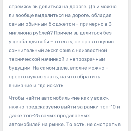
стремясь выделиться на дороге. Да и можно
ли вообще выделиться на дороге, обладая
самым обычным бюджетом – примерно в 3
миллиона рублей? Причем выделиться без
ущерба для себя – то есть, не просто купив
сомнительный эксклюзив с неизвестной
технической начинкой и непрозрачным
будущим. На самом деле, вполне можно –
просто нужно знать, на что обратить
внимание и где искать.
Чтобы найти автомобиль «не как у всех»,
нужно предсказуемо выйти за рамки топ-10 и
даже топ-25 самых продаваемых
автомобилей на рынке. То есть, не смотреть в