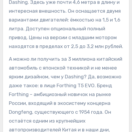
Dashing. Здесь уже почти 4,6 метра в длину и
интересная внешность. Он оснащается двумя
вариантами двигателей: ёмкостью на 1,5 и 1,6
литра. Доступен опциональный полный
привод. Цены на версии с младшим мотором
находятся в пределах от 2,5 до 3,2 млн рублей.
А можно ли получить за 3 миллиона китайский
автомобиль с японской техникой и не менее
ярким дизайном, чем у Dashing? Да, возможно
даже такое: в лице Forthing T5 EVO. Бренд
Forthing – амбициозный новичок на рынке
России, входящий в экосистему концерна
Dongfeng, существующего с 1954 года. Он
остаётся одним из крупнейших
автопроизводителей Китая и в наши дни,