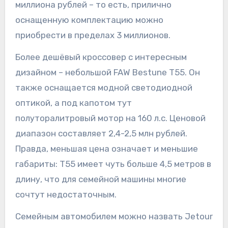
миллиона рублей – то есть, прилично
оснащенную комплектацию можно
приобрести в пределах 3 миллионов.
Более дешёвый кроссовер с интересным
дизайном – небольшой FAW Bestune T55. Он
также оснащается модной светодиодной
оптикой, а под капотом тут
полуторалитровый мотор на 160 л.с. Ценовой
диапазон составляет 2,4-2,5 млн рублей.
Правда, меньшая цена означает и меньшие
габариты: T55 имеет чуть больше 4,5 метров в
длину, что для семейной машины многие
сочтут недостаточным.
Семейным автомобилем можно назвать Jetour