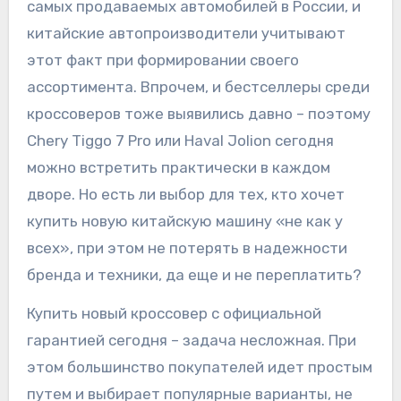
самых продаваемых автомобилей в России, и
китайские автопроизводители учитывают
этот факт при формировании своего
ассортимента. Впрочем, и бестселлеры среди
кроссоверов тоже выявились давно – поэтому
Chery Tiggo 7 Pro или Haval Jolion сегодня
можно встретить практически в каждом
дворе. Но есть ли выбор для тех, кто хочет
купить новую китайскую машину «не как у
всех», при этом не потерять в надежности
бренда и техники, да еще и не переплатить?
Купить новый кроссовер с официальной
гарантией сегодня – задача несложная. При
этом большинство покупателей идет простым
путем и выбирает популярные варианты, не