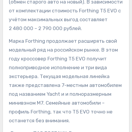
(обмен старого авто на новый). В зависимости
от комплектации стоимость Forthing T5 EVO с
учётом максимальных выгод составляет
2 480 000 – 2 790 000 рублей.
Марка Forthing продолжает расширять свой
модельный ряд на российском рынке. В этом
году кроссовер Forthing T5 EVO получит
полноприводное исполнение и три вида
экстерьера. Текущая модельная линейка
также представлена 7-местным автомобилем
под названием Yacht и и полноразмерным
минивэном M7. Семейные автомобили –
профиль Forthing, так что T5 EVO точно не
останется без внимания.