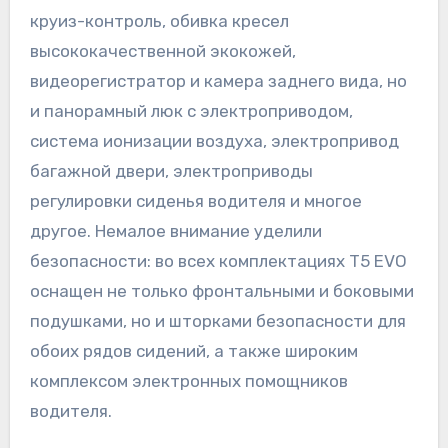
круиз-контроль, обивка кресел
высококачественной экокожей,
видеорегистратор и камера заднего вида, но
и панорамный люк с электроприводом,
система ионизации воздуха, электропривод
багажной двери, электроприводы
регулировки сиденья водителя и многое
другое. Немалое внимание уделили
безопасности: во всех комплектациях T5 EVO
оснащен не только фронтальными и боковыми
подушками, но и шторками безопасности для
обоих рядов сидений, а также широким
комплексом электронных помощников
водителя.