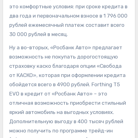
это комфортные условия: при сроке кредита в
два года и первоначальном взносе в 1 796 000
рублей ежемесячный платеж составит всего
30 000 рублей в месяц.
Ну а во-вторых, «Росбанк Авто» предлагает
возможность не покупать дорогостоящую
страховку каско благодаря опции «Свобода
от КАСКО», которая при оформлении кредита
обойдется всего в 4900 рублей. Forthing T5
EVO в кредит от «Росбанк Авто» – это
отличная возможность приобрести стильный
яркий автомобиль на выгодных условиях.
Дополнительную выгоду в 400 тысяч рублей
можно получить по программе трейд-ин