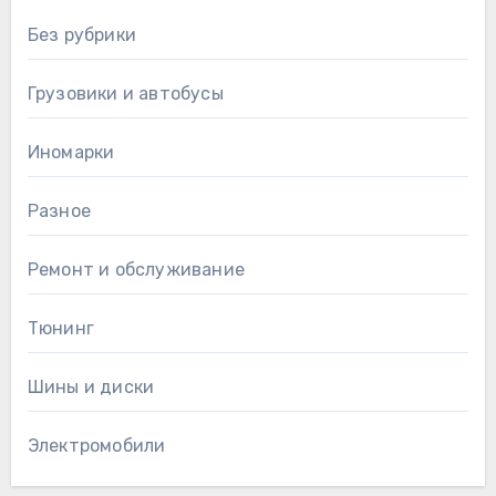
Без рубрики
Грузовики и автобусы
Иномарки
Разное
Ремонт и обслуживание
Тюнинг
Шины и диски
Электромобили