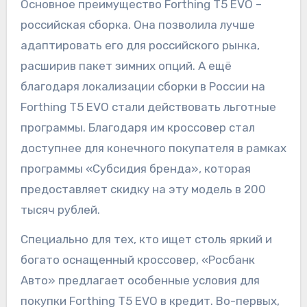
Основное преимущество Forthing T5 EVO –
российская сборка. Она позволила лучше
адаптировать его для российского рынка,
расширив пакет зимних опций. А ещё
благодаря локализации сборки в России на
Forthing T5 EVO стали действовать льготные
программы. Благодаря им кроссовер стал
доступнее для конечного покупателя в рамках
программы «Субсидия бренда», которая
предоставляет скидку на эту модель в 200
тысяч рублей.
Специально для тех, кто ищет столь яркий и
богато оснащенный кроссовер, «Росбанк
Авто» предлагает особенные условия для
покупки Forthing T5 EVO в кредит. Во-первых,