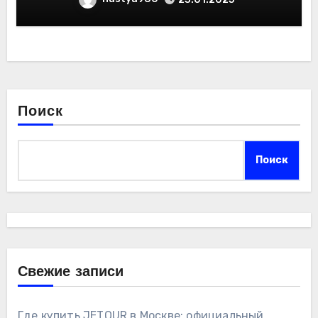
Поиск
Поиск
Свежие записи
Где купить JETOUR в Москве: официальный