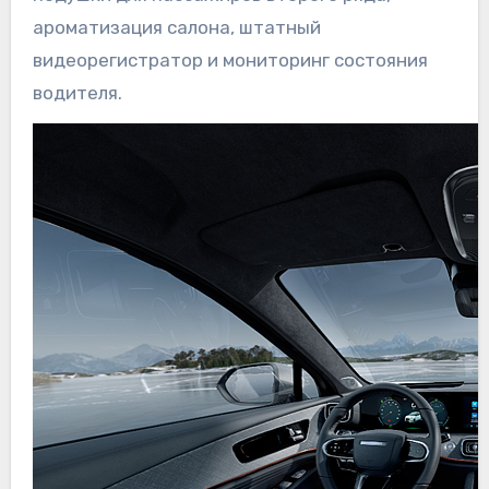
ароматизация салона, штатный
видеорегистратор и мониторинг состояния
водителя.