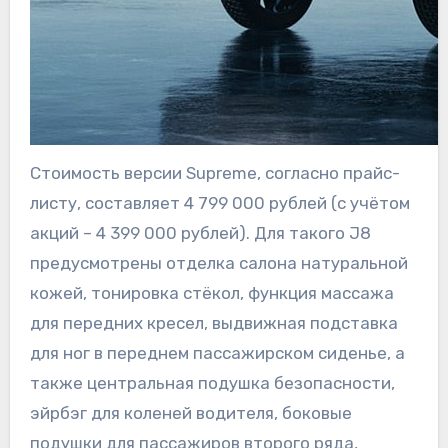
Стоимость версии Supreme, согласно прайс-
листу, составляет 4 799 000 рублей (с учётом
акций – 4 399 000 рублей). Для такого J8
предусмотрены отделка салона натуральной
кожей, тонировка стёкол, функция массажа
для передних кресел, выдвижная подставка
для ног в переднем пассажирском сиденье, а
также центральная подушка безопасности,
эйрбэг для коленей водителя, боковые
подушки для пассажиров второго ряда,