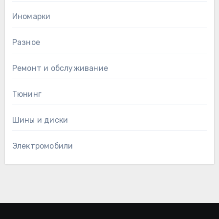
Иномарки
Разное
Ремонт и обслуживание
Тюнинг
Шины и диски
Электромобили