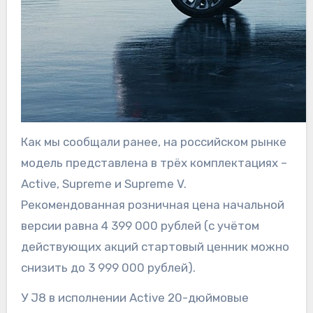
Как мы сообщали ранее, на российском рынке
модель представлена в трёх комплектациях –
Active, Supreme и Supreme V.
Рекомендованная розничная цена начальной
версии равна 4 399 000 рублей (с учётом
действующих акций стартовый ценник можно
снизить до 3 999 000 рублей).
У J8 в исполнении Active 20-дюймовые