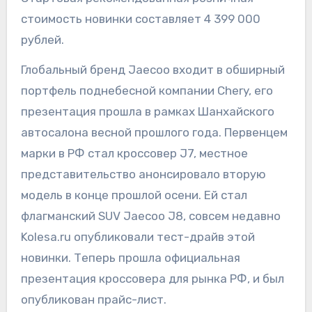
стоимость новинки составляет 4 399 000
рублей.
Глобальный бренд Jaecoo входит в обширный
портфель поднебесной компании Chery, его
презентация прошла в рамках Шанхайского
автосалона весной прошлого года. Первенцем
марки в РФ стал кроссовер J7, местное
представительство анонсировало вторую
модель в конце прошлой осени. Ей стал
флагманский SUV Jaecoo J8, совсем недавно
Kolesa.ru опубликовали тест-драйв этой
новинки. Теперь прошла официальная
презентация кроссовера для рынка РФ, и был
опубликован прайс-лист.