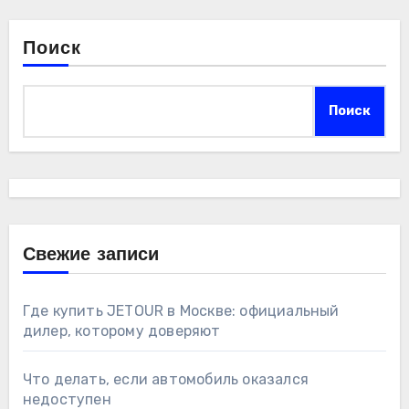
Поиск
Поиск
Свежие записи
Где купить JETOUR в Москве: официальный
дилер, которому доверяют
Что делать, если автомобиль оказался
недоступен