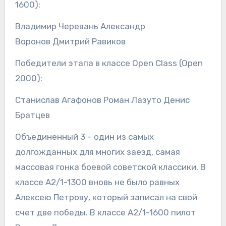
1600):
Владимир Черевань Александр
Воронов Дмитрий Равиков
Победители этапа в классе Open Class (Open
2000):
Станислав Агафонов Роман Лазуто Денис
Братцев
Объединенный 3 – один из самых
долгожданных для многих заезд, самая
массовая гонка боевой советской классики. В
классе А2/1-1300 вновь не было равных
Алексею Петрову, который записал на свой
счет две победы. В классе А2/1-1600 пилот