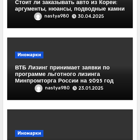
Стоит ли заказывать авто из Кореи:
аргументы, нюансы, подводные камни
nastya980
30.04.2025
Иномарки
ВТБ Лизинг принимает заявки по
программе льготного лизинга
Минпромторга России на 2025 год
nastya980
23.01.2025
Иномарки