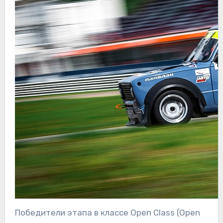
Победители этапа в классе Open Class (Open