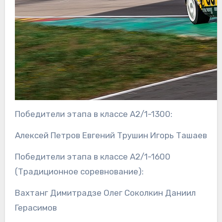
Победители этапа в классе А2/1-1300:
Алексей Петров Евгений Трушин Игорь Ташаев
Победители этапа в классе А2/1-1600
(Традиционное соревнование):
Вахтанг Димитрадзе Олег Соколкин Даниил
Герасимов