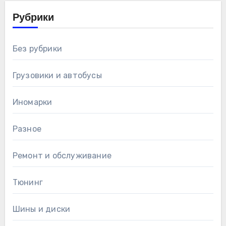
Рубрики
Без рубрики
Грузовики и автобусы
Иномарки
Разное
Ремонт и обслуживание
Тюнинг
Шины и диски