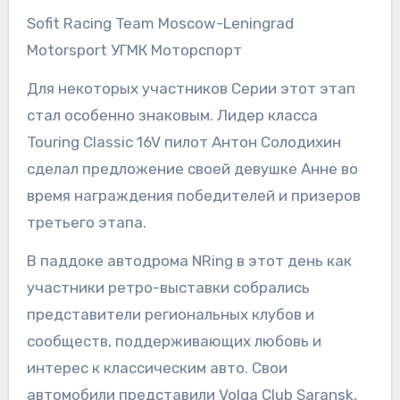
Sofit Racing Team Moscow-Leningrad
Motorsport УГМК Моторспорт
Для некоторых участников Серии этот этап
стал особенно знаковым. Лидер класса
Touring Classic 16V пилот Антон Солодихин
сделал предложение своей девушке Анне во
время награждения победителей и призеров
третьего этапа.
В паддоке автодрома NRing в этот день как
участники ретро-выставки собрались
представители региональных клубов и
сообществ, поддерживающих любовь и
интерес к классическим авто. Свои
автомобили представили Volga Club Saransk,