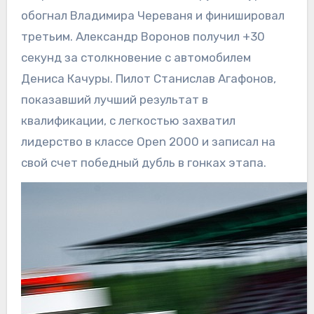
обогнал Владимира Череваня и финишировал
третьим. Александр Воронов получил +30
секунд за столкновение с автомобилем
Дениса Качуры. Пилот Станислав Агафонов,
показавший лучший результат в
квалификации, с легкостью захватил
лидерство в классе Open 2000 и записал на
свой счет победный дубль в гонках этапа.