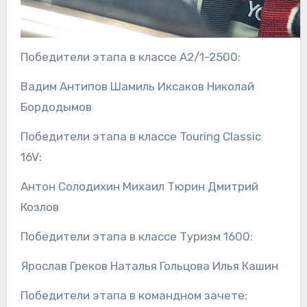
Победители этапа в классе А2/1-2500:
Вадим Антипов Шамиль Иксаков Николай
Бордодымов
Победители этапа в классе Touring Classic
16V:
Антон Солодихин Михаил Тюрин Дмитрий
Козлов
Победители этапа в классе Туризм 1600:
Ярослав Греков Наталья Гольцова Илья Кашин
Победители этапа в командном зачете: