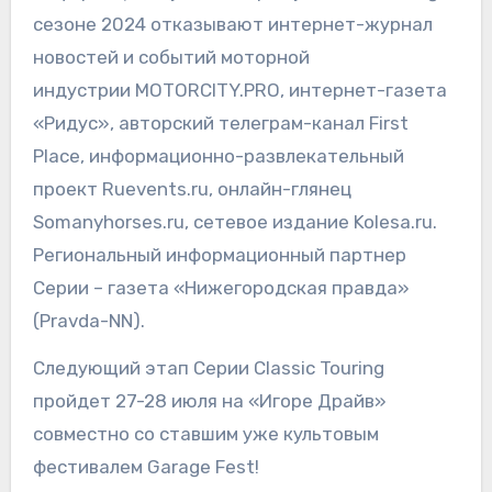
сезоне 2024 отказывают интернет-журнал
новостей и событий моторной
индустрии MOTORCITY.PRO, интернет-газета
«Ридус», авторский телеграм-канал First
Place, информационно-развлекательный
проект Ruevents.ru, онлайн-глянец
Somanyhorses.ru, сетевое издание Kolesa.ru.
Региональный информационный партнер
Серии – газета «Нижегородская правда»
(Pravda-NN).
Следующий этап Серии Classic Touring
пройдет 27-28 июля на «Игоре Драйв»
совместно со ставшим уже культовым
фестивалем Garage Fest!