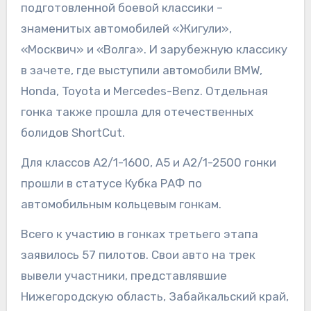
подготовленной боевой классики –
знаменитых автомобилей «Жигули»,
«Москвич» и «Волга». И зарубежную классику
в зачете, где выступили автомобили BMW,
Honda, Toyota и Mercedes-Benz. Отдельная
гонка также прошла для отечественных
болидов ShortCut.
Для классов А2/1-1600, А5 и А2/1-2500 гонки
прошли в статусе Кубка РАФ по
автомобильным кольцевым гонкам.
Всего к участию в гонках третьего этапа
заявилось 57 пилотов. Свои авто на трек
вывели участники, представлявшие
Нижегородскую область, Забайкальский край,