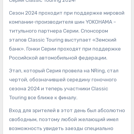
Серии Classic Touring 2024!
Сезон 2024 проходит при поддержке мировой
компании-производителя шин YOKOHAMA –
титульного партнера Серии. Спонсором
этапов Classic Touring выступает «Земский
банк». Гонки Серии проходят при поддержке
Российской автомобильной федерации.
Этап, который Серия провела на NRing, стал
чертой, обозначившей середину гоночного
сезона 2024 и теперь участники Classic
Touring все ближе к финалу.
Вход для зрителей в этот день был абсолютно
свободным, поэтому любой желающий имел
возможность увидеть заезды специально