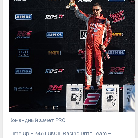
Командный зачет PRO
Time Up – 346 LUKOIL Racing Drift Team –