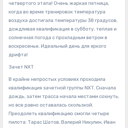
четвертого этапа! Очень жаркая пятница,
когда во время тренировок температура
воздуха достигала температуры 38 градусов,
дождливая квалификация в субботу, теплая и
солнечная погода с прохладным ветром в
воскресенье. Идеальный день для яркого
дрифта!
Зачет NXT
В крайне непростых условиях проходила
квалификация зачетной группы NXT. Сначала
дождь, затем трасса начала местами сохнуть,
но все равно оставалась скользкой.
Преодолеть квалификацию смогли четыре
пилота: Тарас Шатов, Валерий Никулин, Иван