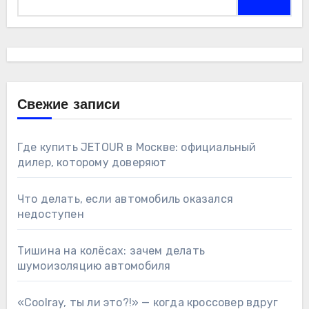
Свежие записи
Где купить JETOUR в Москве: официальный
дилер, которому доверяют
Что делать, если автомобиль оказался
недоступен
Тишина на колёсах: зачем делать
шумоизоляцию автомобиля
«Coolray, ты ли это?!» — когда кроссовер вдруг