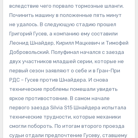
вследствие чего порвало тормозные шланги.
Починить машину в положенные пять минут
не удалось. В следующую стадию прошел
Григорий Гусев, а компанию ему составили
Леонид Шнайдер, Кирилл Мацкевич и Тимофей
Добровольский. Полуфинал начался с заезда
двух участников младшей серии, которые не
первый сезон заявляют о себе и в Гран-При
РДС – Гусев против Шнайдера. И снова
технические проблемы помешали увидеть
яркое противостояние. В самом начале
первого заезда Silvia S15 Шнайдера испытала
технические трудности, которые механики
смогли побороть. По итогам второго проезда
судьи отдали предпочтение Гусеву, ставшему