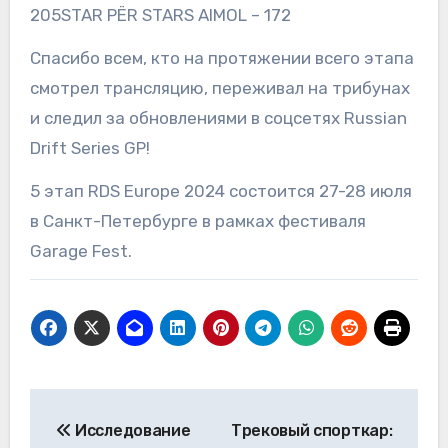
205STAR PЁR STARS AIMOL – 172
Спасибо всем, кто на протяжении всего этапа
смотрел трансляцию, переживал на трибунах
и следил за обновлениями в соцсетях Russian
Drift Series GP!
5 этап RDS Europe 2024 состоится 27-28 июля
в Санкт-Петербурге в рамках фестиваля
Garage Fest.
Навигация
Исследование
Трековый спорткар: