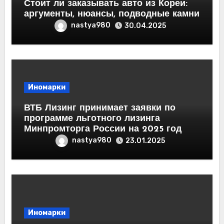
Стоит ли заказывать авто из Кореи:
аргументы, нюансы, подводные камни
nastya980
30.04.2025
Иномарки
ВТБ Лизинг принимает заявки по
программе льготного лизинга
Минпромторга России на 2025 год
nastya980
23.01.2025
Иномарки