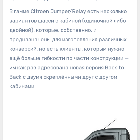
В гамме Citroen Jumper/Relay есть несколько
вариантов шасси с кабиной (одиночной либо
двойной), которые, собственно, и
предназначены для изготовления различных
конверсий, но есть клиенты, которым нужно
ещё больше гибкости по части конструкции —
им как раз адресована новая версия Back to
Back с двумя скреплёнными друг с другом
кабинами.