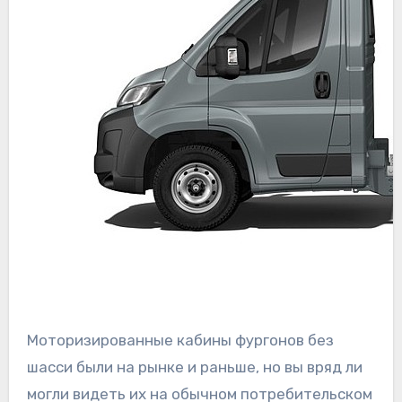
Моторизированные кабины фургонов без
шасси были на рынке и раньше, но вы вряд ли
могли видеть их на обычном потребительском