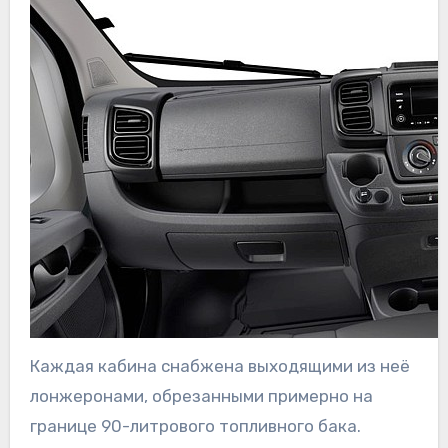
Каждая кабина снабжена выходящими из неё
лонжеронами, обрезанными примерно на
границе 90-литрового топливного бака.