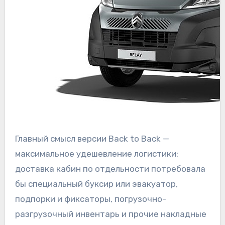
Главный смысл версии Back to Back —
максимальное удешевление логистики:
доставка кабин по отдельности потребовала
бы специальный буксир или эвакуатор,
подпорки и фиксаторы, погрузочно-
разгрузочный инвентарь и прочие накладные