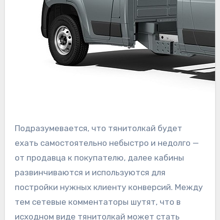
Подразумевается, что тянитолкай будет
ехать самостоятельно небыстро и недолго —
от продавца к покупателю, далее кабины
развинчиваются и используются для
постройки нужных клиенту конверсий. Между
тем сетевые комментаторы шутят, что в
исходном виде тянитолкай может стать