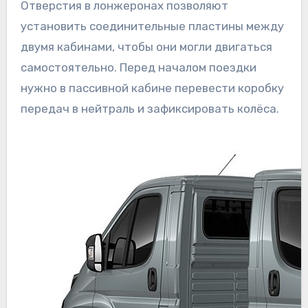
Отверстия в лонжеронах позволяют
установить соединительные пластины между
двумя кабинами, чтобы они могли двигаться
самостоятельно. Перед началом поездки
нужно в пассивной кабине перевести коробку
передач в нейтраль и зафиксировать колёса.