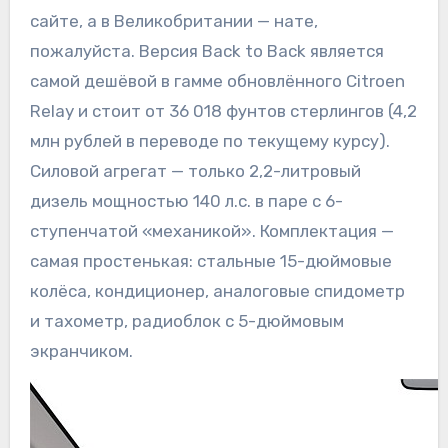
сайте, а в Великобритании — нате,
пожалуйста. Версия Back to Back является
самой дешёвой в гамме обновлённого Citroen
Relay и стоит от 36 018 фунтов стерлингов (4,2
млн рублей в переводе по текущему курсу).
Силовой агрегат — только 2,2-литровый
дизель мощностью 140 л.с. в паре с 6-
ступенчатой «механикой». Комплектация —
самая простенькая: стальные 15-дюймовые
колёса, кондиционер, аналоговые спидометр
и тахометр, радиоблок с 5-дюймовым
экранчиком.