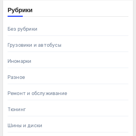
Рубрики
Без рубрики
Грузовики и автобусы
Иномарки
Разное
Ремонт и обслуживание
Тюнинг
Шины и диски