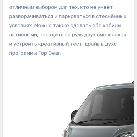
отличным выбором для тех, кто не умеет
разворачиваться и парковаться в стеснённых
условиях. Можно также сделать обе кабины
активными, посадить за руль двух смельчаков
и устроить креативный тест-драйв в духе
программы Top Gear.