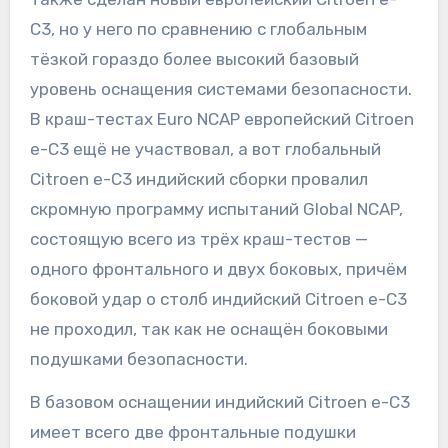
C3, но у него по сравнению с глобальным
тёзкой гораздо более высокий базовый
уровень оснащения системами безопасности.
В краш-тестах Euro NCAP европейский Citroen
e-C3 ещё не участвовал, а вот глобальный
Citroen e-C3 индийский сборки провалил
скромную программу испытаний Global NCAP,
состоящую всего из трёх краш-тестов —
одного фронтального и двух боковых, причём
боковой удар о столб индийский Citroen e-C3
не проходил, так как не оснащён боковыми
подушками безопасности.
В базовом оснащении индийский Citroen e-C3
имеет всего две фронтальные подушки