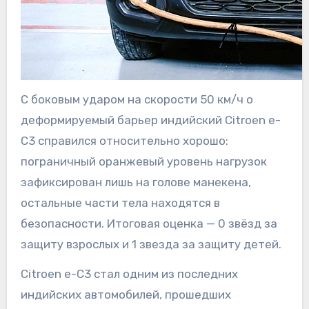
С боковым ударом на скорости 50 км/ч о
деформируемый барьер индийский Citroen e-
C3 справился относительно хорошо:
пограничный оранжевый уровень нагрузок
зафиксирован лишь на голове манекена,
остальные части тела находятся в
безопасности. Итоговая оценка — 0 звёзд за
защиту взрослых и 1 звезда за защиту детей.
Citroen e-C3 стал одним из последних
индийских автомобилей, прошедших