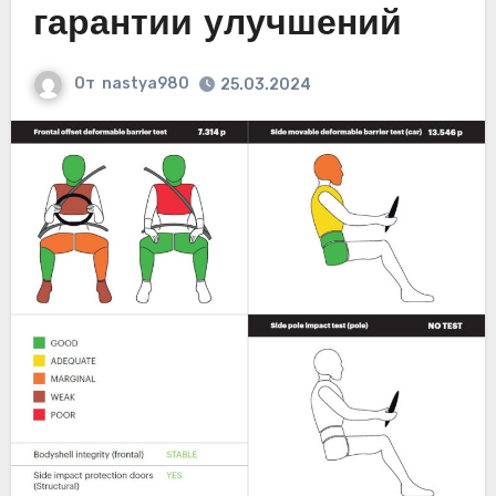
гарантии улучшений
От
nastya980
25.03.2024