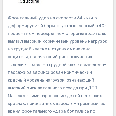
Фронтальный удар на скорости 64 км/ч о
деформируемый барьер, установленный с 40-
процентным перекрытием стороны водителя,
выявил высокий коричневый уровень нагрузок
на грудной клетке и ступнях манекена-
водителя, означающий риск получения
тяжёлых травм. На грудной клетке манекена-
пассажира зафиксирован критический
красный уровень нагрузок, означающий
высокий риск летального исхода при ДТП.
Манекены, имитировавшие детей в детских
креслах, привязанных взрослыми ремнями, во
время фронтального удара болтались по