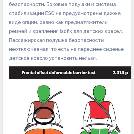
безопасности. Боковые подушки и система
стабилизации ESC не предусмотрены даже в
виде опции, равно как преднатяжители
ремней и крепления Isofix для детских кресел.
Пассажирская подушка безопасности
неотключаемая, то есть на переднее сиденье
детское кресло установить нельзя.