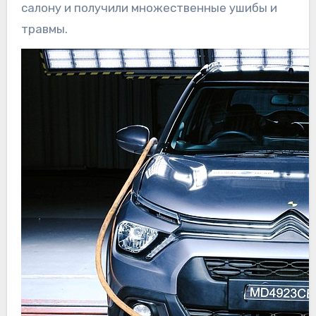
салону и получили множественные ушибы и
травмы.