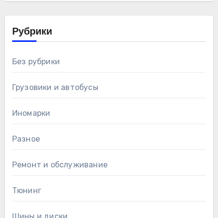
Рубрики
Без рубрики
Грузовики и автобусы
Иномарки
Разное
Ремонт и обслуживание
Тюнинг
Шины и диски