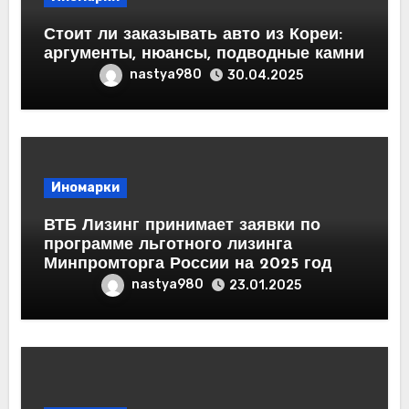
Стоит ли заказывать авто из Кореи:
аргументы, нюансы, подводные камни
nastya980
30.04.2025
Иномарки
ВТБ Лизинг принимает заявки по
программе льготного лизинга
Минпромторга России на 2025 год
nastya980
23.01.2025