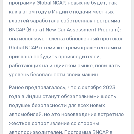
программу Global NCAP, новых не будет, так
как в этом году в Индии с подачи местных
властей заработала собственная программа
BNCAP (Bharat New Car Assessment Program):
она использует слегка обновлённый протокол
Global NCAP с теми же тремя краш-тестами и
призвана побудить производителей,
работающих на индийском рынке, повышать
уровень безопасности своих машин.
Ранее предполагалось, что с октября 2023
года в Индии станут обязательными шесть
подушек безопасности для всех новых
автомобилей, но это нововведение встретило
жёсткое сопротивление со стороны
автопроизводителей. Программа BNCAP в