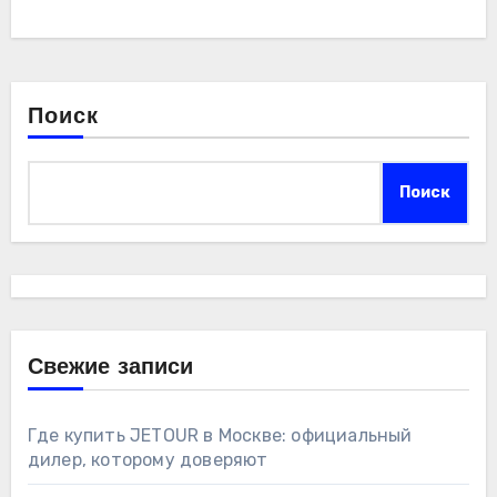
Поиск
Поиск
Свежие записи
Где купить JETOUR в Москве: официальный
дилер, которому доверяют