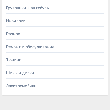
Грузовики и автобусы
Иномарки
Разное
Ремонт и обслуживание
Тюнинг
Шины и диски
Электромобили