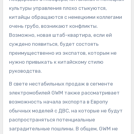
культуры управления плохо стыкуются,
китайцы обращаются с немецкими коллегами
очень грубо, возникают конфликты.
Возможно, новая штаб-квартира, если ей
суждено появиться, будет состоять
преимущественно из экспатов, которым не
нужно привыкать к китайскому стилю
руководства.
В свете нестабильных продаж в сегменте
электромобилей GWM также рассматривает
возможность начала экспорта в Европу
обычных моделей с ДВС, на которые не будут
распространяться потенциальные
заградительные пошлины. В общем, GWM не