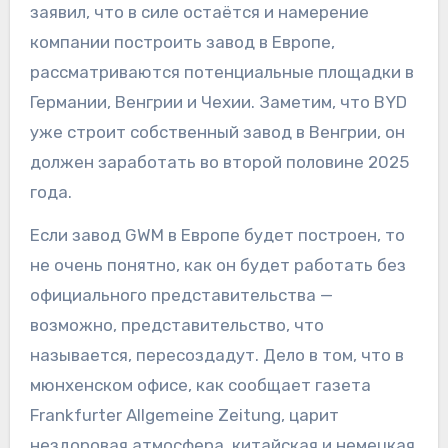
заявил, что в силе остаётся и намерение
компании построить завод в Европе,
рассматриваются потенциальные площадки в
Германии, Венгрии и Чехии. Заметим, что BYD
уже строит собственный завод в Венгрии, он
должен заработать во второй половине 2025
года.
Если завод GWM в Европе будет построен, то
не очень понятно, как он будет работать без
официального представительства —
возможно, представительство, что
называется, пересоздадут. Дело в том, что в
мюнхенском офисе, как сообщает газета
Frankfurter Allgemeine Zeitung, царит
нездоровая атмосфера, китайская и немецкая