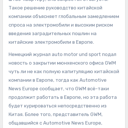
Такое решение руководство китайской
компании объясняет глобальным замедлением
спроса на электромобили и высоким риском
введения заградительных пошлин на
китайские электромобили в Европе.
Немецкий журнал auto motor und sport подал
новость о закрытии мюнхенского офиса GWM
чуть ли не как полную капитуляцию китайской
компании в Европе, тогда как Automotive
News Europe сообщает, что GWM всё-таки
продолжит работать в Европе, но эта работа
будет курироваться непосредственно из
Китая. Более того, представитель GWM,
общавшийся с Automotive News Europe,