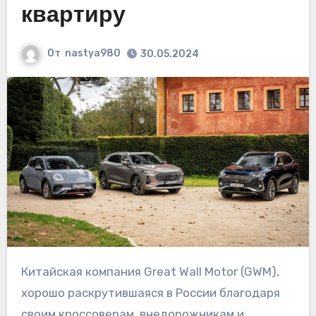
квартиру
От
nastya980
30.05.2024
Китайская компания Great Wall Motor (GWM),
хорошо раскрутившаяся в России благодаря
своим кроссоверам, внедорожникам и