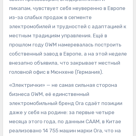
пикапам, чувствует себя неуверенно в Европе
из-за слабых продаж в сегменте
электромобилей и трудностей с адаптацией к
местным традициям управления. Ещё в
прошлом году GWM намеревалась построить
собственный завод в Европе, а на этой неделе
внезапно объявила, что закрывает местный
головной офис в Мюнхене (Германия).
«Электрички» — не самая сильная сторона
бизнеса GWM, её единственный
электромобильный бренд Ora сдаёт позиции
даже у себя на родине: за первые четыре
месяца этого года, по данным CAAM, в Китае
реализовано 14 755 машин марки Ora, что на