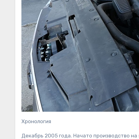
Хронология
Декабрь 2005 года. Начато производство на 