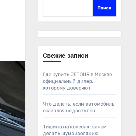
Поиск
Свежие записи
Где купить JETOUR в Москве:
официальный дилер,
которому доверяют
Что делать, если автомобиль
оказался недоступен
Тишина на колёсах: зачем
делать шумоизоляцию