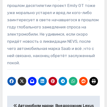
прошлом десятилетии проект Emily GT тоже
уже морально устарел и вряд ли кого-либо
заинтересует в свете начавшегося в прошлом
году глобального замедления спроса на
электромобили. Не удивимся, если скоро
придёт новость о ликвидации NEVS, после
чего автомобильная марка Saab и всё ,что с
ней связано, наконец обретёт заслуженный
покой.
Навигация
Автомобили марки
Внедорожник Lexus