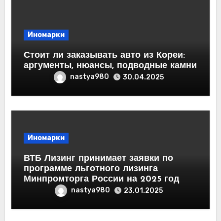
Иномарки
Стоит ли заказывать авто из Кореи:
аргументы, нюансы, подводные камни
nastya980
30.04.2025
Иномарки
ВТБ Лизинг принимает заявки по
программе льготного лизинга
Минпромторга России на 2025 год
nastya980
23.01.2025