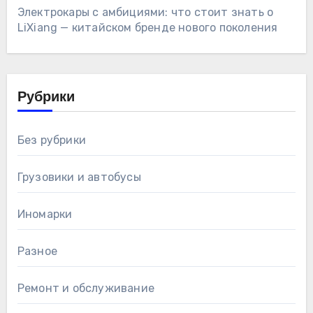
Электрокары с амбициями: что стоит знать о
LiXiang — китайском бренде нового поколения
Рубрики
Без рубрики
Грузовики и автобусы
Иномарки
Разное
Ремонт и обслуживание