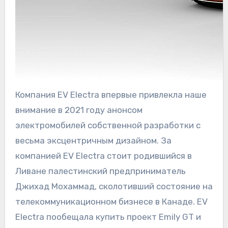
Компания EV Electra впервые привлекла наше
внимание в 2021 году анонсом
электромобилей собственной разработки с
весьма эксцентричным дизайном. За
компанией EV Electra стоит родившийся в
Ливане палестинский предприниматель
Джихад Мохаммад, сколотивший состояние на
телекоммуникационном бизнесе в Канаде. EV
Electra пообещала купить проект Emily GT и