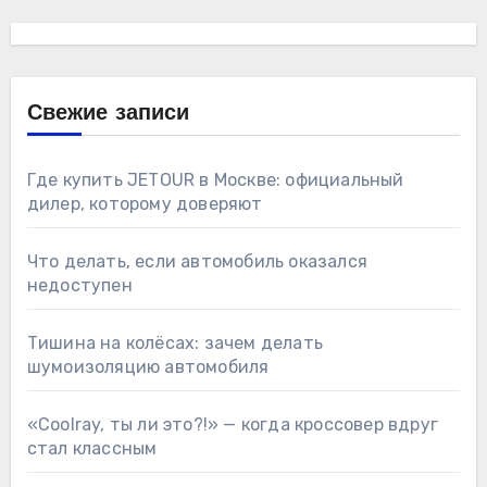
Свежие записи
Где купить JETOUR в Москве: официальный
дилер, которому доверяют
Что делать, если автомобиль оказался
недоступен
Тишина на колёсах: зачем делать
шумоизоляцию автомобиля
«Coolray, ты ли это?!» — когда кроссовер вдруг
стал классным