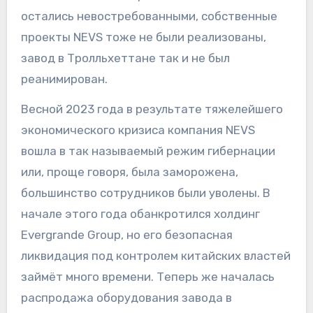
остались невостребованными, собственные
проекты NEVS тоже не были реализованы,
завод в Тролльхеттане так и не был
реанимирован.
Весной 2023 года в результате тяжелейшего
экономического кризиса компания NEVS
вошла в так называемый режим гибернации
или, проще говоря, была заморожена,
большинство сотрудников были уволены. В
начале этого года обанкротился холдинг
Evergrande Group, но его безопасная
ликвидация под контролем китайских властей
займёт много времени. Теперь же началась
распродажа оборудования завода в