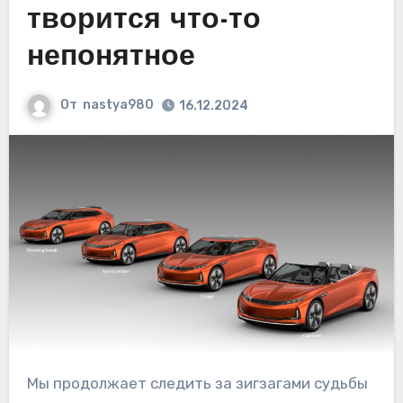
творится что-то
непонятное
От
nastya980
16.12.2024
Мы продолжает следить за зигзагами судьбы