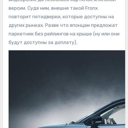
версии. Судя ним, внешне такой Fronx
повторит пятидверки, которые доступны на
других рынках. Разве что японцам предложат
паркетник без рейлингов на крыше (ну или они
будут доступны за доплату).