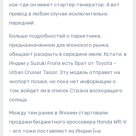
кое-где он имеет стартер-генератор. А вот
привод в любом случае исключительно
передний.
Больше подробностей о паркетнике,
предназначенном для японского рынка,
обещают раскрыть в середине июля. Кстати, в
Индии у Suzuki Fronx есть брат от Toyota –
Urban Cruiser Taisor. Эту модель отправят на
экспорт позже, но пока нет информации о
том, войдет ли в список Страна восходящего
солнца.
Между тем ранее в Японии стартовали
продажи бюджетного кроссовера Honda WR-V
– его тоже поставляют из Индии (на