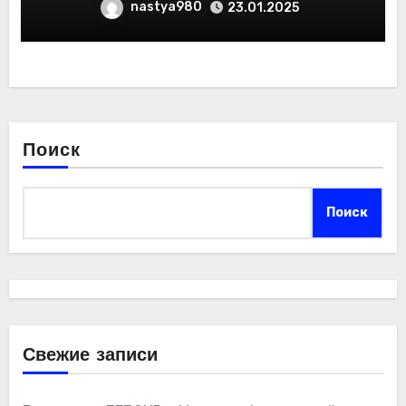
nastya980
23.01.2025
Поиск
Поиск
Свежие записи