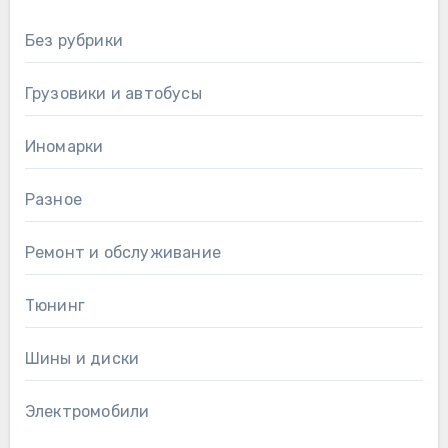
Без рубрики
Грузовики и автобусы
Иномарки
Разное
Ремонт и обслуживание
Тюнинг
Шины и диски
Электромобили