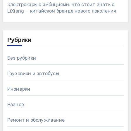
Электрокары с амбициями: что стоит знать о
LiXiang — китайском бренде нового поколения
Рубрики
Без рубрики
Грузовики и автобусы
Иномарки
Разное
Ремонт и обслуживание