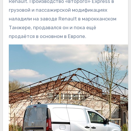
Renault. Производство «второго» Express в
грузовой и пассажирской модификациях
наладили на заводе Renault в марокканском
Танжере, продавался он и пока ещё
продаётся в основном в Европе.