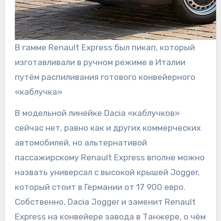
В гамме Renault Express был пикап, который
изготавливали в ручном режиме в Италии
путём распиливания готового конвейерного
«каблучка»
В модельной линейке Dacia «каблучков»
сейчас нет, равно как и других коммерческих
автомобилей, но альтернативой
пассажирскому Renault Express вполне можно
назвать универсал с высокой крышей Jogger,
который стоит в Германии от 17 900 евро.
Собственно, Dacia Jogger и заменит Renault
Express на конвейере завода в Танжере, о чём