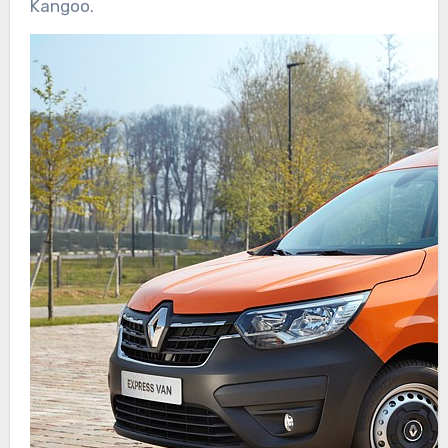
Kangoo.