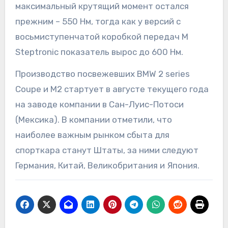
максимальный крутящий момент остался
прежним – 550 Нм, тогда как у версий с
восьмиступенчатой коробкой передач M
Steptronic показатель вырос до 600 Нм.
Производство посвежевших BMW 2 series
Coupe и M2 стартует в августе текущего года
на заводе компании в Сан-Луис-Потоси
(Мексика). В компании отметили, что
наиболее важным рынком сбыта для
спорткара станут Штаты, за ними следуют
Германия, Китай, Великобритания и Япония.