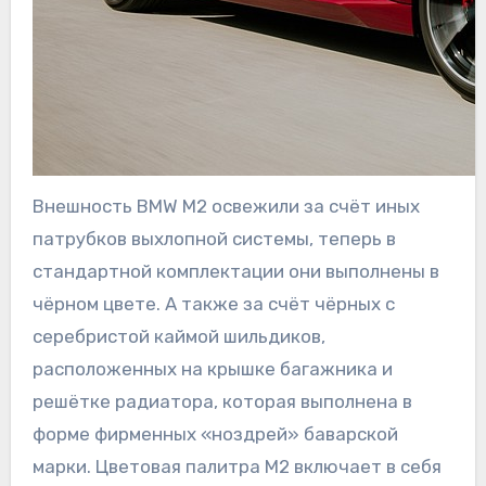
Внешность BMW M2 освежили за счёт иных
патрубков выхлопной системы, теперь в
стандартной комплектации они выполнены в
чёрном цвете. А также за счёт чёрных с
серебристой каймой шильдиков,
расположенных на крышке багажника и
решётке радиатора, которая выполнена в
форме фирменных «ноздрей» баварской
марки. Цветовая палитра M2 включает в себя