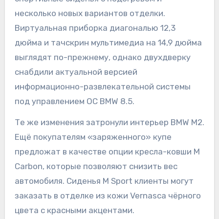
несколько новых вариантов отделки.
Виртуальная приборка диагональю 12,3
дюйма и тачскрин мультимедиа на 14,9 дюйма
выглядят по-прежнему, однако двухдверку
снабдили актуальной версией
информационно-развлекательной системы
под управлением ОС BMW 8.5.
Те же изменения затронули интерьер BMW M2.
Ещё покупателям «заряженного» купе
предложат в качестве опции кресла-ковши M
Carbon, которые позволяют снизить вес
автомобиля. Сиденья M Sport клиенты могут
заказать в отделке из кожи Vernasca чёрного
цвета с красными акцентами.