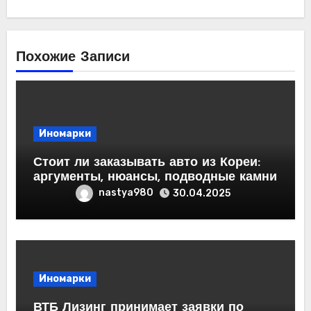
Похожие Записи
Иномарки
Стоит ли заказывать авто из Кореи:
аргументы, нюансы, подводные камни
nastya980
30.04.2025
Иномарки
ВТБ Лизинг принимает заявки по