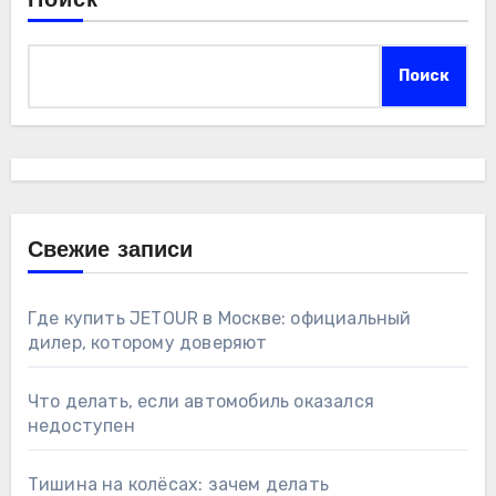
Поиск
Поиск
Свежие записи
Где купить JETOUR в Москве: официальный
дилер, которому доверяют
Что делать, если автомобиль оказался
недоступен
Тишина на колёсах: зачем делать