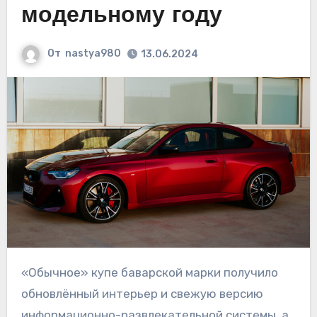
модельному году
От
nastya980
13.06.2024
«Обычное» купе баварской марки получило
обновлённый интерьер и свежую версию
информационно-развлекательной системы, а