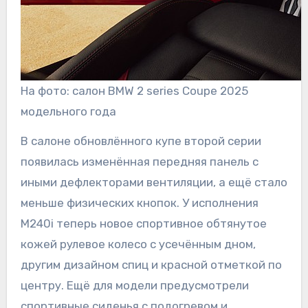
На фото: салон BMW 2 series Coupe 2025
модельного года
В салоне обновлённого купе второй серии
появилась изменённая передняя панель с
иными дефлекторами вентиляции, а ещё стало
меньше физических кнопок. У исполнения
M240i теперь новое спортивное обтянутое
кожей рулевое колесо с усечённым дном,
другим дизайном спиц и красной отметкой по
центру. Ещё для модели предусмотрели
спортивные сиденья с подогревом и