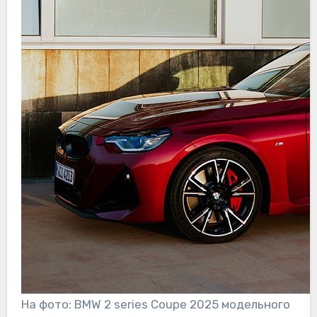
На фото: BMW 2 series Coupe 2025 модельного