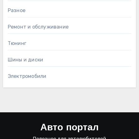
Разное
Ремонт и обслуживание
Тюнинг
Шины и диски
Электромобили
Авто портал
Полезное для автолюбителей