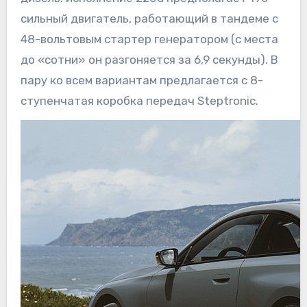
сильный двигатель, работающий в тандеме с
48-вольтовым стартер генератором (с места
до «сотни» он разгоняется за 6,9 секунды). В
пару ко всем вариантам предлагается с 8-
ступенчатая коробка передач Steptronic.