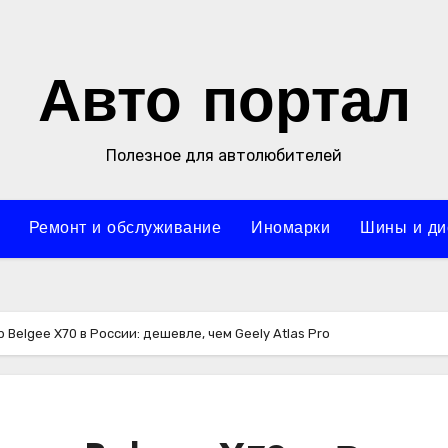
Авто портал
Полезное для автолюбителей
Ремонт и обслуживание
Иномарки
Шины и ди
Belgee X70 в России: дешевле, чем Geely Atlas Pro