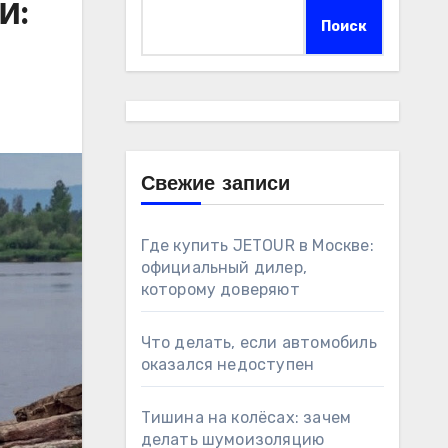
и:
Поиск
Свежие записи
Где купить JETOUR в Москве:
официальный дилер,
которому доверяют
Что делать, если автомобиль
оказался недоступен
Тишина на колёсах: зачем
делать шумоизоляцию