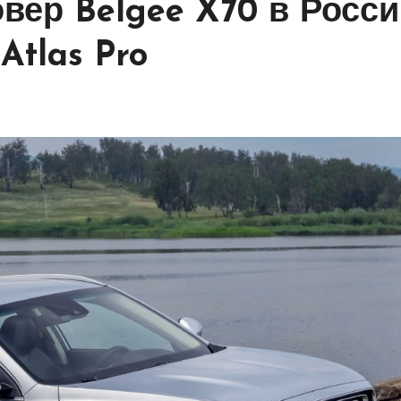
вер Belgee X70 в Росси
Atlas Pro