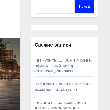
Поиск
Свежие записи
Где купить JETOUR в Москве:
официальный дилер,
которому доверяют
Что делать, если автомобиль
оказался недоступен
Тишина на колёсах: зачем
делать шумоизоляцию