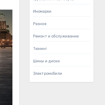
Иномарки
Разное
Ремонт и обслуживание
Тюнинг
Шины и диски
Электромобили