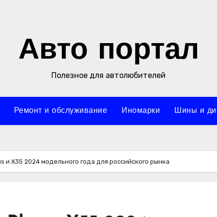
Авто портал
Полезное для автолюбителей
Ремонт и обслуживание
Иномарки
Шины и ди
us и X35 2024 модельного года для российского рынка