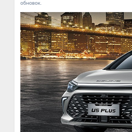
обновок.