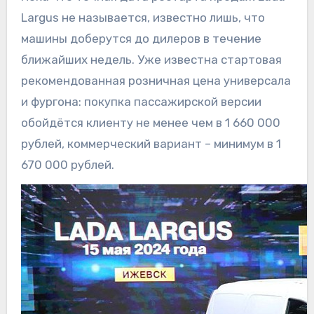
Largus не называется, известно лишь, что
машины доберутся до дилеров в течение
ближайших недель. Уже известна стартовая
рекомендованная розничная цена универсала
и фургона: покупка пассажирской версии
обойдётся клиенту не менее чем в 1 660 000
рублей, коммерческий вариант – минимум в 1
670 000 рублей.