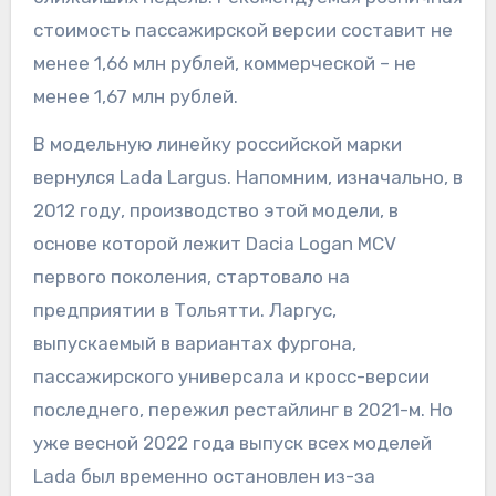
стоимость пассажирской версии составит не
менее 1,66 млн рублей, коммерческой – не
менее 1,67 млн рублей.
В модельную линейку российской марки
вернулся Lada Largus. Напомним, изначально, в
2012 году, производство этой модели, в
основе которой лежит Dacia Logan MCV
первого поколения, стартовало на
предприятии в Тольятти. Ларгус,
выпускаемый в вариантах фургона,
пассажирского универсала и кросс-версии
последнего, пережил рестайлинг в 2021-м. Но
уже весной 2022 года выпуск всех моделей
Lada был временно остановлен из-за