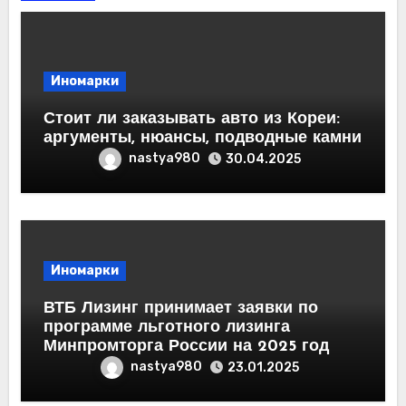
Иномарки
Стоит ли заказывать авто из Кореи:
аргументы, нюансы, подводные камни
nastya980
30.04.2025
Иномарки
ВТБ Лизинг принимает заявки по
программе льготного лизинга
Минпромторга России на 2025 год
nastya980
23.01.2025