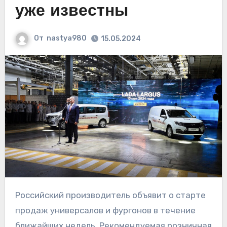
уже известны
От
nastya980
15.05.2024
Российский производитель объявит о старте
продаж универсалов и фургонов в течение
ближайших недель. Рекомендуемая розничная