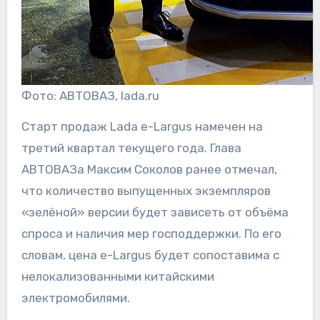
Фото: АВТОВАЗ, lada.ru
Старт продаж Lada e-Largus намечен на
третий квартал текущего года. Глава
АВТОВАЗа Максим Соколов ранее отмечал,
что количество выпущенных экземпляров
«зелёной» версии будет зависеть от объёма
спроса и наличия мер господдержки. По его
словам, цена е-Largus будет сопоставима с
нелокализованными китайскими
электромобилями.