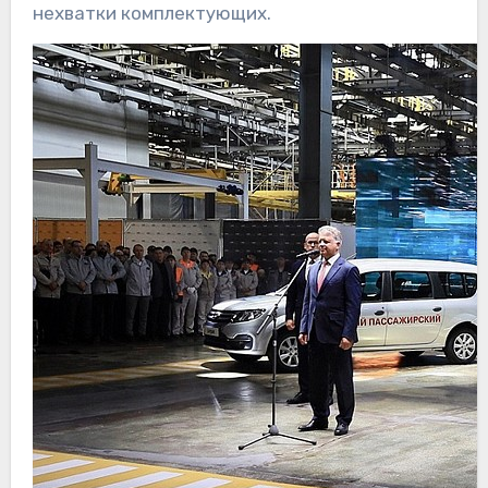
нехватки комплектующих.