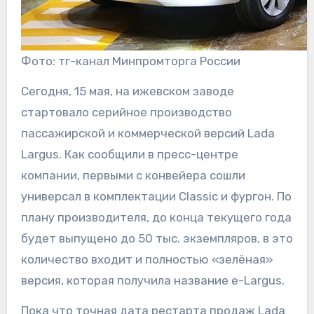
Фото: тг-канал Минпромторга России
Сегодня, 15 мая, на ижевском заводе
стартовало серийное производство
пассажирской и коммерческой версий Lada
Largus. Как сообщили в пресс-центре
компании, первыми с конвейера сошли
универсал в комплектации Classic и фургон. По
плану производителя, до конца текущего года
будет выпущено до 50 тыс. экземпляров, в это
количество входит и полностью «зелёная»
версия, которая получила название e-Largus.
Пока что точная дата рестарта продаж Lada