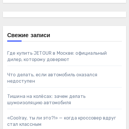
Свежие записи
Где купить JETOUR в Москве: официальный
дилер, которому доверяют
Что делать, если автомобиль оказался
недоступен
Тишина на колёсах: зачем делать
шумоизоляцию автомобиля
«Coolray, ты ли это?!» — когда кроссовер вдруг
стал классным