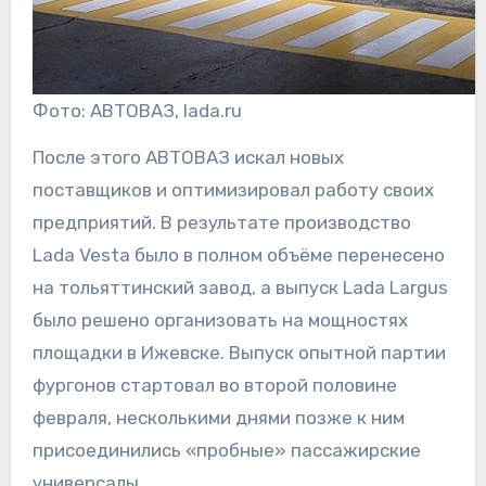
Фото: АВТОВАЗ, lada.ru
После этого АВТОВАЗ искал новых
поставщиков и оптимизировал работу своих
предприятий. В результате производство
Lada Vesta было в полном объёме перенесено
на тольяттинский завод, а выпуск Lada Largus
было решено организовать на мощностях
площадки в Ижевске. Выпуск опытной партии
фургонов стартовал во второй половине
февраля, несколькими днями позже к ним
присоединились «пробные» пассажирские
универсалы.