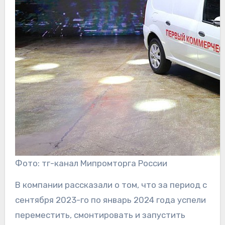
Фото: тг-канал Мипромторга России
В компании рассказали о том, что за период с
сентября 2023-го по январь 2024 года успели
переместить, смонтировать и запустить