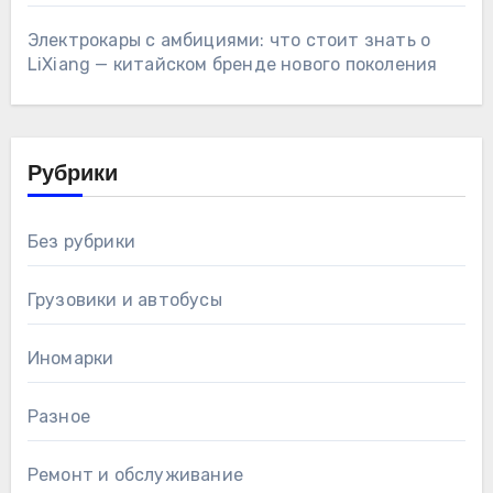
Электрокары с амбициями: что стоит знать о
LiXiang — китайском бренде нового поколения
Рубрики
Без рубрики
Грузовики и автобусы
Иномарки
Разное
Ремонт и обслуживание