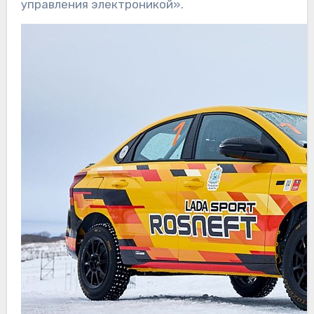
управления электроникой».