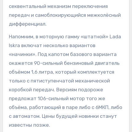
секвентальный механизм переключения
передач и самоблокирующийся межколёсный
дифференциал.
Напомним, в моторную гамму «штатной» Lada
Iskra включат несколько вариантов
«начинки». Под капотом базового варианта
окажется 90-сильный бензиновый двигатель
объёмом 1,6 литра, который комплектуется
только с пятиступенчатой механической
коробкой передач. Версиям подороже
предложат 106-сильный мотор того же
объёма, работающий в паре либо с 6МКП, либо
с автоматом. Цены будущей новинки станут
известны позже.