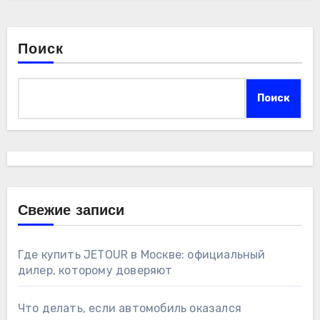
Поиск
Поиск
Свежие записи
Где купить JETOUR в Москве: официальный
дилер, которому доверяют
Что делать, если автомобиль оказался