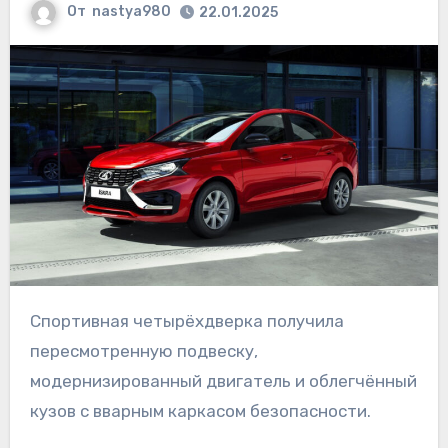
От
nastya980
22.01.2025
Спортивная четырёхдверка получила
пересмотренную подвеску,
модернизированный двигатель и облегчённый
кузов с вварным каркасом безопасности.