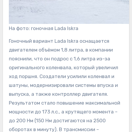
На фото: гоночная Lada Iskra
Гоночный вариант Lada Iskra оснащается
двигателем объёмом 1,8 литра, в компании
пояснили, что он подрос с 1,6 литра из-за
оригинального коленвала, который увеличил
ход поршня. Создатели усилили коленвал и
шатуны, модернизировали системы впуска и
выпуска, а также контроллер двигателя.
Результатом стало повышение максимальной
мощности до 173 л.с., а крутящего момента –
до 200 Нм (150 Нм достигаются на 2500
оборотах в минуту). В трансмиссии –