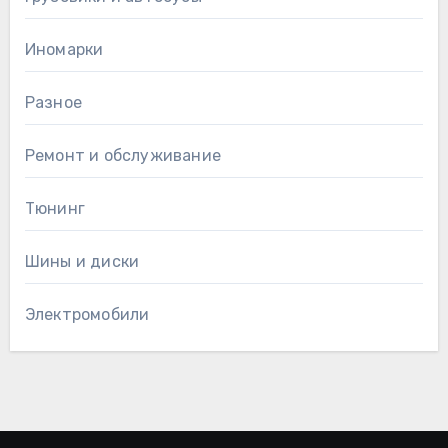
Иномарки
Разное
Ремонт и обслуживание
Тюнинг
Шины и диски
Электромобили