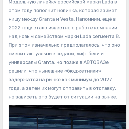
Модельную линейку российской марки Lada в
этом году пополнит новинка, которая займет
нишу между Granta и Vesta. Напомним, ещё в
2022 году стало известно о работе компании
над новым семейством марки Lada сегмента B.
При этом изначально предполагалось, что оно
сменит актуальные седаны, лифтбеки и
универсалы Granta, но позже в АВТОВАЗе
решили, что нынешние «бюджетники»
задержатся на рынке как минимум до 2027
года, а затем их могут отправить в отставку,
но зависеть это будет от ситуации на рынке.