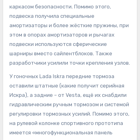
каркасом безопасности. Помимо этого,
подвеска получила специальные
амортизаторы и более жёсткие пружины, при
этом в опорах амортизаторов и рычагах
подвески используются сферические
шарниры вместо сайлентблоков. Также
разработчики усилили точки крепления узлов.
У гоночных Lada Iskra передние тормоза
оставили штатные (какие получит серийная
Искра), а задние – от Vesta, ещё их снабдили
гидравлическим ручным тормозом и системой
регулировки тормозных усилий. Помимо этого,
на рулевой колонке спортивного прототипа
имеется «многофункциональная панель