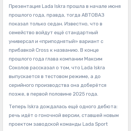
Презентация Lada Iskra прошла в начале июня
прошлого года, правда, тогда АВТОВАЗ
показал только седан. Известно, что в
семейство войдут ещё стандартный
универсал и «приподнятый» вариант с
прибавкой Cross к названию. В конце
прошлого года глава компании Максим
Соколов рассказал о том, что Lada Iskra
выпускается в тестовом режиме, а до
серийного производства она доберётся
позже, в первой половине 2025 года.
Теперь Iskra дождалась ещё одного дебюта:
речь идёт о гоночной версии, ставшей новым
проектом заводской команды Lada Sport