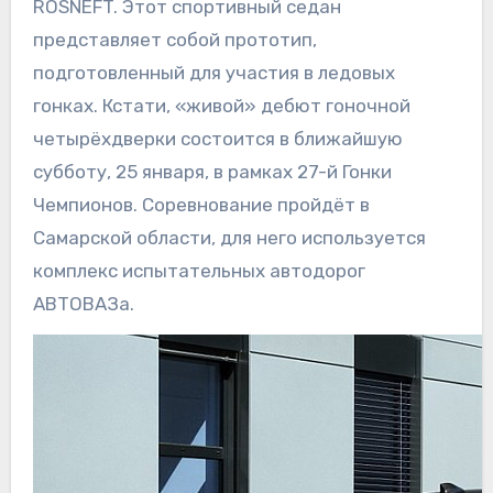
ROSNEFT. Этот спортивный седан
представляет собой прототип,
подготовленный для участия в ледовых
гонках. Кстати, «живой» дебют гоночной
четырёхдверки состоится в ближайшую
субботу, 25 января, в рамках 27-й Гонки
Чемпионов. Соревнование пройдёт в
Самарской области, для него используется
комплекс испытательных автодорог
АВТОВАЗа.