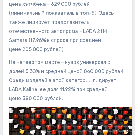
цена хэтчбека – 629 000 рублей
(минимальный показатель в топ-5). Здесь
также лидирует представитель
отечественного автопрома – LADA 2114
Samara (17,96% в спросе при средней
цене 205 000 рублей).
На четвертом месте – кузов универсал с
долей 5,38% и средней ценой 860 000 рублей.
Среди моделей в этой категории лидирует
LADA Kalina: ее доля 11,92% при средней
цене 380 000 рублей.