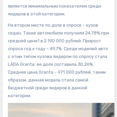
является минимальным показателем среди
лидеров в этой категории.
На втором месте по доле в спросе – кузов
седан. Такие автомобили получили 24,78% при
средней цене1 в 2 190 000 рублей. Прирост
спроса год к году – 49,7%. Среди моделей авто
с этим типом кузова лидером по спросу стала
LADA Granta: ее доля составила 30,26%.
Средняя цена Granta – 971 000 рублей, таким
образом, данная модель стала самой
бюджетной среди лидеров в данной
категории.