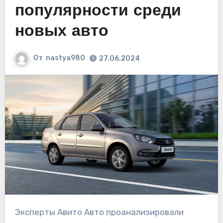
популярности среди
новых авто
От
nastya980
27.06.2024
Эксперты Авито Авто проанализировали