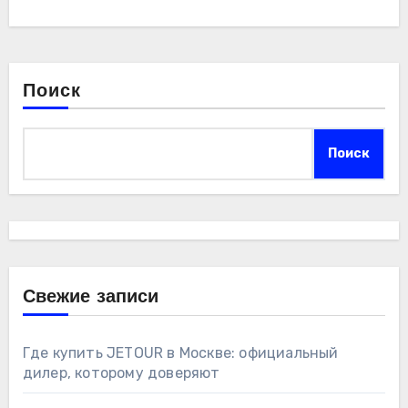
Поиск
Поиск
Свежие записи
Где купить JETOUR в Москве: официальный
дилер, которому доверяют