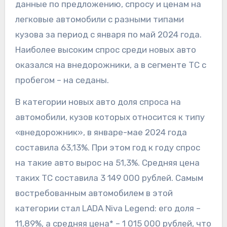
данные по предложению, спросу и ценам на
легковые автомобили с разными типами
кузова за период с января по май 2024 года.
Наиболее высоким спрос среди новых авто
оказался на внедорожники, а в сегменте ТС с
пробегом – на седаны.
В категории новых авто доля спроса на
автомобили, кузов которых относится к типу
«внедорожник», в январе-мае 2024 года
составила 63,13%. При этом год к году спрос
на такие авто вырос на 51,3%. Средняя цена
таких ТС составила 3 149 000 рублей. Самым
востребованным автомобилем в этой
категории стал LADA Niva Legend: его доля –
11,89%, а средняя цена* – 1 015 000 рублей, что