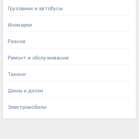
Грузовики и автобусы
Иномарки
Разное
Ремонт и обслуживание
Тюнинг
Шины и диски
Электромобили