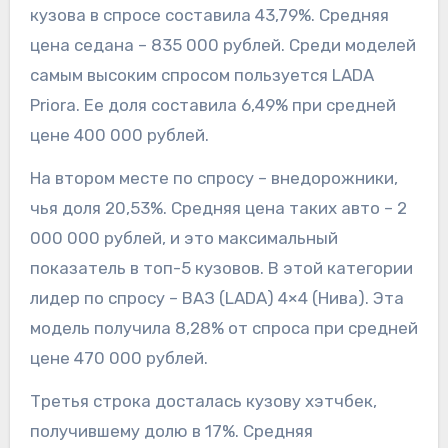
кузова в спросе составила 43,79%. Средняя
цена седана – 835 000 рублей. Среди моделей
самым высоким спросом пользуется LADA
Priora. Ее доля составила 6,49% при средней
цене 400 000 рублей.
На втором месте по спросу – внедорожники,
чья доля 20,53%. Средняя цена таких авто – 2
000 000 рублей, и это максимальный
показатель в топ-5 кузовов. В этой категории
лидер по спросу – ВАЗ (LADA) 4×4 (Нива). Эта
модель получила 8,28% от спроса при средней
цене 470 000 рублей.
Третья строка досталась кузову хэтчбек,
получившему долю в 17%. Средняя