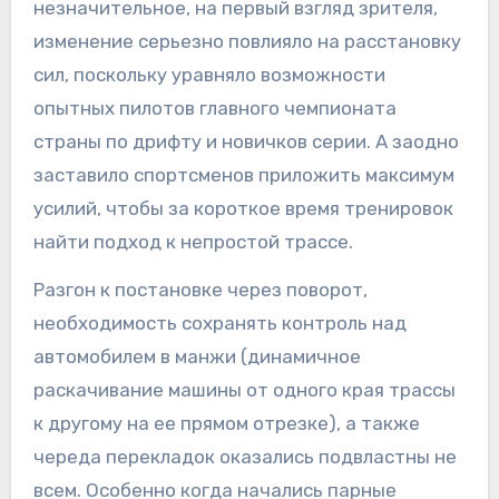
незначительное, на первый взгляд зрителя,
изменение серьезно повлияло на расстановку
сил, поскольку уравняло возможности
опытных пилотов главного чемпионата
страны по дрифту и новичков серии. А заодно
заставило спортсменов приложить максимум
усилий, чтобы за короткое время тренировок
найти подход к непростой трассе.
Разгон к постановке через поворот,
необходимость сохранять контроль над
автомобилем в манжи (динамичное
раскачивание машины от одного края трассы
к другому на ее прямом отрезке), а также
череда перекладок оказались подвластны не
всем. Особенно когда начались парные