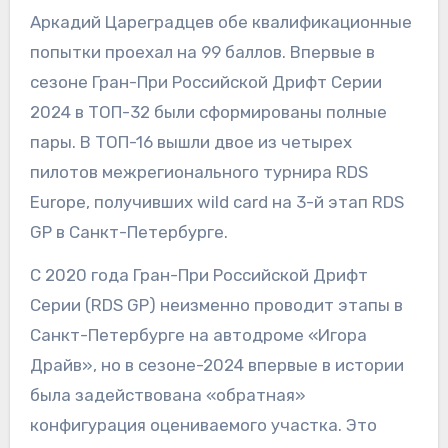
Аркадий Цареградцев обе квалификационные
попытки проехал на 99 баллов. Впервые в
сезоне Гран-При Российской Дрифт Серии
2024 в ТОП-32 были сформированы полные
пары. В ТОП-16 вышли двое из четырех
пилотов межрегионального турнира RDS
Europe, получивших wild card на 3-й этап RDS
GP в Санкт-Петербурге.
С 2020 года Гран-При Российской Дрифт
Серии (RDS GP) неизменно проводит этапы в
Санкт-Петербурге на автодроме «Игора
Драйв», но в сезоне-2024 впервые в истории
была задействована «обратная»
конфигурация оцениваемого участка. Это