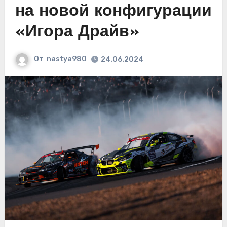
на новой конфигурации
«Игора Драйв»
От
nastya980
24.06.2024