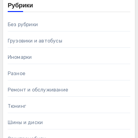
Рубрики
Без рубрики
Грузовики и автобусы
Иномарки
Разное
Ремонт и обслуживание
Тюнинг
Шины и диски