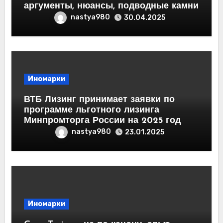
аргументы, нюансы, подводные камни
nastya980
30.04.2025
Иномарки
ВТБ Лизинг принимает заявки по
программе льготного лизинга
Минпромторга России на 2025 год
nastya980
23.01.2025
Иномарки