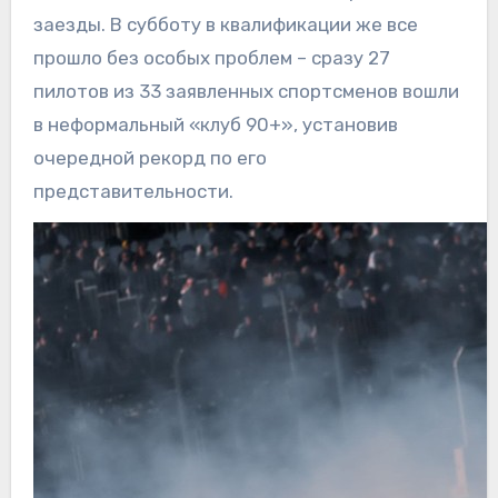
заезды. В субботу в квалификации же все
прошло без особых проблем – сразу 27
пилотов из 33 заявленных спортсменов вошли
в неформальный «клуб 90+», установив
очередной рекорд по его
представительности.