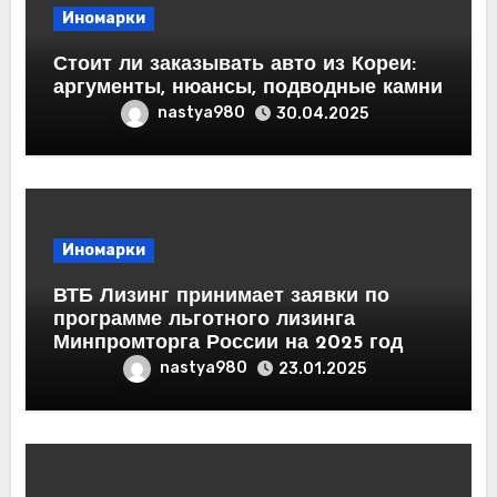
Иномарки
Стоит ли заказывать авто из Кореи:
аргументы, нюансы, подводные камни
nastya980
30.04.2025
Иномарки
ВТБ Лизинг принимает заявки по
программе льготного лизинга
Минпромторга России на 2025 год
nastya980
23.01.2025