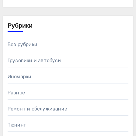
Рубрики
Без рубрики
Грузовики и автобусы
Иномарки
Разное
Ремонт и обслуживание
Тюнинг