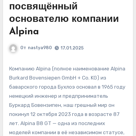
посвящённый
основателю компании
Alpina
От
nastya980
17.01.2025
Компанию Alpina (полное наименование Alpina
Burkard Bovensiepen GmbH + Co. KG) из
баварского города Бухлоэ основал в 1965 году
немецкий инженер и предприниматель
Буркард Бовензипен, наш грешный мир он
покинул 12 октября 2023 года в возрасте 87
лет. Alpina B8 GT — одна из последних
моделей компании в её независимом статусе,