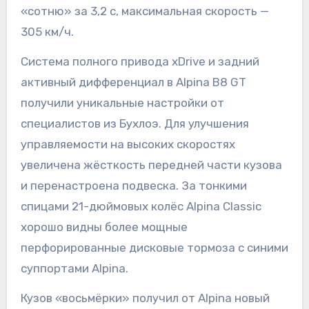
«сотню» за 3,2 с, максимальная скорость —
305 км/ч.
Система полного привода xDrive и задний
активный дифференциал в Alpina B8 GT
получили уникальные настройки от
специалистов из Бухлоэ. Для улучшения
управляемости на высоких скоростях
увеличена жёсткость передней части кузова
и перенастроена подвеска. За тонкими
спицами 21-дюймовых колёс Alpina Classic
хорошо видны более мощные
перфорированные дисковые тормоза с синими
суппортами Alpina.
Кузов «восьмёрки» получил от Alpina новый