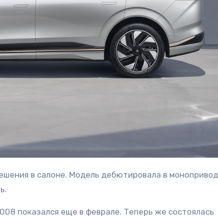
ь.
008 показался еще в феврале. Теперь же состоялась