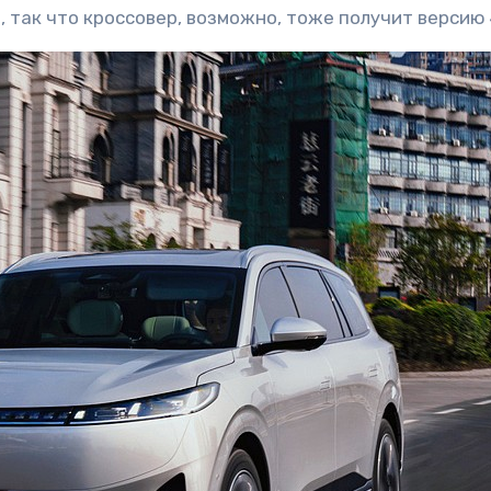
 так что кроссовер, возможно, тоже получит версию