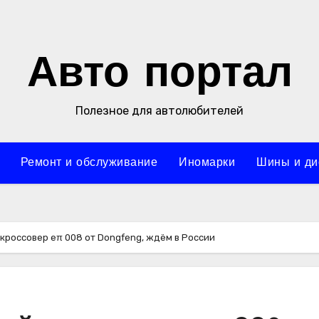
Авто портал
Полезное для автолюбителей
Ремонт и обслуживание
Иномарки
Шины и ди
россовер eπ 008 от Dongfeng, ждём в России