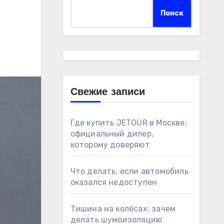
Поиск
Свежие записи
Где купить JETOUR в Москве:
официальный дилер,
которому доверяют
Что делать, если автомобиль
оказался недоступен
Тишина на колёсах: зачем
делать шумоизоляцию