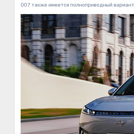
007 также имеется полноприводный вариант,