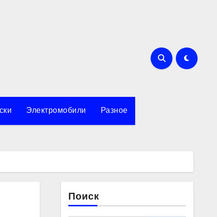
ски
Электромобили
Разное
Поиск